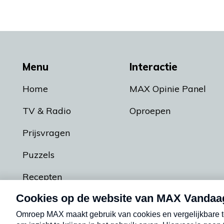
Menu
Interactie
Home
MAX Opinie Panel
TV & Radio
Oproepen
Prijsvragen
Puzzels
Recepten
Podcasts