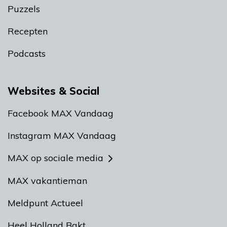
Puzzels
Recepten
Podcasts
Websites & Social
Facebook MAX Vandaag
Instagram MAX Vandaag
MAX op sociale media
MAX vakantieman
Meldpunt Actueel
Heel Holland Bakt