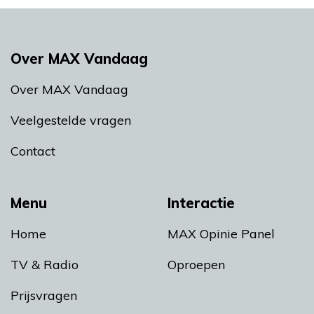
Over MAX Vandaag
Over MAX Vandaag
Veelgestelde vragen
Contact
Menu
Interactie
Home
MAX Opinie Panel
TV & Radio
Oproepen
Prijsvragen