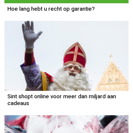
Hoe lang hebt u recht op garantie?
Sint shopt online voor meer dan miljard aan
cadeaus