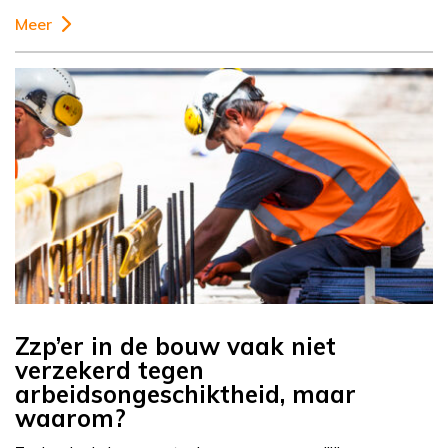
Meer
Zzp’er in de bouw vaak niet
verzekerd tegen
arbeidsongeschiktheid, maar
waarom?