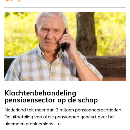
Klachtenbehandeling
pensioensector op de schop
Nederland telt meer dan 3 miljoen pensioengerechtigden.
De uitbetaling van al die pensioenen gebeurt over het
algemeen probleemloos – al…