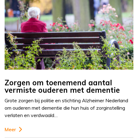
Zorgen om toenemend aantal
vermiste ouderen met dementie
Grote zorgen bij politie en stichting Alzheimer Nederland
om ouderen met dementie die hun huis of zorginstelling
verlaten en verdwaald…
Meer