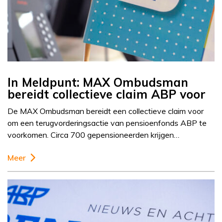
In Meldpunt: MAX Ombudsman
bereidt collectieve claim ABP voor
De MAX Ombudsman bereidt een collectieve claim voor
om een terugvorderingsactie van pensioenfonds ABP te
voorkomen. Circa 700 gepensioneerden krijgen…
Meer