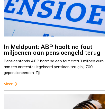
In Meldpunt: ABP haalt na fout
miljoenen aan pensioengeld terug
Pensioenfonds ABP haalt na een fout circa 3 miljoen euro
aan ten onrechte uitgekeerd pensioen terug bij 700
gepensioneerden. Zij…
Meer