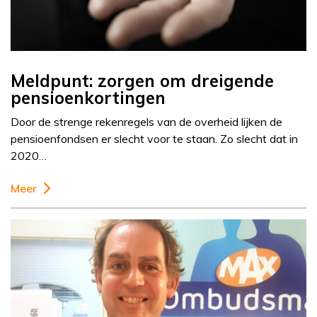
Meldpunt: zorgen om dreigende
pensioenkortingen
Door de strenge rekenregels van de overheid lijken de
pensioenfondsen er slecht voor te staan. Zo slecht dat in
2020…
Meer