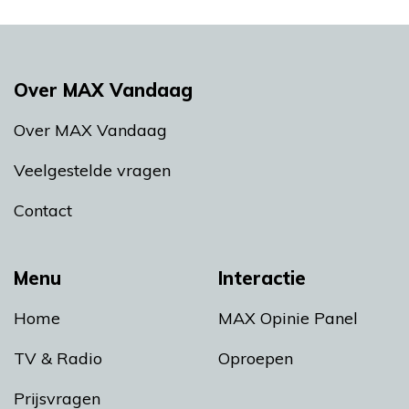
Over MAX Vandaag
Over MAX Vandaag
Veelgestelde vragen
Contact
Menu
Interactie
Home
MAX Opinie Panel
TV & Radio
Oproepen
Prijsvragen