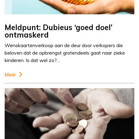
Meldpunt: Dubieus ‘goed doel’
ontmaskerd
Wenskaartenverkoop aan de deur door verkopers die
beloven dat de opbrengst grotendeels gaat naar zieke
kinderen. Is dat wel zo?…
Meer