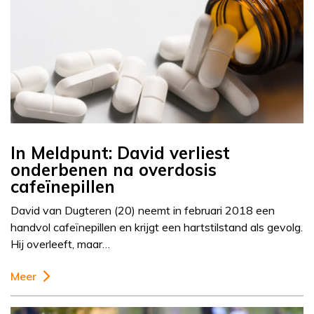
In Meldpunt: David verliest
onderbenen na overdosis
cafeïnepillen
David van Dugteren (20) neemt in februari 2018 een
handvol cafeïnepillen en krijgt een hartstilstand als gevolg.
Hij overleeft, maar…
Meer