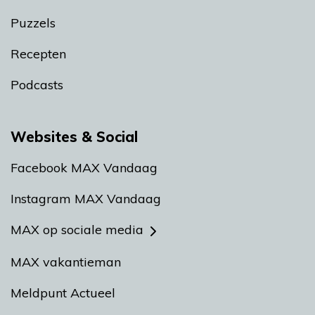
Puzzels
Recepten
Podcasts
Websites & Social
Facebook MAX Vandaag
Instagram MAX Vandaag
MAX op sociale media
MAX vakantieman
Meldpunt Actueel