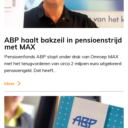
ABP haalt bakzeil in pensioenstrijd
met MAX
Pensioenfonds ABP stopt onder druk van Omroep MAX
met het terugvorderen van circa 2 miljoen euro uitgekeerd
pensioengeld. Dat heeft…
Meer