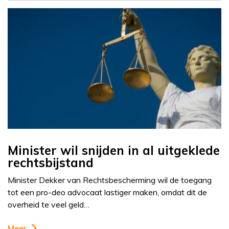
Minister wil snijden in al uitgeklede
rechtsbijstand
Minister Dekker van Rechtsbescherming wil de toegang
tot een pro-deo advocaat lastiger maken, omdat dit de
overheid te veel geld…
Meer