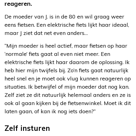
reageren.
De moeder van J. is in de 80 en wil graag weer
eens fietsen. Een elektrische fiets lijkt haar ideaal,
maar J ziet dat net even anders…
“Mijn moeder is heel actief, maar fietsen op haar
‘normale’ fiets gaat al even niet meer. Een
elektrische fiets lijkt haar daarom de oplossing. Ik
heb hier mijn twijfels bij. Zo’n fiets gaat natuurlijk
heel snel en je moet ook vlug kunnen reageren op
situaties. Ik betwijfel of mijn moeder dat nog kan.
Zelf ziet ze dit natuurlijk helemaal anders en ze is
ook al gaan kijken bij de fietsenwinkel. Moet ik dit
laten gaan, of kan ik nog iets doen?”
Zelf insturen