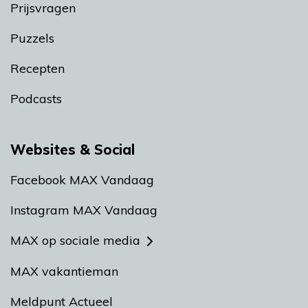
Prijsvragen
Puzzels
Recepten
Podcasts
Websites & Social
Facebook MAX Vandaag
Instagram MAX Vandaag
MAX op sociale media
MAX vakantieman
Meldpunt Actueel