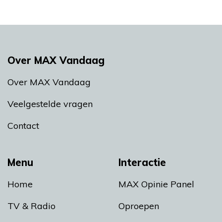
Over MAX Vandaag
Over MAX Vandaag
Veelgestelde vragen
Contact
Menu
Interactie
Home
MAX Opinie Panel
TV & Radio
Oproepen