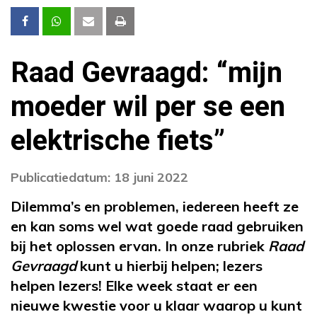
Raad Gevraagd: “mijn
moeder wil per se een
elektrische fiets”
Publicatiedatum: 18 juni 2022
Dilemma’s en problemen, iedereen heeft ze
en kan soms wel wat goede raad gebruiken
bij het oplossen ervan. In onze rubriek
Raad
Gevraagd
kunt u hierbij helpen; lezers
helpen lezers! Elke week staat er een
nieuwe kwestie voor u klaar waarop u kunt