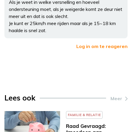
Als je weet in welke versnelling en hoeveel
ondersteuning moet, als je weigerde komt ze deur niet
meer uit en dat is ook slecht.
Je kunt er 25km/h mee rijden maar als je 15~18 km
haalde is snel zat.
Log in om te reageren
Lees ook
Meer
FAMILIE & RELATIE
Raad Gevraagd: