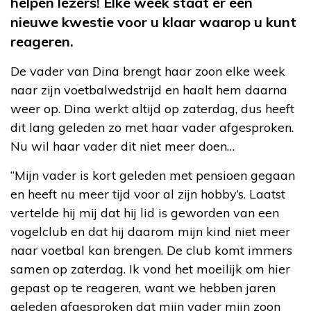
helpen lezers! Elke week staat er een
nieuwe kwestie voor u klaar waarop u kunt
reageren.
De vader van Dina brengt haar zoon elke week
naar zijn voetbalwedstrijd en haalt hem daarna
weer op. Dina werkt altijd op zaterdag, dus heeft
dit lang geleden zo met haar vader afgesproken.
Nu wil haar vader dit niet meer doen…
“Mijn vader is kort geleden met pensioen gegaan
en heeft nu meer tijd voor al zijn hobby’s. Laatst
vertelde hij mij dat hij lid is geworden van een
vogelclub en dat hij daarom mijn kind niet meer
naar voetbal kan brengen. De club komt immers
samen op zaterdag. Ik vond het moeilijk om hier
gepast op te reageren, want we hebben jaren
geleden afgesproken dat mijn vader mijn zoon