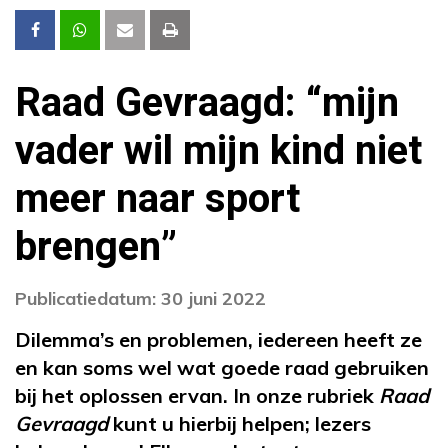
Raad Gevraagd: “mijn
vader wil mijn kind niet
meer naar sport
brengen”
Publicatiedatum: 30 juni 2022
Dilemma’s en problemen, iedereen heeft ze
en kan soms wel wat goede raad gebruiken
bij het oplossen ervan. In onze rubriek
Raad
Gevraagd
kunt u hierbij helpen; lezers