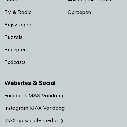
TV & Radio
Oproepen
Prijsvragen
Puzzels
Recepten
Podcasts
Websites & Social
Facebook MAX Vandaag
Instagram MAX Vandaag
MAX op sociale media