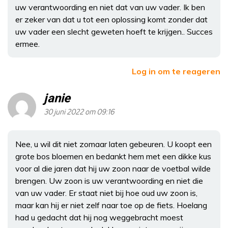
uw verantwoording en niet dat van uw vader. Ik ben
er zeker van dat u tot een oplossing komt zonder dat
uw vader een slecht geweten hoeft te krijgen.. Succes
ermee.
Log in om te reageren
janie
30 juni 2022 om 09:16
Nee, u wil dit niet zomaar laten gebeuren. U koopt een
grote bos bloemen en bedankt hem met een dikke kus
voor al die jaren dat hij uw zoon naar de voetbal wilde
brengen. Uw zoon is uw verantwoording en niet die
van uw vader. Er staat niet bij hoe oud uw zoon is,
maar kan hij er niet zelf naar toe op de fiets. Hoelang
had u gedacht dat hij nog weggebracht moest