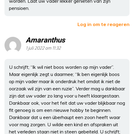
worden. Laat uw vader lekker genieten van zijn
pensioen.
Log in om te reageren
Amaranthus
1 juli 2022 om 11:32
U schrijft; “Ik wil niet boos worden op mijn vader”.
Maar eigenlijk zegt u daarmee; “Ik ben eigenlijk boos
op mijn vader maar ik onderdruk het omdat ik niet de
oorzaak wil zijn van een ruzie”. Verder mag u dankbaar
zijn dat uw vader zo lang voor u heeft klaargestaan.
Dankbaar ook, voor het feit dat uw vader blijkbaar nog
fit genoeg is om een nieuwe hobby te beginnen.
Dankbaar dat u een überhaupt een zoon heeft waar
voor mag zorgen. U wilde een kind en afspraken uit
het verleden staan niet in steen gebeiteld. U schrijft;