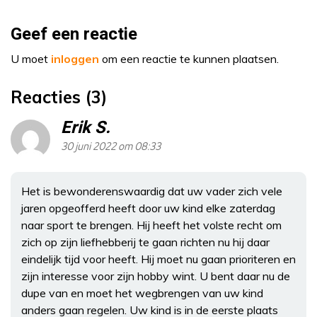
Geef een reactie
U moet
inloggen
om een reactie te kunnen plaatsen.
Reacties (3)
Erik S.
30 juni 2022 om 08:33
Het is bewonderenswaardig dat uw vader zich vele
jaren opgeofferd heeft door uw kind elke zaterdag
naar sport te brengen. Hij heeft het volste recht om
zich op zijn liefhebberij te gaan richten nu hij daar
eindelijk tijd voor heeft. Hij moet nu gaan prioriteren en
zijn interesse voor zijn hobby wint. U bent daar nu de
dupe van en moet het wegbrengen van uw kind
anders gaan regelen. Uw kind is in de eerste plaats