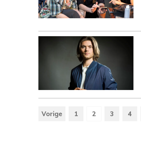
Vorige
1
2
3
4