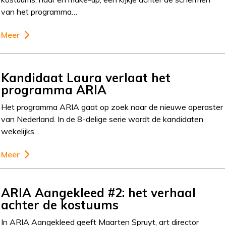
van het programma…
Meer
Kandidaat Laura verlaat het
programma ARIA
Het programma ARIA gaat op zoek naar de nieuwe operaster
van Nederland. In de 8-delige serie wordt de kandidaten
wekelijks…
Meer
ARIA Aangekleed #2: het verhaal
achter de kostuums
In ARIA Aangekleed geeft Maarten Spruyt, art director