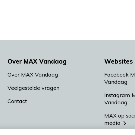
Over MAX Vandaag
Websites 
Over MAX Vandaag
Facebook 
Vandaag
Veelgestelde vragen
Instagram 
Contact
Vandaag
MAX op soc
media