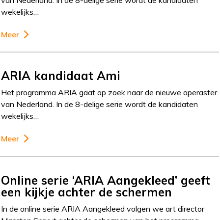
wekelijks…
Meer
ARIA kandidaat Ami
Het programma ARIA gaat op zoek naar de nieuwe operaster
van Nederland. In de 8-delige serie wordt de kandidaten
wekelijks…
Meer
Online serie ‘ARIA Aangekleed’ geeft
een kijkje achter de schermen
In de online serie ARIA Aangekleed volgen we art director