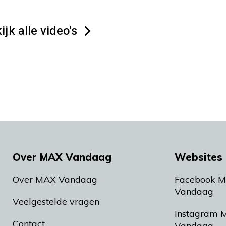
ijk alle video's
Over MAX Vandaag
Websites 
Over MAX Vandaag
Facebook 
Vandaag
Veelgestelde vragen
Instagram 
Contact
Vandaag