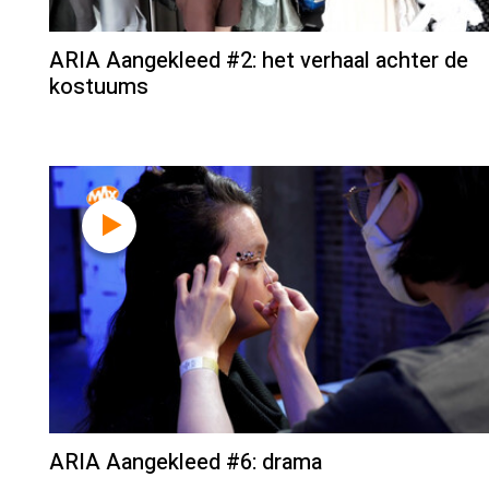
ARIA Aangekleed #2: het verhaal achter de
kostuums
ARIA Aangekleed #6: drama