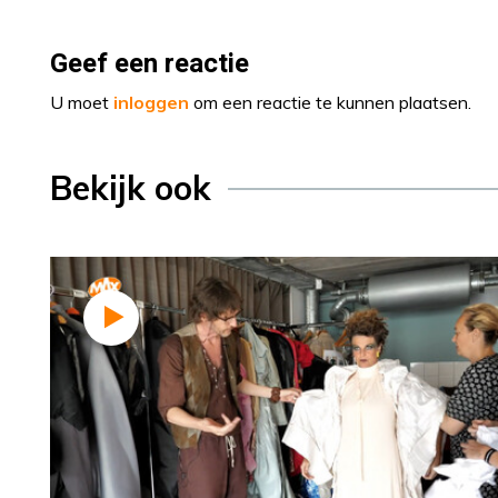
Geef een reactie
U moet
inloggen
om een reactie te kunnen plaatsen.
Bekijk ook