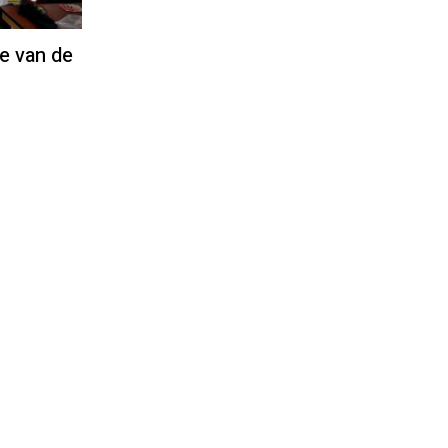
e van de