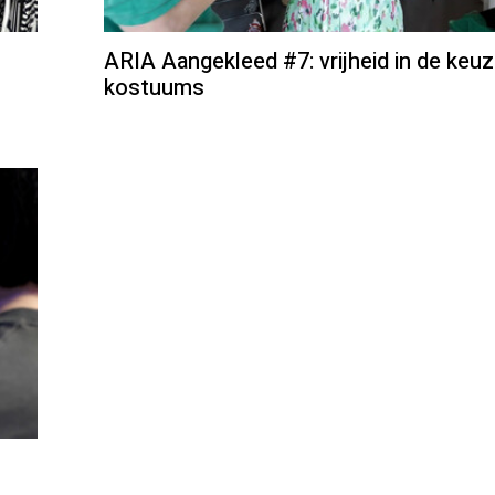
ARIA Aangekleed #7: vrijheid in de keuz
kostuums