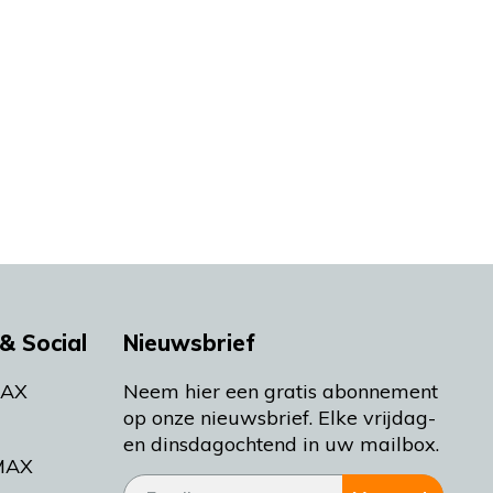
& Social
Nieuwsbrief
MAX
Neem hier een gratis abonnement
op onze nieuwsbrief. Elke vrijdag-
en dinsdagochtend in uw mailbox.
MAX