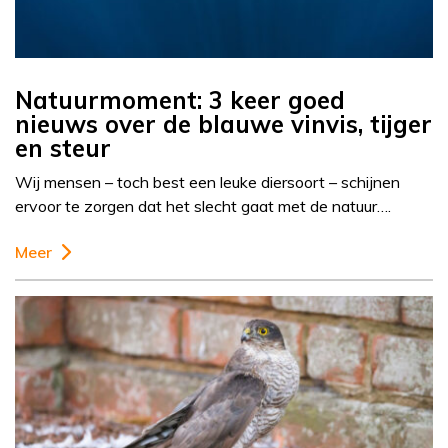
Natuurmoment: 3 keer goed
nieuws over de blauwe vinvis, tijger
en steur
Wij mensen – toch best een leuke diersoort – schijnen
ervoor te zorgen dat het slecht gaat met de natuur….
Meer