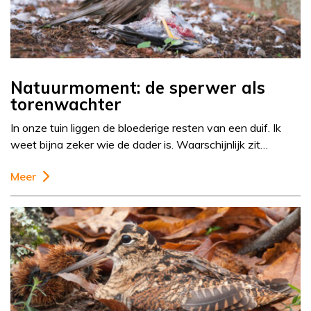
Natuurmoment: de sperwer als
torenwachter
In onze tuin liggen de bloederige resten van een duif. Ik
weet bijna zeker wie de dader is. Waarschijnlijk zit…
Meer