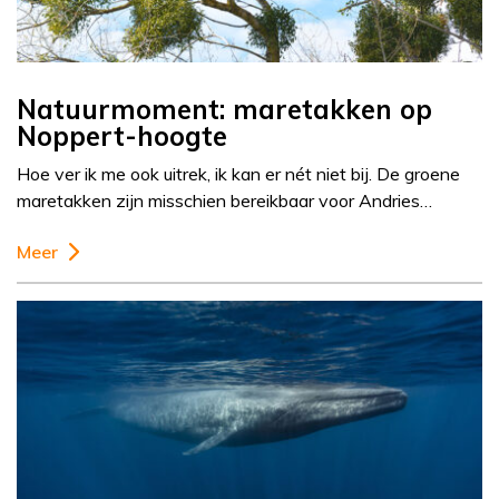
Natuurmoment: maretakken op
Noppert-hoogte
Hoe ver ik me ook uitrek, ik kan er nét niet bij. De groene
maretakken zijn misschien bereikbaar voor Andries…
Meer