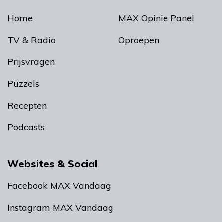
Home
MAX Opinie Panel
TV & Radio
Oproepen
Prijsvragen
Puzzels
Recepten
Podcasts
Websites & Social
Facebook MAX Vandaag
Instagram MAX Vandaag