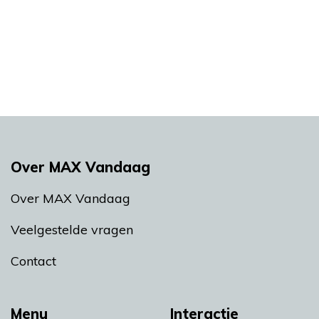
Over MAX Vandaag
Over MAX Vandaag
Veelgestelde vragen
Contact
Menu
Interactie