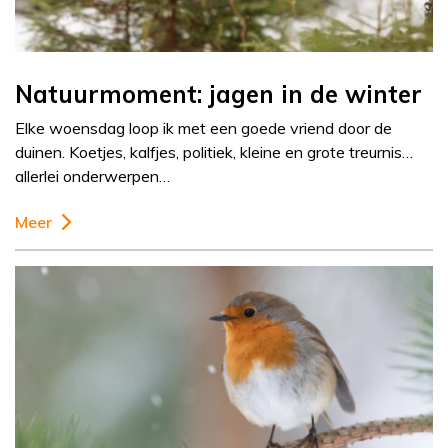
Natuurmoment: jagen in de winter
Elke woensdag loop ik met een goede vriend door de
duinen. Koetjes, kalfjes, politiek, kleine en grote treurnis…
allerlei onderwerpen…
Meer