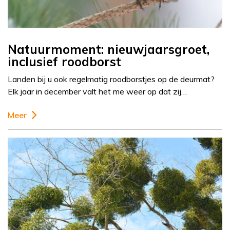
Natuurmoment: nieuwjaarsgroet,
inclusief roodborst
Landen bij u ook regelmatig roodborstjes op de deurmat?
Elk jaar in december valt het me weer op dat zij…
Meer