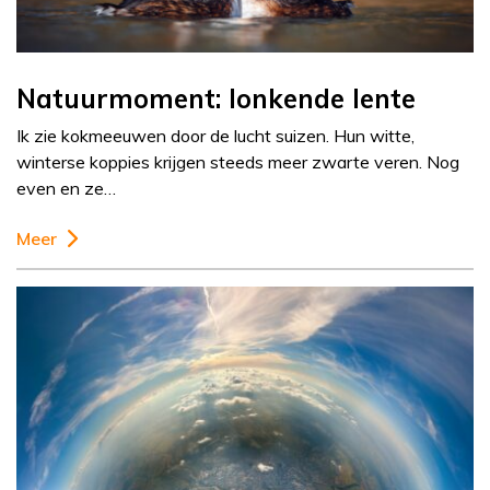
Natuurmoment: lonkende lente
Ik zie kokmeeuwen door de lucht suizen. Hun witte,
winterse koppies krijgen steeds meer zwarte veren. Nog
even en ze…
Meer