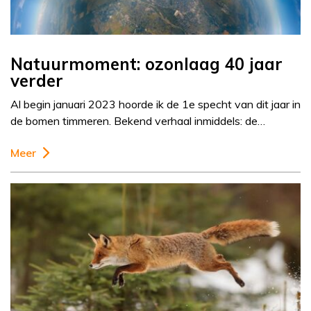
Natuurmoment: ozonlaag 40 jaar
verder
Al begin januari 2023 hoorde ik de 1e specht van dit jaar in
de bomen timmeren. Bekend verhaal inmiddels: de…
Meer