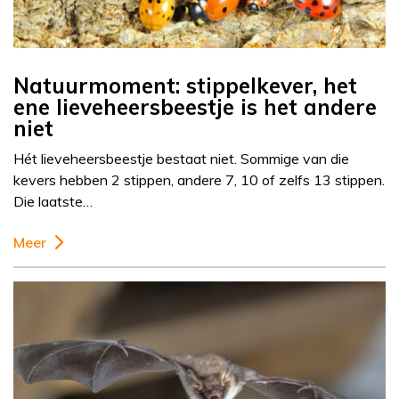
Natuurmoment: stippelkever, het
ene lieveheersbeestje is het andere
niet
Hét lieveheersbeestje bestaat niet. Sommige van die
kevers hebben 2 stippen, andere 7, 10 of zelfs 13 stippen.
Die laatste…
Meer