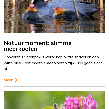
Natuurmoment: slimme
meerkoeten
Donkergrijs verenpak, zwarte kop, witte snavel en een
witte bles – dat moeten meerkoeten zijn. Er is geen sloot
of…
Meer