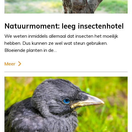
Natuurmoment: leeg insectenhotel
We weten inmiddels allemaal dat insecten het moeilijk
hebben. Dus kunnen ze wel wat steun gebruiken.
Bloeiende planten in de…
Meer