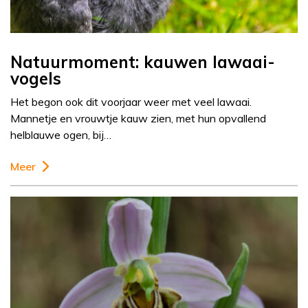
Natuurmoment: kauwen lawaai-
vogels
Het begon ook dit voorjaar weer met veel lawaai.
Mannetje en vrouwtje kauw zien, met hun opvallend
helblauwe ogen, bij…
Meer