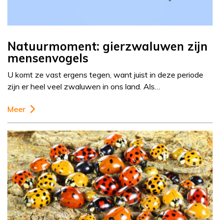
Natuurmoment: gierzwaluwen zijn
mensenvogels
U komt ze vast ergens tegen, want juist in deze periode
zijn er heel veel zwaluwen in ons land. Als…
Meer