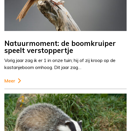
Natuurmoment: de boomkruiper
speelt verstoppertje
Vorig jaar zag ik er 1 in onze tuin; hij of zij kroop op de
kastanjeboom omhoog. Dit jaar zag…
Meer