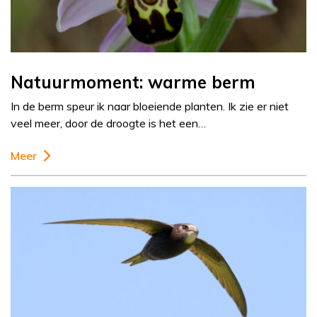
Natuurmoment: warme berm
In de berm speur ik naar bloeiende planten. Ik zie er niet
veel meer, door de droogte is het een…
Meer