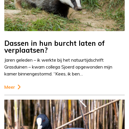
Dassen in hun burcht laten of
verplaatsen?
Jaren geleden – ik werkte bij het natuurtijdschrift
Grasduinen – kwam collega Sjoerd opgewonden mijn
kamer binnengestormd. “Kees, ik ben…
Meer