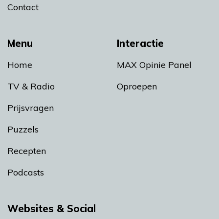
Contact
Menu
Interactie
Home
MAX Opinie Panel
TV & Radio
Oproepen
Prijsvragen
Puzzels
Recepten
Podcasts
Websites & Social