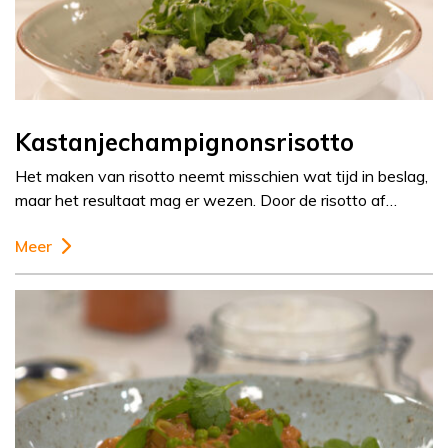
Kastanjechampignonsrisotto
Het maken van risotto neemt misschien wat tijd in beslag,
maar het resultaat mag er wezen. Door de risotto af…
Meer