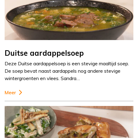
Duitse aardappelsoep
Deze Duitse aardappelsoep is een stevige maaltijd soep.
De soep bevat naast aardappels nog andere stevige
wintergroenten en vlees. Sandra…
Meer