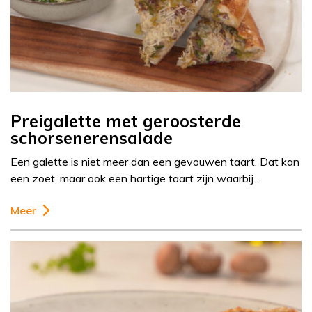
Preigalette met geroosterde
schorsenerensalade
Een galette is niet meer dan een gevouwen taart. Dat kan
een zoet, maar ook een hartige taart zijn waarbij…
Meer