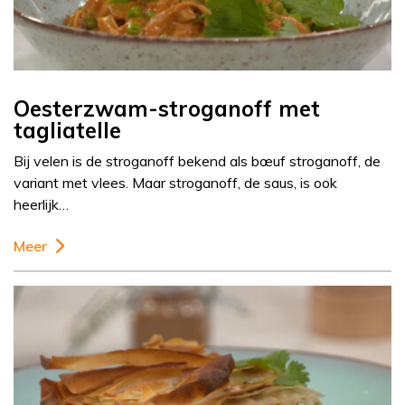
Oesterzwam-stroganoff met
tagliatelle
Bij velen is de stroganoff bekend als bœuf stroganoff, de
variant met vlees. Maar stroganoff, de saus, is ook
heerlijk…
Meer