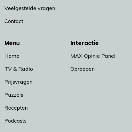
Veelgestelde vragen
Contact
Menu
Interactie
Home
MAX Opinie Panel
TV & Radio
Oproepen
Prijsvragen
Puzzels
Recepten
Podcasts