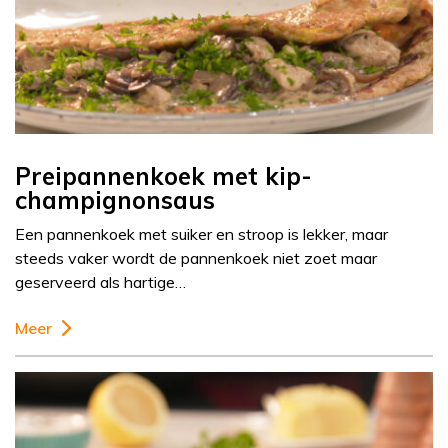
Preipannenkoek met kip-
champignonsaus
Een pannenkoek met suiker en stroop is lekker, maar
steeds vaker wordt de pannenkoek niet zoet maar
geserveerd als hartige…
Meer