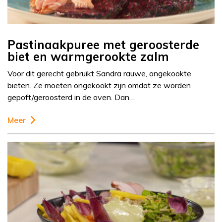
Pastinaakpuree met geroosterde
biet en warmgerookte zalm
Voor dit gerecht gebruikt Sandra rauwe, ongekookte
bieten. Ze moeten ongekookt zijn omdat ze worden
gepoft/geroosterd in de oven. Dan…
Meer