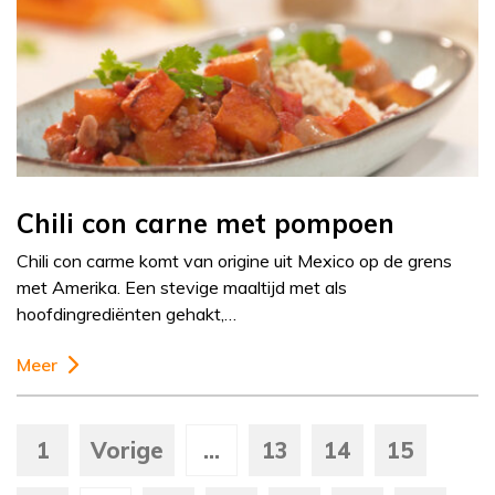
Chili con carne met pompoen
Chili con carme komt van origine uit Mexico op de grens
met Amerika. Een stevige maaltijd met als
hoofdingrediënten gehakt,…
Meer
1
Vorige
...
13
14
15