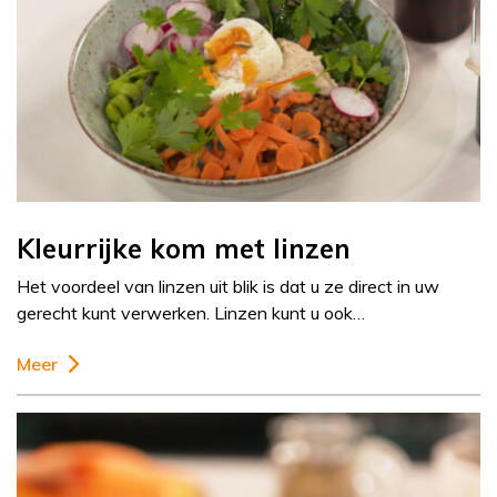
Kleurrijke kom met linzen
Het voordeel van linzen uit blik is dat u ze direct in uw
gerecht kunt verwerken. Linzen kunt u ook…
Meer