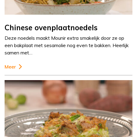
Chinese ovenplaatnoedels
Deze noedels maakt Mounir extra smakelijk door ze op
een bakplaat met sesamolie nog even te bakken. Heerlijk
samen met…
Meer