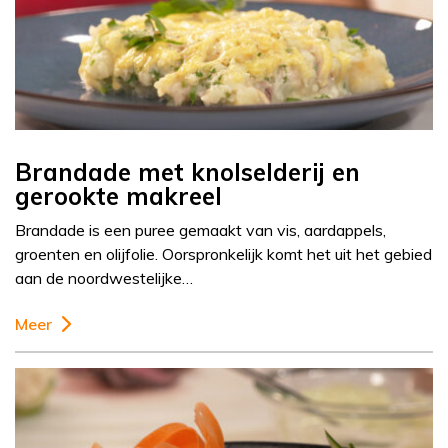
Brandade met knolselderij en
gerookte makreel
Brandade is een puree gemaakt van vis, aardappels,
groenten en olijfolie. Oorspronkelijk komt het uit het gebied
aan de noordwestelijke…
Meer