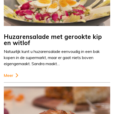
Huzarensalade met gerookte kip
en witlof
Natuurlijk kunt u huzarensalade eenvoudig in een bak
kopen in de supermarkt, maar er gaat niets boven
eigengemaakt. Sandra maakt…
Meer