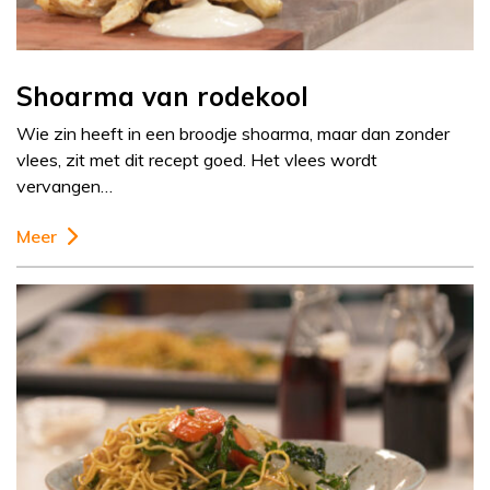
Shoarma van rodekool
Wie zin heeft in een broodje shoarma, maar dan zonder
vlees, zit met dit recept goed. Het vlees wordt
vervangen…
Meer