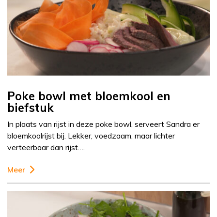
Poke bowl met bloemkool en
biefstuk
In plaats van rijst in deze poke bowl, serveert Sandra er
bloemkoolrijst bij. Lekker, voedzaam, maar lichter
verteerbaar dan rijst….
Meer