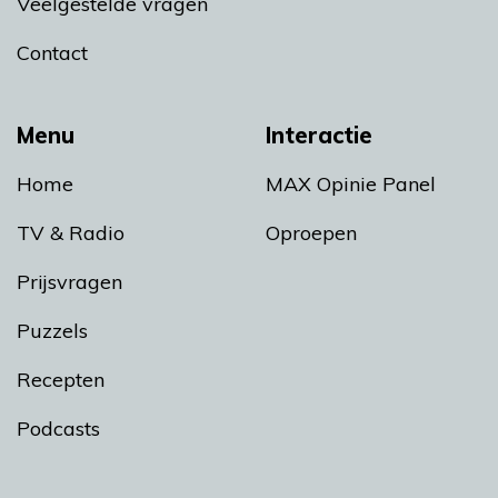
Veelgestelde vragen
Contact
Menu
Interactie
Home
MAX Opinie Panel
TV & Radio
Oproepen
Prijsvragen
Puzzels
Recepten
Podcasts