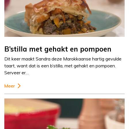
B’stilla met gehakt en pompoen
Dit keer maakt Sandra deze Marokkaanse hartig gevulde
taart, want dat is een b’stilla, met gehakt en pompoen.
Serveer er…
Meer