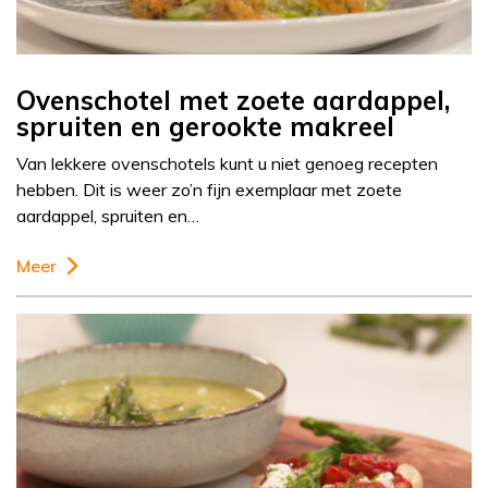
Ovenschotel met zoete aardappel,
spruiten en gerookte makreel
Van lekkere ovenschotels kunt u niet genoeg recepten
hebben. Dit is weer zo’n fijn exemplaar met zoete
aardappel, spruiten en…
Meer