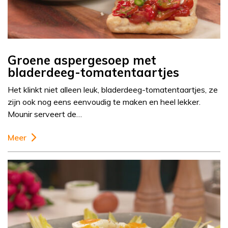
Groene aspergesoep met
bladerdeeg-tomatentaartjes
Het klinkt niet alleen leuk, bladerdeeg-tomatentaartjes, ze
zijn ook nog eens eenvoudig te maken en heel lekker.
Mounir serveert de…
Meer