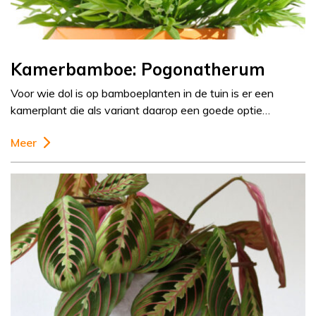
Kamerbamboe: Pogonatherum
Voor wie dol is op bamboeplanten in de tuin is er een
kamerplant die als variant daarop een goede optie…
Meer