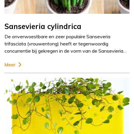
Sansevieria cylindrica
De onverwoestbare en zeer populaire Sanseveria
trifasciata (vrouwentong) heeft er tegenwoordig
concurrentie bij gekregen in de vorm van de Sansevieria…
Meer