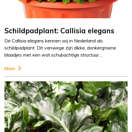
Schildpadplant: Callisia elegans
De Callisia elegans kennen wij in Nederland als
schildpadplant. Dit vanwege zijn dikke, donkergroene
blaadjes met een wat schubachtige structuur….
Meer