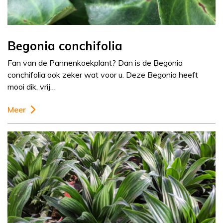
Begonia conchifolia
Fan van de Pannenkoekplant? Dan is de Begonia
conchifolia ook zeker wat voor u. Deze Begonia heeft
mooi dik, vrij…
Meer