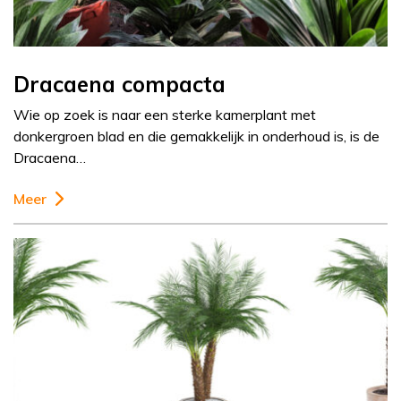
Dracaena compacta
Wie op zoek is naar een sterke kamerplant met
donkergroen blad en die gemakkelijk in onderhoud is, is de
Dracaena…
Meer