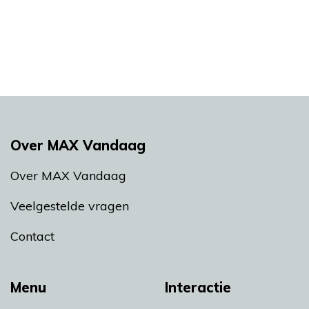
Over MAX Vandaag
Over MAX Vandaag
Veelgestelde vragen
Contact
Menu
Interactie