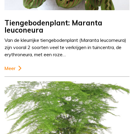
Tiengebodenplant: Maranta
leuconeura
Van de kleurrijke tiengebodenplant (Maranta leucorneura)
zijn vooral 2 soorten veel te verkrijgen in tuincentra, de
erythroneura, met een roze…
Meer