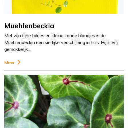
Muehlenbeckia
Met zijn fijne takjes en kleine, ronde blaadjes is de
Muehlenbeckia een sierlijke verschijning in huis. Hij is vrij
gemakkelijk…
Meer