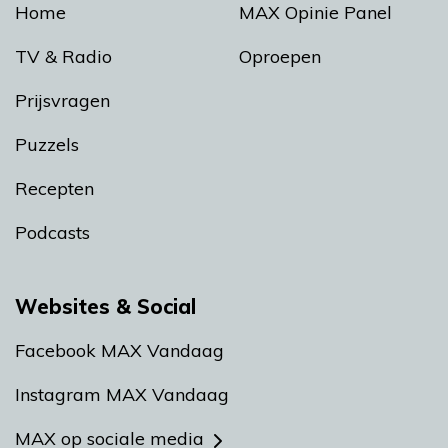
Home
MAX Opinie Panel
TV & Radio
Oproepen
Prijsvragen
Puzzels
Recepten
Podcasts
Websites & Social
Facebook MAX Vandaag
Instagram MAX Vandaag
MAX op sociale media