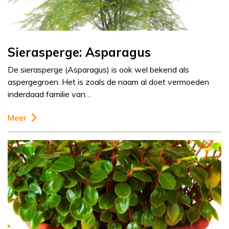
Sierasperge: Asparagus
De sierasperge (Asparagus) is ook wel bekend als
aspergegroen. Het is zoals de naam al doet vermoeden
inderdaad familie van…
Meer