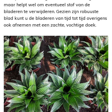
maar helpt wel om eventueel stof van de
bladeren te verwijderen. Gezien zijn robuuste
blad kunt u de bladeren van tijd tot tijd overigens
ook afnemen met een zachte, vochtige doek.