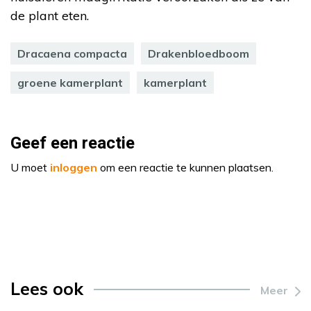
de plant eten.
Dracaena compacta
Drakenbloedboom
groene kamerplant
kamerplant
Geef een reactie
U moet
inloggen
om een reactie te kunnen plaatsen.
Lees ook
Meer