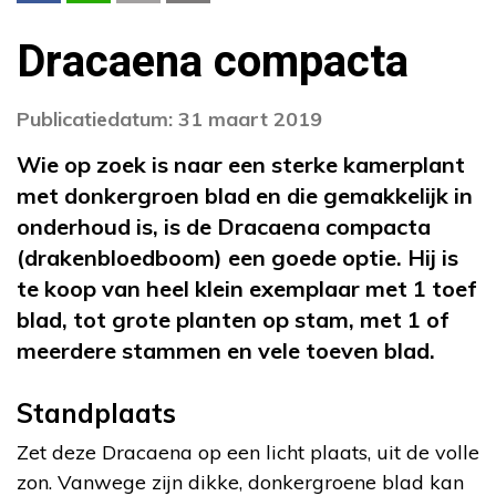
Dracaena compacta
Publicatiedatum: 31 maart 2019
Wie op zoek is naar een sterke kamerplant
met donkergroen blad en die gemakkelijk in
onderhoud is, is de Dracaena compacta
(drakenbloedboom) een goede optie. Hij is
te koop van heel klein exemplaar met 1 toef
blad, tot grote planten op stam, met 1 of
meerdere stammen en vele toeven blad.
Standplaats
Zet deze Dracaena op een licht plaats, uit de volle
zon. Vanwege zijn dikke, donkergroene blad kan