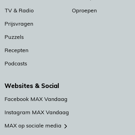
TV & Radio
Oproepen
Prijsvragen
Puzzels
Recepten
Podcasts
Websites & Social
Facebook MAX Vandaag
Instagram MAX Vandaag
MAX op sociale media