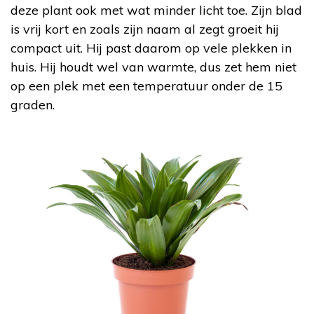
deze plant ook met wat minder licht toe. Zijn blad
is vrij kort en zoals zijn naam al zegt groeit hij
compact uit. Hij past daarom op vele plekken in
huis. Hij houdt wel van warmte, dus zet hem niet
op een plek met een temperatuur onder de 15
graden.