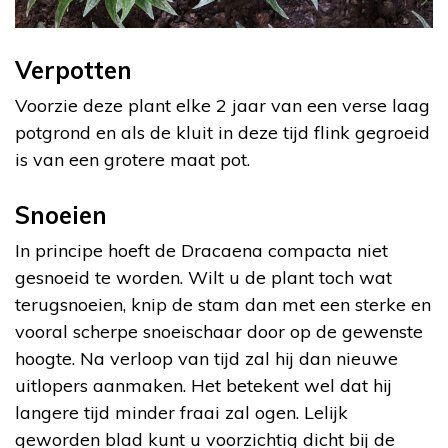
Verpotten
Voorzie deze plant elke 2 jaar van een verse laag
potgrond en als de kluit in deze tijd flink gegroeid
is van een grotere maat pot.
Snoeien
In principe hoeft de Dracaena compacta niet
gesnoeid te worden. Wilt u de plant toch wat
terugsnoeien, knip de stam dan met een sterke en
vooral scherpe snoeischaar door op de gewenste
hoogte. Na verloop van tijd zal hij dan nieuwe
uitlopers aanmaken. Het betekent wel dat hij
langere tijd minder fraai zal ogen. Lelijk
geworden blad kunt u voorzichtig dicht bij de