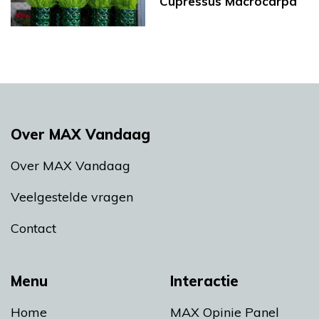
Cupressus Macrocarpa
Over MAX Vandaag
Over MAX Vandaag
Veelgestelde vragen
Contact
Menu
Interactie
Home
MAX Opinie Panel