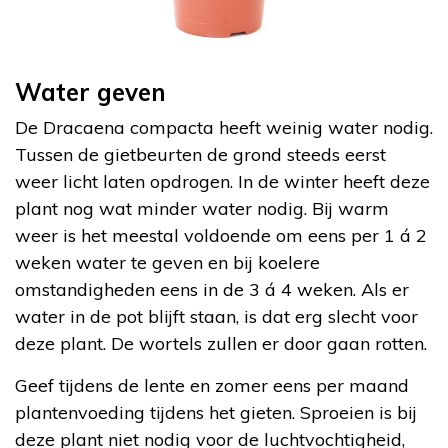
Water geven
De Dracaena compacta heeft weinig water nodig.
Tussen de gietbeurten de grond steeds eerst
weer licht laten opdrogen. In de winter heeft deze
plant nog wat minder water nodig. Bij warm
weer is het meestal voldoende om eens per 1 á 2
weken water te geven en bij koelere
omstandigheden eens in de 3 á 4 weken. Als er
water in de pot blijft staan, is dat erg slecht voor
deze plant. De wortels zullen er door gaan rotten.
Geef tijdens de lente en zomer eens per maand
plantenvoeding tijdens het gieten. Sproeien is bij
deze plant niet nodig voor de luchtvochtigheid,