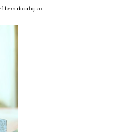
ef hem daarbij zo