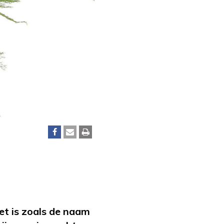
et is zoals de naam