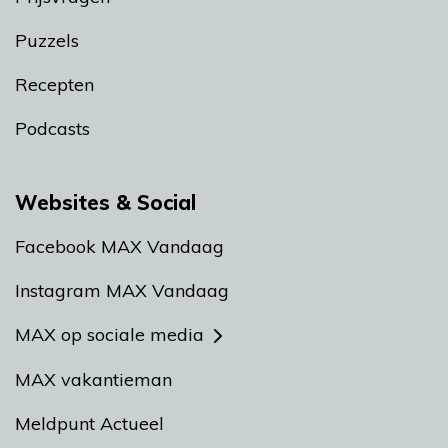
Puzzels
Recepten
Podcasts
Websites & Social
Facebook MAX Vandaag
Instagram MAX Vandaag
MAX op sociale media
MAX vakantieman
Meldpunt Actueel