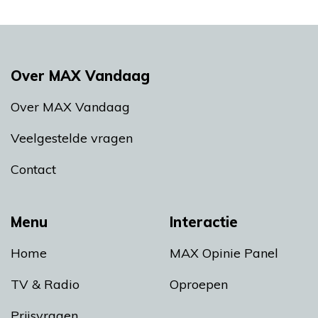
Over MAX Vandaag
Over MAX Vandaag
Veelgestelde vragen
Contact
Menu
Interactie
Home
MAX Opinie Panel
TV & Radio
Oproepen
Prijsvragen