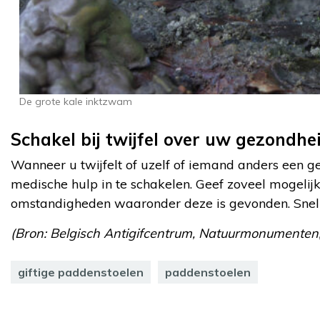
De grote kale inktzwam
Schakel bij twijfel over uw gezondhei
Wanneer u twijfelt of uzelf of iemand anders een ge
medische hulp in te schakelen. Geef zoveel mogelijk
omstandigheden waaronder deze is gevonden. Snelle
(Bron: Belgisch Antigifcentrum, Natuurmonumenten,
giftige paddenstoelen
paddenstoelen