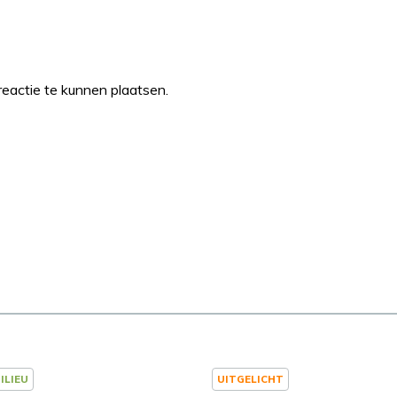
eactie te kunnen plaatsen.
ILIEU
UITGELICHT