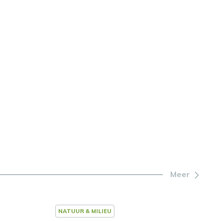
Meer
NATUUR & MILIEU