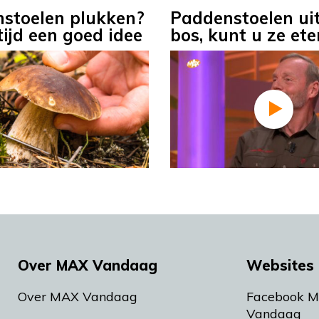
stoelen plukken?
Paddenstoelen uit
tijd een goed idee
bos, kunt u ze ete
Over MAX Vandaag
Websites 
Over MAX Vandaag
Facebook 
Vandaag