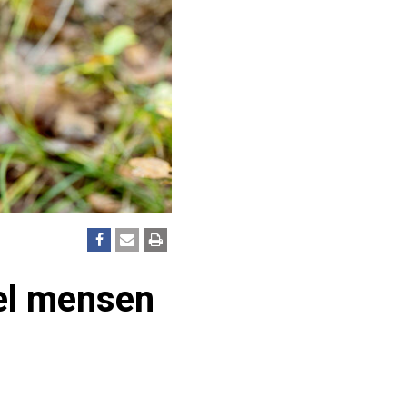
el mensen