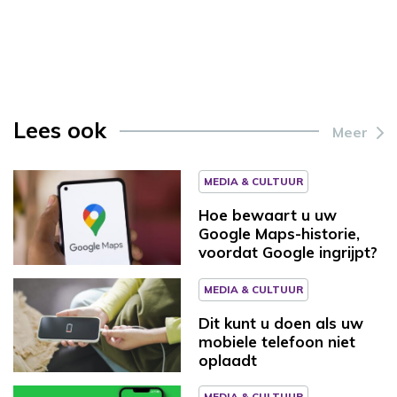
Lees ook
Meer
MEDIA & CULTUUR
Hoe bewaart u uw
Google Maps-historie,
voordat Google ingrijpt?
MEDIA & CULTUUR
Dit kunt u doen als uw
mobiele telefoon niet
oplaadt
MEDIA & CULTUUR