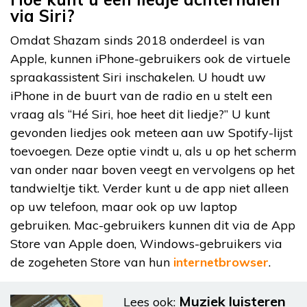
via Siri?
Omdat Shazam sinds 2018 onderdeel is van
Apple, kunnen iPhone-gebruikers ook de virtuele
spraakassistent Siri inschakelen. U houdt uw
iPhone in de buurt van de radio en u stelt een
vraag als “Hé Siri, hoe heet dit liedje?” U kunt
gevonden liedjes ook meteen aan uw Spotify-lijst
toevoegen. Deze optie vindt u, als u op het scherm
van onder naar boven veegt en vervolgens op het
tandwieltje tikt. Verder kunt u de app niet alleen
op uw telefoon, maar ook op uw laptop
gebruiken. Mac-gebruikers kunnen dit via de App
Store van Apple doen, Windows-gebruikers via
de zogeheten Store van hun
internetbrowser
.
Muziek luisteren
Lees ook: