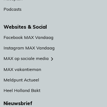
Podcasts
Websites & Social
Facebook MAX Vandaag
Instagram MAX Vandaag
MAX op sociale media
MAX vakantieman
Meldpunt Actueel
Heel Holland Bakt
Nieuwsbrief