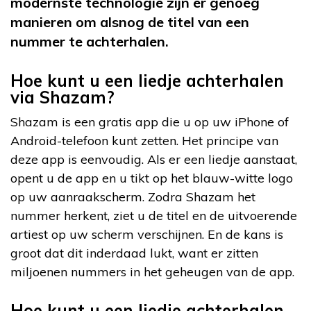
modernste technologie zijn er genoeg
manieren om alsnog de titel van een
nummer te achterhalen.
Hoe kunt u een liedje achterhalen
via Shazam?
Shazam is een gratis app die u op uw iPhone of
Android-telefoon kunt zetten. Het principe van
deze app is eenvoudig. Als er een liedje aanstaat,
opent u de app en u tikt op het blauw-witte logo
op uw aanraakscherm. Zodra Shazam het
nummer herkent, ziet u de titel en de uitvoerende
artiest op uw scherm verschijnen. En de kans is
groot dat dit inderdaad lukt, want er zitten
miljoenen nummers in het geheugen van de app.
Hoe kunt u een liedje achterhalen