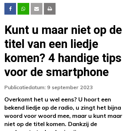
Kunt u maar niet op de
titel van een liedje
komen? 4 handige tips
voor de smartphone
Publicatiedatum: 9 september 2023
Overkomt het u wel eens? U hoort een
bekend liedje op de radio, u zingt het bijna
woord voor woord mee, maar u kunt maar
niet op de titel komen. Dankzij de