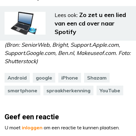
Zo zet u een lied
Lees ook:
van een cd over naar
Spotify
(Bron: SeniorWeb, Bright, Support.Apple.com,
Support.Google.com, Ben.nl, Makeuseof.com. Foto:
Shutterstock)
Android
google
iPhone
Shazam
smartphone
spraakherkenning
YouTube
Geef een reactie
U moet
inloggen
om een reactie te kunnen plaatsen.