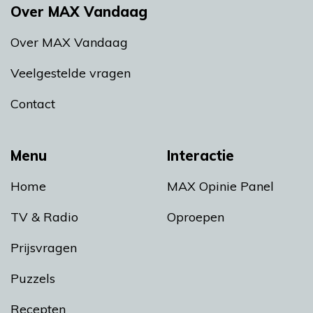
Over MAX Vandaag
Over MAX Vandaag
Veelgestelde vragen
Contact
Menu
Interactie
Home
MAX Opinie Panel
TV & Radio
Oproepen
Prijsvragen
Puzzels
Recepten