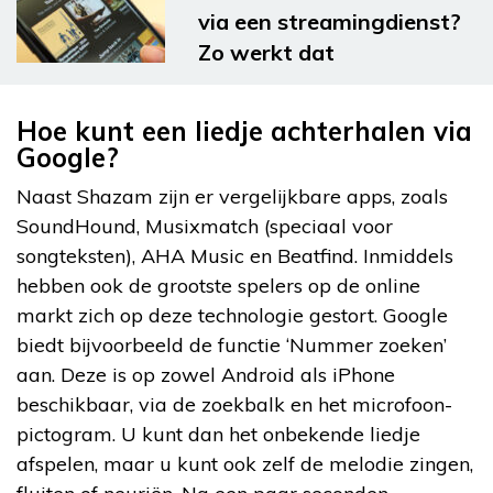
via een streamingdienst?
Zo werkt dat
Hoe kunt een liedje achterhalen via
Google?
Naast Shazam zijn er vergelijkbare apps, zoals
SoundHound, Musixmatch (speciaal voor
songteksten), AHA Music en Beatfind. Inmiddels
hebben ook de grootste spelers op de online
markt zich op deze technologie gestort. Google
biedt bijvoorbeeld de functie ‘Nummer zoeken’
aan. Deze is op zowel Android als iPhone
beschikbaar, via de zoekbalk en het microfoon-
pictogram. U kunt dan het onbekende liedje
afspelen, maar u kunt ook zelf de melodie zingen,