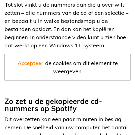
Tot slot vinkt u de nummers aan die u over wilt
zetten – alle nummers van de cd of een selectie –
en bepaalt u in welke bestandsmap u de
bestanden opslaat. En dan kan het kopiëren
beginnen. In onderstaande video kunt u zien hoe
dat werkt op een Windows 11-systeem.
Accepteer
de cookies om dit element te
weergeven.
Zo zet u de gekopieerde cd-
nummers op Spotify
Dit overzetten kan een paar minuten in beslag
nemen. De snelheid van uw computer, het aantal