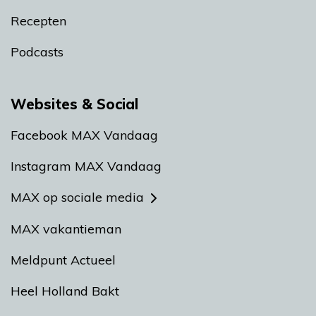
Recepten
Podcasts
Websites & Social
Facebook MAX Vandaag
Instagram MAX Vandaag
MAX op sociale media
MAX vakantieman
Meldpunt Actueel
Heel Holland Bakt