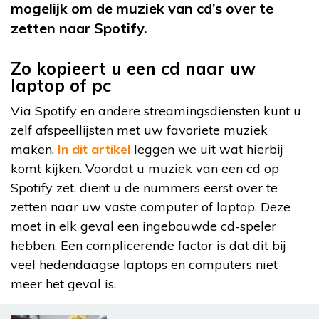
mogelijk om de muziek van cd’s over te
zetten naar Spotify.
Zo kopieert u een cd naar uw
laptop of pc
Via Spotify en andere streamingsdiensten kunt u
zelf afspeellijsten met uw favoriete muziek
maken.
In dit artikel
leggen we uit wat hierbij
komt kijken. Voordat u muziek van een cd op
Spotify zet, dient u de nummers eerst over te
zetten naar uw vaste computer of laptop. Deze
moet in elk geval een ingebouwde cd-speler
hebben. Een complicerende factor is dat dit bij
veel hedendaagse laptops en computers niet
meer het geval is.