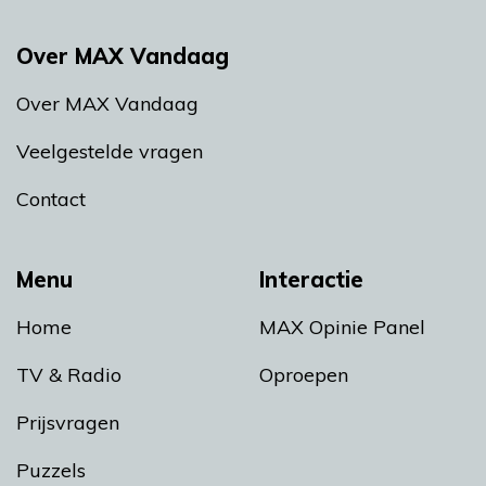
Over MAX Vandaag
Over MAX Vandaag
Veelgestelde vragen
Contact
Menu
Interactie
Home
MAX Opinie Panel
TV & Radio
Oproepen
Prijsvragen
Puzzels