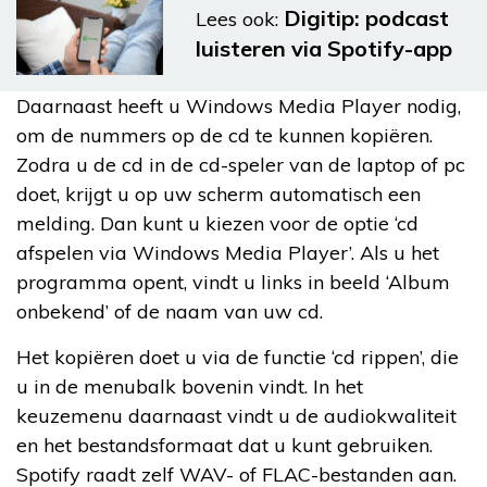
Digitip: podcast
Lees ook:
luisteren via Spotify-app
Daarnaast heeft u Windows Media Player nodig,
om de nummers op de cd te kunnen kopiëren.
Zodra u de cd in de cd-speler van de laptop of pc
doet, krijgt u op uw scherm automatisch een
melding. Dan kunt u kiezen voor de optie ‘cd
afspelen via Windows Media Player’. Als u het
programma opent, vindt u links in beeld ‘Album
onbekend’ of de naam van uw cd.
Het kopiëren doet u via de functie ‘cd rippen’, die
u in de menubalk bovenin vindt. In het
keuzemenu daarnaast vindt u de audiokwaliteit
en het bestandsformaat dat u kunt gebruiken.
Spotify raadt zelf WAV- of FLAC-bestanden aan.