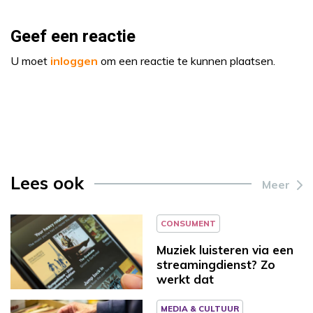
Geef een reactie
U moet
inloggen
om een reactie te kunnen plaatsen.
Lees ook
Meer
CONSUMENT
Muziek luisteren via een
streamingdienst? Zo
werkt dat
MEDIA & CULTUUR