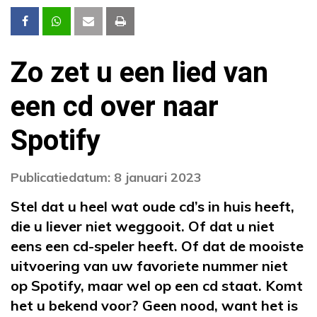
Zo zet u een lied van
een cd over naar
Spotify
Publicatiedatum: 8 januari 2023
Stel dat u heel wat oude cd’s in huis heeft,
die u liever niet weggooit. Of dat u niet
eens een cd-speler heeft. Of dat de mooiste
uitvoering van uw favoriete nummer niet
op Spotify, maar wel op een cd staat. Komt
het u bekend voor? Geen nood, want het is