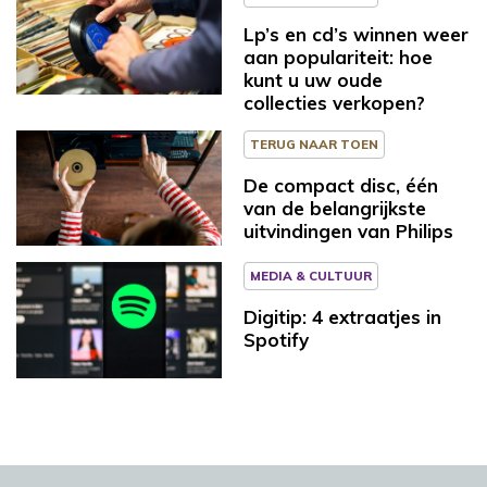
Lp’s en cd’s winnen weer
aan populariteit: hoe
kunt u uw oude
collecties verkopen?
TERUG NAAR TOEN
De compact disc, één
van de belangrijkste
uitvindingen van Philips
MEDIA & CULTUUR
Digitip: 4 extraatjes in
Spotify