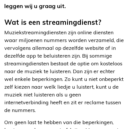
leggen wij u graag uit.
Wat is een streamingdienst?
Muziekstreamingdiensten zijn online diensten
waar miljoenen nummers worden verzameld, die
vervolgens allemaal op dezelfde website of in
dezelfde app te beluisteren zijn. Bij sommige
streamingdiensten bestaat de optie om kosteloos
naar de muziek te luisteren. Dan zijn er echter
wel enkele beperkingen. Zo kunt u niet onbeperkt
zelf kiezen naar welk liedje u luistert, kunt u de
muziek niet luisteren als u geen
internetverbinding heeft en zit er reclame tussen
de nummers.
Om geen last te hebben van die beperkingen,