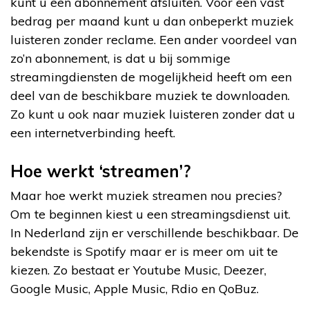
kunt u een abonnement afsluiten. Voor een vast
bedrag per maand kunt u dan onbeperkt muziek
luisteren zonder reclame. Een ander voordeel van
zo’n abonnement, is dat u bij sommige
streamingdiensten de mogelijkheid heeft om een
deel van de beschikbare muziek te downloaden.
Zo kunt u ook naar muziek luisteren zonder dat u
een internetverbinding heeft.
Hoe werkt ‘streamen’?
Maar hoe werkt muziek streamen nou precies?
Om te beginnen kiest u een streamingsdienst uit.
In Nederland zijn er verschillende beschikbaar. De
bekendste is Spotify maar er is meer om uit te
kiezen. Zo bestaat er Youtube Music, Deezer,
Google Music, Apple Music, Rdio en QoBuz.