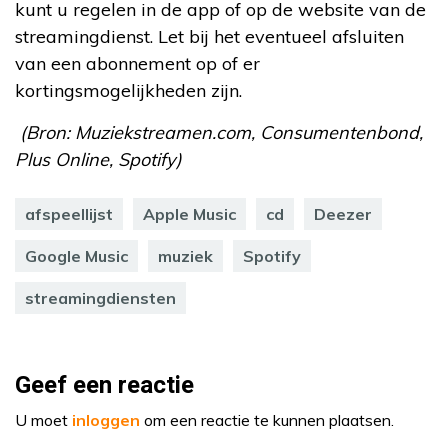
kunt u regelen in de app of op de website van de
streamingdienst. Let bij het eventueel afsluiten
van een abonnement op of er
kortingsmogelijkheden zijn.
(Bron: Muziekstreamen.com, Consumentenbond,
Plus Online, Spotify)
afspeellijst
Apple Music
cd
Deezer
Google Music
muziek
Spotify
streamingdiensten
Geef een reactie
U moet
inloggen
om een reactie te kunnen plaatsen.