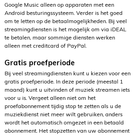
Google Music alleen op apparaten met een
Android besturingssysteem. Verder is het goed
om te letten op de betaalmogelijkheden. Bij veel
streamingdiensten is het mogelijk om via iDEAL
te betalen, maar sommige diensten werken
alleen met creditcard of PayPal.
Gratis proefperiode
Bij veel streamingdiensten kunt u kiezen voor een
gratis proefperiode. In deze periode (meestal 1
maand) kunt u uitvinden of muziek streamen iets
voor u is. Vergeet alleen niet om het
proefabonnement tijdig stop te zetten als u de
muziekdienst niet meer wilt gebruiken, anders
wordt het automatisch omgezet in een betaald
abonnement. Het stopzetten van uw abonnement