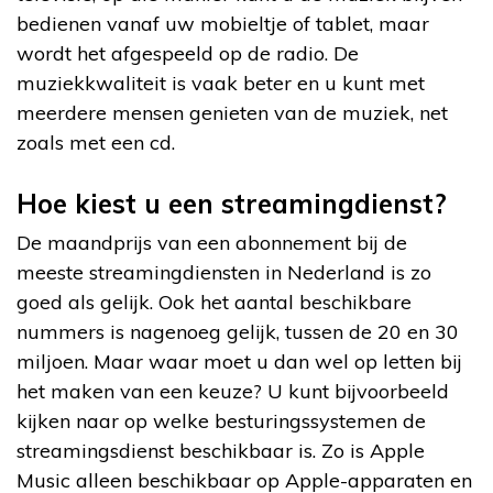
bedienen vanaf uw mobieltje of tablet, maar
wordt het afgespeeld op de radio. De
muziekkwaliteit is vaak beter en u kunt met
meerdere mensen genieten van de muziek, net
zoals met een cd.
Hoe kiest u een streamingdienst?
De maandprijs van een abonnement bij de
meeste streamingdiensten in Nederland is zo
goed als gelijk. Ook het aantal beschikbare
nummers is nagenoeg gelijk, tussen de 20 en 30
miljoen. Maar waar moet u dan wel op letten bij
het maken van een keuze? U kunt bijvoorbeeld
kijken naar op welke besturingssystemen de
streamingsdienst beschikbaar is. Zo is Apple
Music alleen beschikbaar op Apple-apparaten en