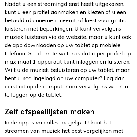
Nadat u een streamingdienst heeft uitgekozen,
kunt u een profiel aanmaken en kiezen of u een
betaald abonnement neemt, of kiest voor gratis
luisteren met beperkingen. U kunt vervolgens
muziek luisteren via de website, maar u kunt ook
de app downloaden op uw tablet op mobiele
telefoon. Goed om te weten is dat u per profiel op
maximaal 1 apparaat kunt inloggen en luisteren.
Wilt u de muziek beluisteren op uw tablet, maar
bent u nog ingelogd op uw computer? Log dan
eerst uit op de computer om vervolgens weer in
te loggen op de tablet.
Zelf afspeellijsten maken
In de app is van alles mogelijk. U kunt het
streamen van muziek het best vergelijken met