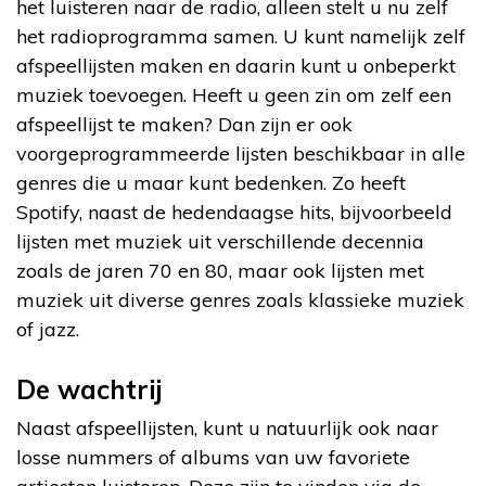
het luisteren naar de radio, alleen stelt u nu zelf
het radioprogramma samen. U kunt namelijk zelf
afspeellijsten maken en daarin kunt u onbeperkt
muziek toevoegen. Heeft u geen zin om zelf een
afspeellijst te maken? Dan zijn er ook
voorgeprogrammeerde lijsten beschikbaar in alle
genres die u maar kunt bedenken. Zo heeft
Spotify, naast de hedendaagse hits, bijvoorbeeld
lijsten met muziek uit verschillende decennia
zoals de jaren 70 en 80, maar ook lijsten met
muziek uit diverse genres zoals klassieke muziek
of jazz.
De wachtrij
Naast afspeellijsten, kunt u natuurlijk ook naar
losse nummers of albums van uw favoriete