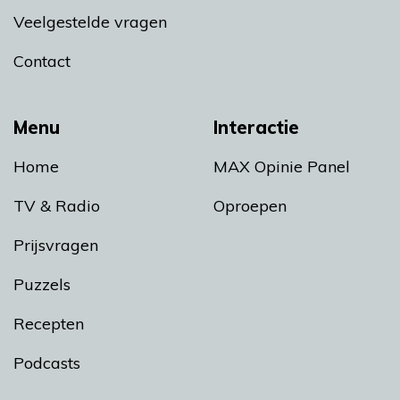
Veelgestelde vragen
Contact
Menu
Interactie
Home
MAX Opinie Panel
TV & Radio
Oproepen
Prijsvragen
Puzzels
Recepten
Podcasts