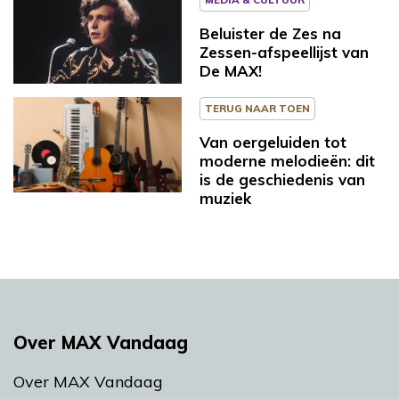
Beluister de Zes na
Zessen-afspeellijst van
De MAX!
TERUG NAAR TOEN
Van oergeluiden tot
moderne melodieën: dit
is de geschiedenis van
muziek
Over MAX Vandaag
Over MAX Vandaag