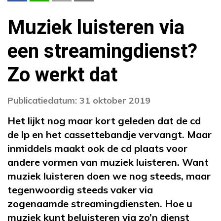
Muziek luisteren via
een streamingdienst?
Zo werkt dat
Publicatiedatum: 31 oktober 2019
Het lijkt nog maar kort geleden dat de cd
de lp en het cassettebandje vervangt. Maar
inmiddels maakt ook de cd plaats voor
andere vormen van muziek luisteren. Want
muziek luisteren doen we nog steeds, maar
tegenwoordig steeds vaker via
zogenaamde streamingdiensten. Hoe u
muziek kunt beluisteren via zo’n dienst