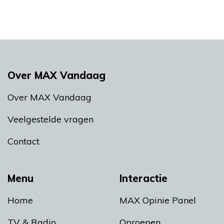
Over MAX Vandaag
Over MAX Vandaag
Veelgestelde vragen
Contact
Menu
Interactie
Home
MAX Opinie Panel
TV & Radio
Oproepen