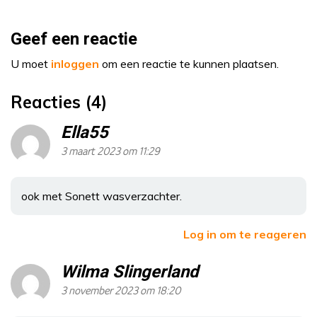
Geef een reactie
U moet
inloggen
om een reactie te kunnen plaatsen.
Reacties (4)
Ella55
3 maart 2023 om 11:29
ook met Sonett wasverzachter.
Log in om te reageren
Wilma Slingerland
3 november 2023 om 18:20