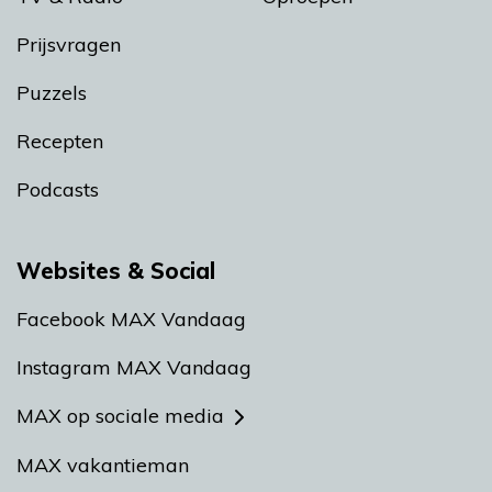
Prijsvragen
Puzzels
Recepten
Podcasts
Websites & Social
Facebook MAX Vandaag
Instagram MAX Vandaag
MAX op sociale media
MAX vakantieman