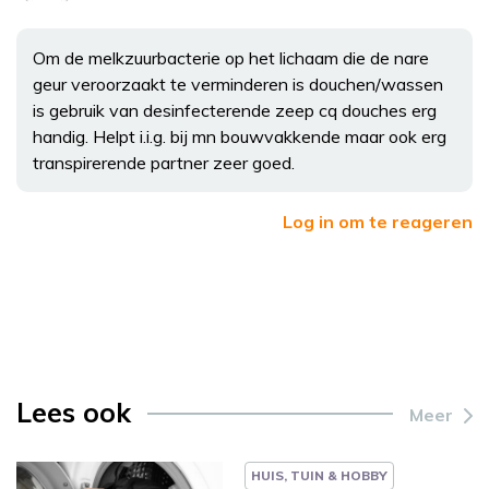
Om de melkzuurbacterie op het lichaam die de nare
geur veroorzaakt te verminderen is douchen/wassen
is gebruik van desinfecterende zeep cq douches erg
handig. Helpt i.i.g. bij mn bouwvakkende maar ook erg
transpirerende partner zeer goed.
Log in om te reageren
Lees ook
Meer
HUIS, TUIN & HOBBY