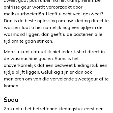
Zweet gaat pas ruiken ná het transpireren. De
onfrisse geur wordt veroorzaakt door
melkzuurbacteriën. Heeft u echt veel gezweet?
Dan is de beste oplossing om uw kleding direct te
wassen, laat u het namelijk nog een tijdje in de
wasmand liggen, dan geeft u de bacteriën alle
tijd om te gaan stinken.
Maar u kunt natuurlijk niet ieder t-shirt direct in
de wasmachine gooien. Soms is het
onoverkomelijk dat een bezweet kledingstuk een
tijdje blijft liggen. Gelukkig zijn er dan ook
manieren om van die vervelende zweetgeur af te
komen.
Soda
Zo kunt u het betreffende kledingstuk eerst een