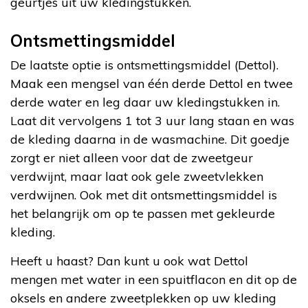
geurtjes uit uw kledingstukken.
Ontsmettingsmiddel
De laatste optie is ontsmettingsmiddel (Dettol).
Maak een mengsel van één derde Dettol en twee
derde water en leg daar uw kledingstukken in.
Laat dit vervolgens 1 tot 3 uur lang staan en was
de kleding daarna in de wasmachine. Dit goedje
zorgt er niet alleen voor dat de zweetgeur
verdwijnt, maar laat ook gele zweetvlekken
verdwijnen. Ook met dit ontsmettingsmiddel is
het belangrijk om op te passen met gekleurde
kleding.
Heeft u haast? Dan kunt u ook wat Dettol
mengen met water in een spuitflacon en dit op de
oksels en andere zweetplekken op uw kleding