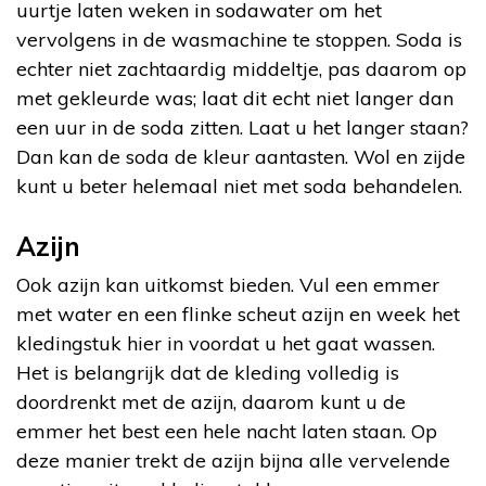
uurtje laten weken in sodawater om het
vervolgens in de wasmachine te stoppen. Soda is
echter niet zachtaardig middeltje, pas daarom op
met gekleurde was; laat dit echt niet langer dan
een uur in de soda zitten. Laat u het langer staan?
Dan kan de soda de kleur aantasten. Wol en zijde
kunt u beter helemaal niet met soda behandelen.
Azijn
Ook azijn kan uitkomst bieden. Vul een emmer
met water en een flinke scheut azijn en week het
kledingstuk hier in voordat u het gaat wassen.
Het is belangrijk dat de kleding volledig is
doordrenkt met de azijn, daarom kunt u de
emmer het best een hele nacht laten staan. Op
deze manier trekt de azijn bijna alle vervelende