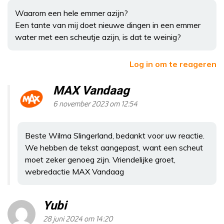
Waarom een hele emmer azijn?
Een tante van mij doet nieuwe dingen in een emmer
water met een scheutje azijn, is dat te weinig?
Log in om te reageren
MAX Vandaag
6 november 2023 om 12:54
Beste Wilma Slingerland, bedankt voor uw reactie.
We hebben de tekst aangepast, want een scheut
moet zeker genoeg zijn. Vriendelijke groet,
webredactie MAX Vandaag
Yubi
28 juni 2024 om 14:20