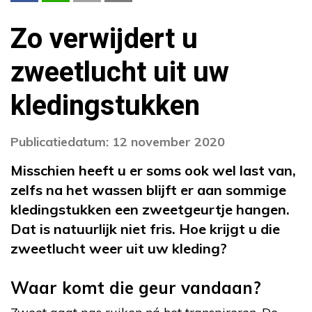
Zo verwijdert u
zweetlucht uit uw
kledingstukken
Publicatiedatum: 12 november 2020
Misschien heeft u er soms ook wel last van,
zelfs na het wassen blijft er aan sommige
kledingstukken een zweetgeurtje hangen.
Dat is natuurlijk niet fris. Hoe krijgt u die
zweetlucht weer uit uw kleding?
Waar komt die geur vandaan?