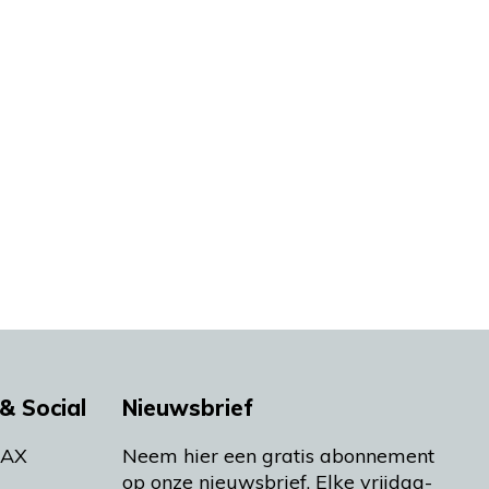
& Social
Nieuwsbrief
MAX
Neem hier een gratis abonnement
op onze nieuwsbrief. Elke vrijdag-