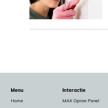
Menu
Interactie
Home
MAX Opinie Panel