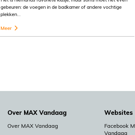
gebeuren: de voegen in de badkamer of andere vochtige
plekken…
Meer
Over MAX Vandaag
Websites 
Over MAX Vandaag
Facebook 
Vandaag