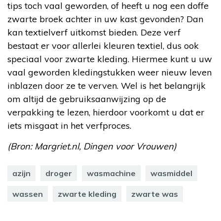
tips toch vaal geworden, of heeft u nog een doffe
zwarte broek achter in uw kast gevonden? Dan
kan textielverf uitkomst bieden. Deze verf
bestaat er voor allerlei kleuren textiel, dus ook
speciaal voor zwarte kleding. Hiermee kunt u uw
vaal geworden kledingstukken weer nieuw leven
inblazen door ze te verven. Wel is het belangrijk
om altijd de gebruiksaanwijzing op de
verpakking te lezen, hierdoor voorkomt u dat er
iets misgaat in het verfproces.
(Bron: Margriet.nl, Dingen voor Vrouwen)
azijn
droger
wasmachine
wasmiddel
wassen
zwarte kleding
zwarte was