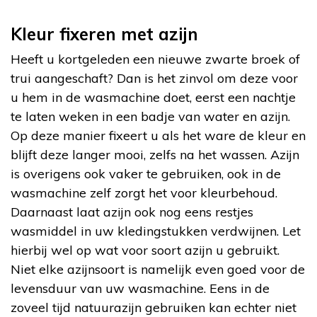
Kleur fixeren met azijn
Heeft u kortgeleden een nieuwe zwarte broek of
trui aangeschaft? Dan is het zinvol om deze voor
u hem in de wasmachine doet, eerst een nachtje
te laten weken in een badje van water en azijn.
Op deze manier fixeert u als het ware de kleur en
blijft deze langer mooi, zelfs na het wassen. Azijn
is overigens ook vaker te gebruiken, ook in de
wasmachine zelf zorgt het voor kleurbehoud.
Daarnaast laat azijn ook nog eens restjes
wasmiddel in uw kledingstukken verdwijnen. Let
hierbij wel op wat voor soort azijn u gebruikt.
Niet elke azijnsoort is namelijk even goed voor de
levensduur van uw wasmachine. Eens in de
zoveel tijd natuurazijn gebruiken kan echter niet