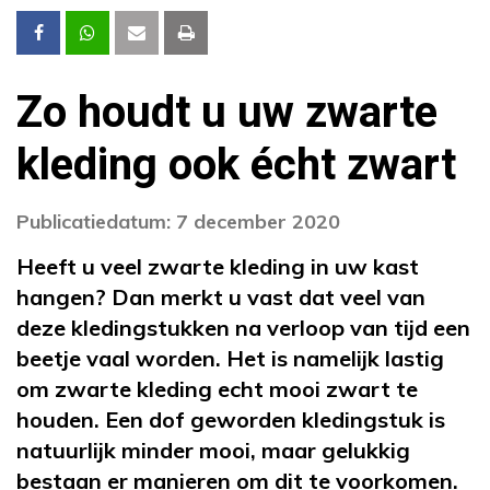
Zo houdt u uw zwarte
kleding ook écht zwart
Publicatiedatum: 7 december 2020
Heeft u veel zwarte kleding in uw kast
hangen? Dan merkt u vast dat veel van
deze kledingstukken na verloop van tijd een
beetje vaal worden. Het is namelijk lastig
om zwarte kleding echt mooi zwart te
houden. Een dof geworden kledingstuk is
natuurlijk minder mooi, maar gelukkig
bestaan er manieren om dit te voorkomen.