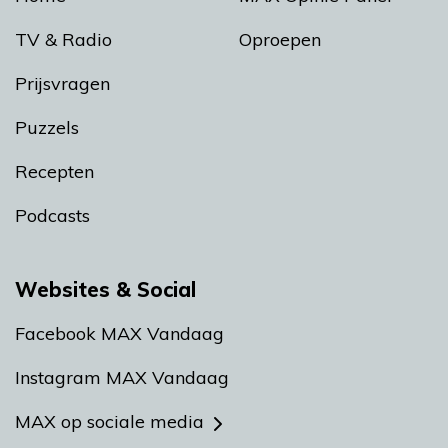
TV & Radio
Oproepen
Prijsvragen
Puzzels
Recepten
Podcasts
Websites & Social
Facebook MAX Vandaag
Instagram MAX Vandaag
MAX op sociale media