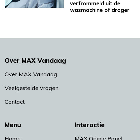
verfrommeld uit de
wasmachine of droger
Over MAX Vandaag
Over MAX Vandaag
Veelgestelde vragen
Contact
Menu
Interactie
Home
MAX Opinie Panel