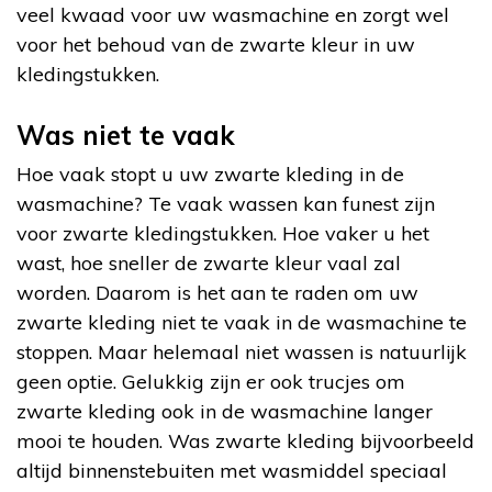
veel kwaad voor uw wasmachine en zorgt wel
voor het behoud van de zwarte kleur in uw
kledingstukken.
Was niet te vaak
Hoe vaak stopt u uw zwarte kleding in de
wasmachine? Te vaak wassen kan funest zijn
voor zwarte kledingstukken. Hoe vaker u het
wast, hoe sneller de zwarte kleur vaal zal
worden. Daarom is het aan te raden om uw
zwarte kleding niet te vaak in de wasmachine te
stoppen. Maar helemaal niet wassen is natuurlijk
geen optie. Gelukkig zijn er ook trucjes om
zwarte kleding ook in de wasmachine langer
mooi te houden. Was zwarte kleding bijvoorbeeld
altijd binnenstebuiten met wasmiddel speciaal