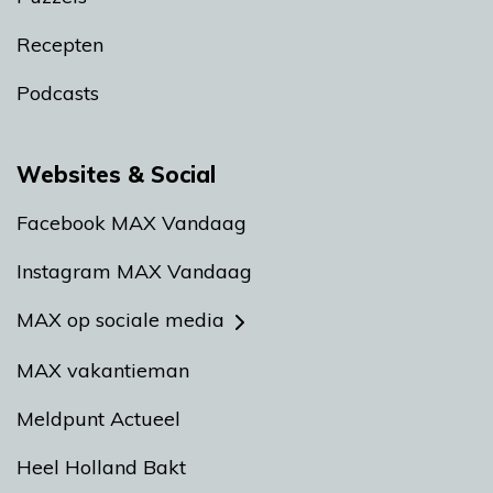
Recepten
Podcasts
Websites & Social
Facebook MAX Vandaag
Instagram MAX Vandaag
MAX op sociale media
MAX vakantieman
Meldpunt Actueel
Heel Holland Bakt