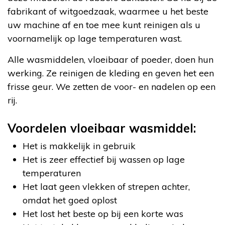
fabrikant of witgoedzaak, waarmee u het beste
uw machine af en toe mee kunt reinigen als u
voornamelijk op lage temperaturen wast.
Alle wasmiddelen, vloeibaar of poeder, doen hun
werking. Ze reinigen de kleding en geven het een
frisse geur. We zetten de voor- en nadelen op een
rij.
Voordelen vloeibaar wasmiddel:
Het is makkelijk in gebruik
Het is zeer effectief bij wassen op lage
temperaturen
Het laat geen vlekken of strepen achter,
omdat het goed oplost
Het lost het beste op bij een korte was