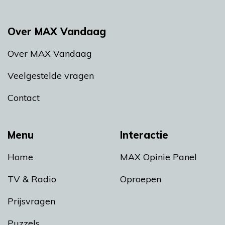
Over MAX Vandaag
Over MAX Vandaag
Veelgestelde vragen
Contact
Menu
Interactie
Home
MAX Opinie Panel
TV & Radio
Oproepen
Prijsvragen
Puzzels