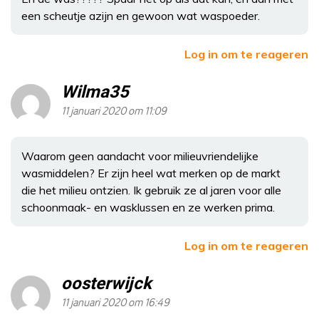
een scheutje azijn en gewoon wat waspoeder.
Log in om te reageren
Wilma35
11 januari 2020 om 11:09
Waarom geen aandacht voor milieuvriendelijke
wasmiddelen? Er zijn heel wat merken op de markt
die het milieu ontzien. Ik gebruik ze al jaren voor alle
schoonmaak- en wasklussen en ze werken prima.
Log in om te reageren
oosterwijck
11 januari 2020 om 16:49