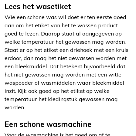
Lees het wasetiket
Wie een schone was wil doet er ten eerste goed
aan om het etiket van het te wassen product
goed te lezen. Daarop staat al aangegeven op
welke temperatuur het gewassen mag worden.
Staat er op het etiket een driehoek met een kruis
erdoor, dan mag het niet gewassen worden met
een bleekmiddel. Dat betekent bijvoorbeeld dat
het niet gewassen mag worden met een witte
waspoeder of wasmiddelen waar bleekmiddel
inzit. Kijk ook goed op het etiket op welke
temperatuur het kledingstuk gewassen mag
worden.
Een schone wasmachine
Voor de wasmachine is het goed om af te