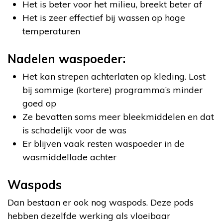
Het is beter voor het milieu, breekt beter af
Het is zeer effectief bij wassen op hoge
temperaturen
Nadelen waspoeder:
Het kan strepen achterlaten op kleding. Lost
bij sommige (kortere) programma’s minder
goed op
Ze bevatten soms meer bleekmiddelen en dat
is schadelijk voor de was
Er blijven vaak resten waspoeder in de
wasmiddellade achter
Waspods
Dan bestaan er ook nog waspods. Deze pods
hebben dezelfde werking als vloeibaar