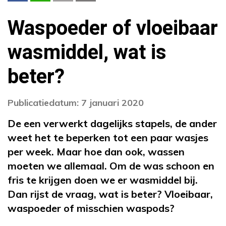
Waspoeder of vloeibaar
wasmiddel, wat is
beter?
Publicatiedatum: 7 januari 2020
De een verwerkt dagelijks stapels, de ander
weet het te beperken tot een paar wasjes
per week. Maar hoe dan ook, wassen
moeten we allemaal. Om de was schoon en
fris te krijgen doen we er wasmiddel bij.
Dan rijst de vraag, wat is beter? Vloeibaar,
waspoeder of misschien waspods?