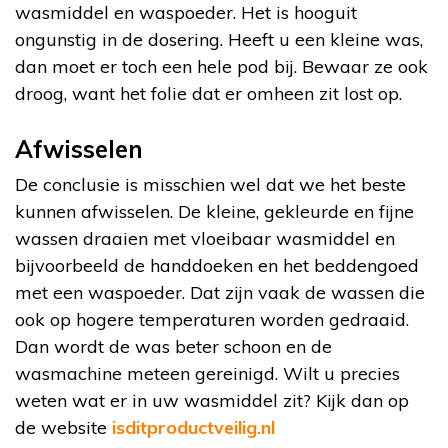
wasmiddel en waspoeder. Het is hooguit
ongunstig in de dosering. Heeft u een kleine was,
dan moet er toch een hele pod bij. Bewaar ze ook
droog, want het folie dat er omheen zit lost op.
Afwisselen
De conclusie is misschien wel dat we het beste
kunnen afwisselen. De kleine, gekleurde en fijne
wassen draaien met vloeibaar wasmiddel en
bijvoorbeeld de handdoeken en het beddengoed
met een waspoeder. Dat zijn vaak de wassen die
ook op hogere temperaturen worden gedraaid.
Dan wordt de was beter schoon en de
wasmachine meteen gereinigd. Wilt u precies
weten wat er in uw wasmiddel zit? Kijk dan op
de website
isditproductveilig.nl