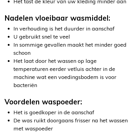
Het tast de kleur van uw kleding minder aan
Nadelen vloeibaar wasmiddel:
In verhouding is het duurder in aanschaf
U gebruikt snel te veel
In sommige gevallen maakt het minder goed
schoon
Het laat door het wassen op lage
temperaturen eerder vetluis achter in de
machine wat een voedingsbodem is voor
bacteriën
Voordelen waspoeder:
Het is goedkoper in de aanschaf
De was ruikt doorgaans frisser na het wassen
met waspoeder