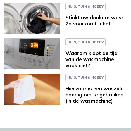
HUIS, TUIN & HOBBY
Stinkt uw donkere was?
Zo voorkomt u het
HUIS, TUIN & HOBBY
Waarom klopt de tijd
van de wasmachine
vaak niet?
HUIS, TUIN & HOBBY
Hiervoor is een waszak
handig om te gebruiken
(in de wasmachine)