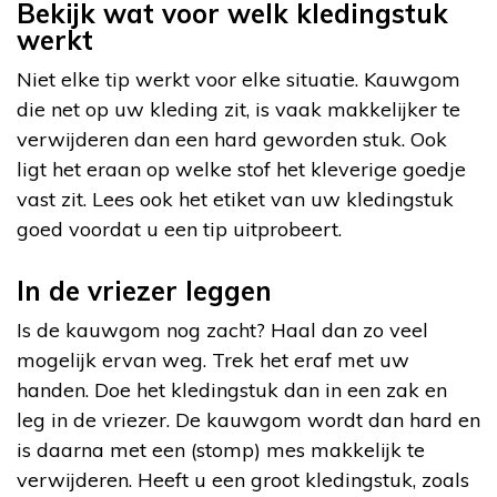
Bekijk wat voor welk kledingstuk
werkt
Niet elke tip werkt voor elke situatie. Kauwgom
die net op uw kleding zit, is vaak makkelijker te
verwijderen dan een hard geworden stuk. Ook
ligt het eraan op welke stof het kleverige goedje
vast zit. Lees ook het etiket van uw kledingstuk
goed voordat u een tip uitprobeert.
In de vriezer leggen
Is de kauwgom nog zacht? Haal dan zo veel
mogelijk ervan weg. Trek het eraf met uw
handen. Doe het kledingstuk dan in een zak en
leg in de vriezer. De kauwgom wordt dan hard en
is daarna met een (stomp) mes makkelijk te
verwijderen. Heeft u een groot kledingstuk, zoals