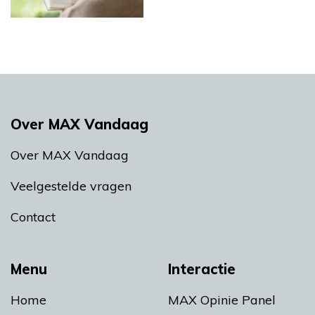
Over MAX Vandaag
Over MAX Vandaag
Veelgestelde vragen
Contact
Menu
Interactie
Home
MAX Opinie Panel