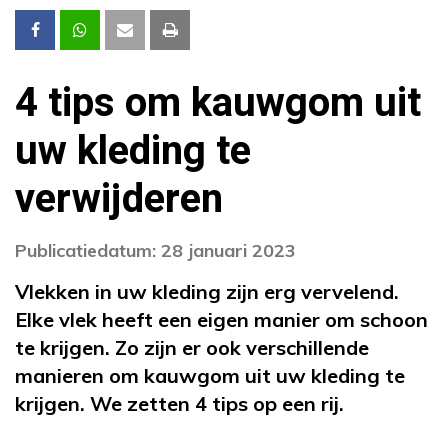
4 tips om kauwgom uit
uw kleding te
verwijderen
Publicatiedatum: 28 januari 2023
Vlekken in uw kleding zijn erg vervelend.
Elke vlek heeft een eigen manier om schoon
te krijgen. Zo zijn er ook verschillende
manieren om kauwgom uit uw kleding te
krijgen. We zetten 4 tips op een rij.