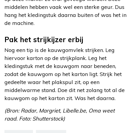
middelen hebben vaak wel een sterke geur. Dus
hang het kledingstuk daarna buiten of was het in
de machine.
Pak het strijkijzer erbij
Nog een tip is de kauwgomvlek strijken. Leg
hiervoor karton op de strijkplank. Leg het
kledingstuk met de kauwgom naar beneden,
zodat de kauwgom op het karton ligt. Strijk het
gedeelte waar het plakspul zit, op een
middelwarme stand. Doe dit net zolang tot al de
kauwgom op het karton zit. Was het daarna.
(Bron: Radar, Margriet, Libelle.be, Oma weet
raad. Foto: Shutterstock)