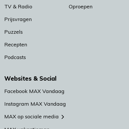
TV & Radio
Oproepen
Prijsvragen
Puzzels
Recepten
Podcasts
Websites & Social
Facebook MAX Vandaag
Instagram MAX Vandaag
MAX op sociale media