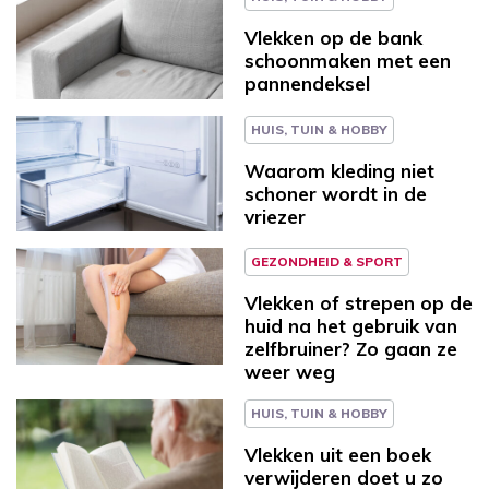
Vlekken op de bank
schoonmaken met een
pannendeksel
HUIS, TUIN & HOBBY
Waarom kleding niet
schoner wordt in de
vriezer
GEZONDHEID & SPORT
Vlekken of strepen op de
huid na het gebruik van
zelfbruiner? Zo gaan ze
weer weg
HUIS, TUIN & HOBBY
Vlekken uit een boek
verwijderen doet u zo