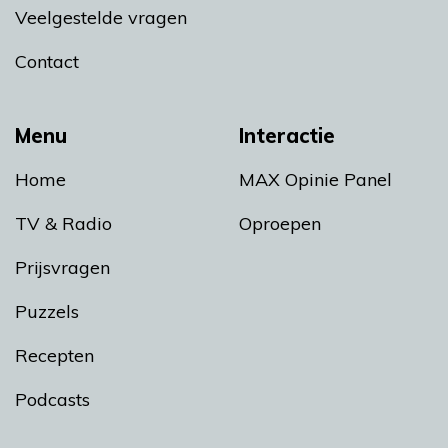
Veelgestelde vragen
Contact
Menu
Interactie
Home
MAX Opinie Panel
TV & Radio
Oproepen
Prijsvragen
Puzzels
Recepten
Podcasts