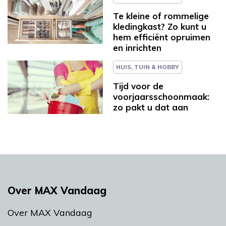
Te kleine of rommelige
kledingkast? Zo kunt u
hem efficiënt opruimen
en inrichten
HUIS, TUIN & HOBBY
Tijd voor de
voorjaarsschoonmaak:
zo pakt u dat aan
Over MAX Vandaag
Over MAX Vandaag