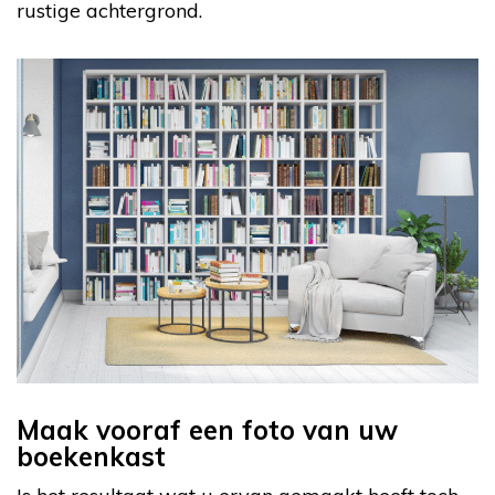
rustige achtergrond.
Maak vooraf een foto van uw
boekenkast