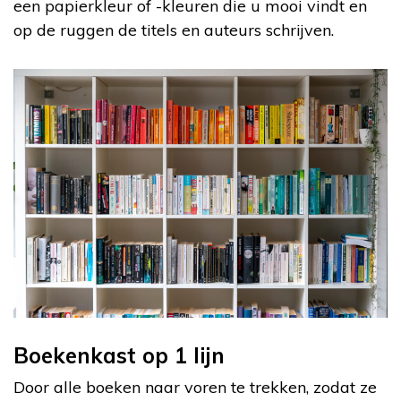
een papierkleur of -kleuren die u mooi vindt en
op de ruggen de titels en auteurs schrijven.
Boekenkast op 1 lijn
Door alle boeken naar voren te trekken, zodat ze