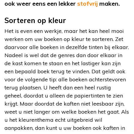
ook weer eens een lekker
stofvrij
maken.
Sorteren op kleur
Het is even een werkje, maar het kan heel mooi
werken om uw boeken op kleur te sorteren. Zet
daarvoor alle boeken in dezelfde tinten bij elkaar.
Nadeel is wel dat de genres dan door elkaar in
de kast komen te staan en het lastiger kan zijn
een bepaald boek terug te vinden. Dat geldt ook
voor de volgende tip: alle boeken achterstevoren
terug plaatsen. U heeft dan een heel rustig
geheel, doordat u alleen de papiertinten te zien
krijgt. Maar doordat de kaften niet leesbaar zijn,
weet u niet langer om welke boeken het gaat. Als
u het kleurenthema echt uitgebreid wil
aanpakken, dan kunt u uw boeken ook kaften in