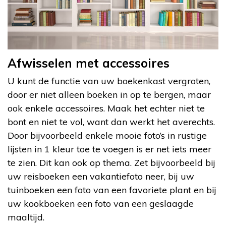
Afwisselen met accessoires
U kunt de functie van uw boekenkast vergroten,
door er niet alleen boeken in op te bergen, maar
ook enkele accessoires. Maak het echter niet te
bont en niet te vol, want dan werkt het averechts.
Door bijvoorbeeld enkele mooie foto’s in rustige
lijsten in 1 kleur toe te voegen is er net iets meer
te zien. Dit kan ook op thema. Zet bijvoorbeeld bij
uw reisboeken een vakantiefoto neer, bij uw
tuinboeken een foto van een favoriete plant en bij
uw kookboeken een foto van een geslaagde
maaltijd.