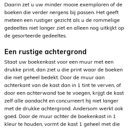
Daarin zet u uw minder mooie exemplaren of de
boeken die verder nergens bij passen. Het geeft
meteen een rustiger gezicht als u de rommelige
gedeeltes niet langer ziet en alleen nog uitkijkt op
de gesorteerde gedeeltes.
Een rustige achtergrond
Staat uw boekenkast voor een muur met een
drukke print, dan ziet u die print waar de boeken
die niet geheel bedekt. Door de muur aan
achterkant van de kast dan in 1 tint te verven, of
door een achterwand toe te voegen, krijgt de kast
zelf alle aandacht en concurreert hij niet langer
met de drukke achtergrond. Andersom werkt ook
goed. Door de muur achter de boekenkast in 1
kleur te houden, vormt de kast 1 geheel met die