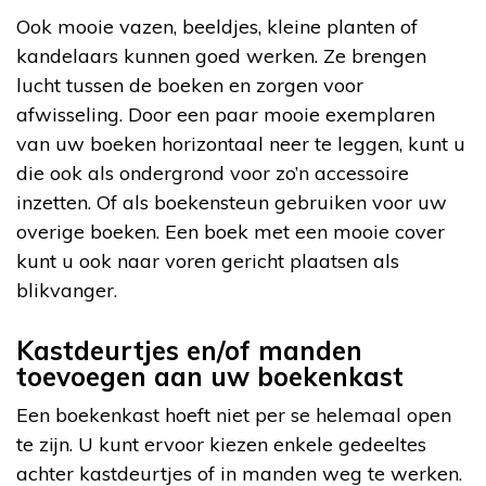
Ook mooie vazen, beeldjes, kleine planten of
kandelaars kunnen goed werken. Ze brengen
lucht tussen de boeken en zorgen voor
afwisseling. Door een paar mooie exemplaren
van uw boeken horizontaal neer te leggen, kunt u
die ook als ondergrond voor zo’n accessoire
inzetten. Of als boekensteun gebruiken voor uw
overige boeken. Een boek met een mooie cover
kunt u ook naar voren gericht plaatsen als
blikvanger.
Kastdeurtjes en/of manden
toevoegen aan uw boekenkast
Een boekenkast hoeft niet per se helemaal open
te zijn. U kunt ervoor kiezen enkele gedeeltes
achter kastdeurtjes of in manden weg te werken.