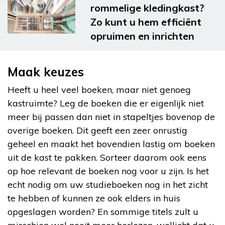
rommelige kledingkast?
Zo kunt u hem efficiënt
opruimen en inrichten
Maak keuzes
Heeft u heel veel boeken, maar niet genoeg
kastruimte? Leg de boeken die er eigenlijk niet
meer bij passen dan niet in stapeltjes bovenop de
overige boeken. Dit geeft een zeer onrustig
geheel en maakt het bovendien lastig om boeken
uit de kast te pakken. Sorteer daarom ook eens
op hoe relevant de boeken nog voor u zijn. Is het
echt nodig om uw studieboeken nog in het zicht
te hebben of kunnen ze ook elders in huis
opgeslagen worden? En sommige titels zult u