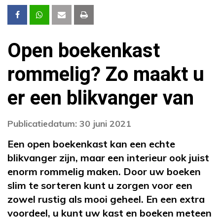
Open boekenkast
rommelig? Zo maakt u
er een blikvanger van
Publicatiedatum: 30 juni 2021
Een open boekenkast kan een echte
blikvanger zijn, maar een interieur ook juist
enorm rommelig maken. Door uw boeken
slim te sorteren kunt u zorgen voor een
zowel rustig als mooi geheel. En een extra
voordeel, u kunt uw kast en boeken meteen