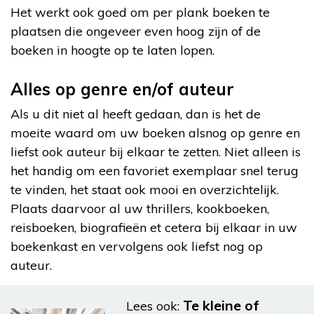
Het werkt ook goed om per plank boeken te
plaatsen die ongeveer even hoog zijn of de
boeken in hoogte op te laten lopen.
Alles op genre en/of auteur
Als u dit niet al heeft gedaan, dan is het de
moeite waard om uw boeken alsnog op genre en
liefst ook auteur bij elkaar te zetten. Niet alleen is
het handig om een favoriet exemplaar snel terug
te vinden, het staat ook mooi en overzichtelijk.
Plaats daarvoor al uw thrillers, kookboeken,
reisboeken, biografieën et cetera bij elkaar in uw
boekenkast en vervolgens ook liefst nog op
auteur.
Te kleine of
Lees ook: