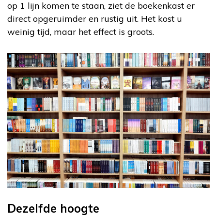
op 1 lijn komen te staan, ziet de boekenkast er
direct opgeruimder en rustig uit. Het kost u
weinig tijd, maar het effect is groots.
Dezelfde hoogte