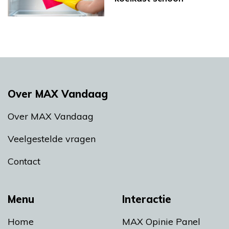
Over MAX Vandaag
Over MAX Vandaag
Veelgestelde vragen
Contact
Menu
Interactie
Home
MAX Opinie Panel