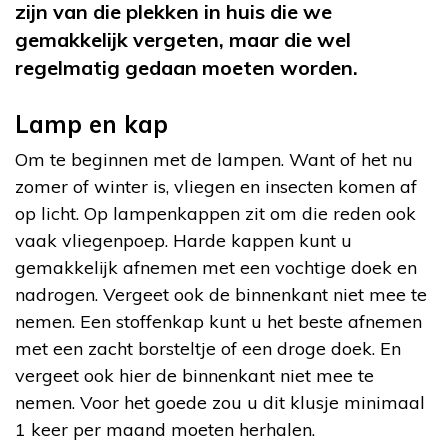
zijn van die plekken in huis die we
gemakkelijk vergeten, maar die wel
regelmatig gedaan moeten worden.
Lamp en kap
Om te beginnen met de lampen. Want of het nu
zomer of winter is, vliegen en insecten komen af
op licht. Op lampenkappen zit om die reden ook
vaak vliegenpoep. Harde kappen kunt u
gemakkelijk afnemen met een vochtige doek en
nadrogen. Vergeet ook de binnenkant niet mee te
nemen. Een stoffenkap kunt u het beste afnemen
met een zacht borsteltje of een droge doek. En
vergeet ook hier de binnenkant niet mee te
nemen. Voor het goede zou u dit klusje minimaal
1 keer per maand moeten herhalen.