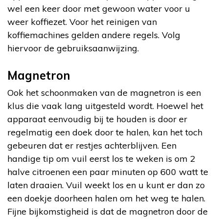
wel een keer door met gewoon water voor u
weer koffiezet. Voor het reinigen van
koffiemachines gelden andere regels. Volg
hiervoor de gebruiksaanwijzing.
Magnetron
Ook het schoonmaken van de magnetron is een
klus die vaak lang uitgesteld wordt. Hoewel het
apparaat eenvoudig bij te houden is door er
regelmatig een doek door te halen, kan het toch
gebeuren dat er restjes achterblijven. Een
handige tip om vuil eerst los te weken is om 2
halve citroenen een paar minuten op 600 watt te
laten draaien. Vuil weekt los en u kunt er dan zo
een doekje doorheen halen om het weg te halen.
Fijne bijkomstigheid is dat de magnetron door de