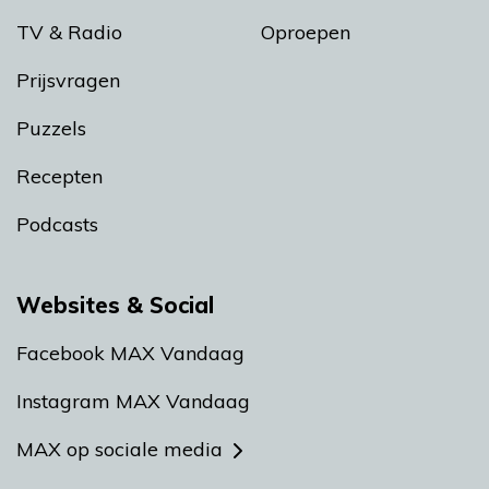
TV & Radio
Oproepen
Prijsvragen
Puzzels
Recepten
Podcasts
Websites & Social
Facebook MAX Vandaag
Instagram MAX Vandaag
MAX op sociale media