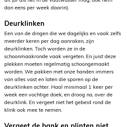
dan eens per week daarin).
Deurklinken
Een van de dingen die we dagelijks en vaak zelfs
meerder keren per dag aanraken, zijn
deurklinken. Toch worden ze in de
schoonmaakronde vaak vergeten. En juist deze
plekken moeten regelmatig schoongemaakt
worden. We pakken met onze handen immers
van alles vast en laten die sporen op de
deurklinken achter. Haal minimaal 1 keer per
week een vochtige doek, en droog na, over de
deurklink. En vergeet niet het gebeid rond de
klink ook mee te nemen.
Vergeet de bank en plinten niet