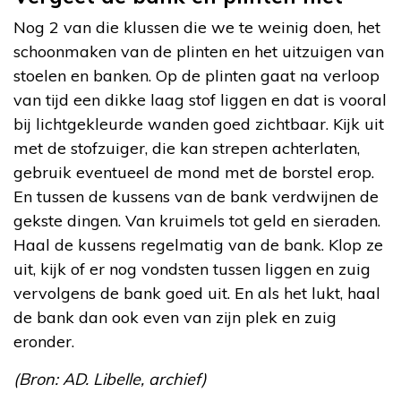
Nog 2 van die klussen die we te weinig doen, het
schoonmaken van de plinten en het uitzuigen van
stoelen en banken. Op de plinten gaat na verloop
van tijd een dikke laag stof liggen en dat is vooral
bij lichtgekleurde wanden goed zichtbaar. Kijk uit
met de stofzuiger, die kan strepen achterlaten,
gebruik eventueel de mond met de borstel erop.
En tussen de kussens van de bank verdwijnen de
gekste dingen. Van kruimels tot geld en sieraden.
Haal de kussens regelmatig van de bank. Klop ze
uit, kijk of er nog vondsten tussen liggen en zuig
vervolgens de bank goed uit. En als het lukt, haal
de bank dan ook even van zijn plek en zuig
eronder.
(Bron: AD. Libelle, archief)