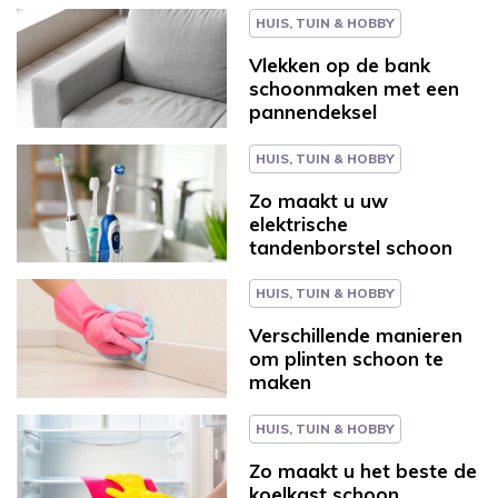
HUIS, TUIN & HOBBY
Vlekken op de bank
schoonmaken met een
pannendeksel
HUIS, TUIN & HOBBY
Zo maakt u uw
elektrische
tandenborstel schoon
HUIS, TUIN & HOBBY
Verschillende manieren
om plinten schoon te
maken
HUIS, TUIN & HOBBY
Zo maakt u het beste de
koelkast schoon