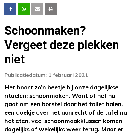
Schoonmaken?
Vergeet deze plekken
niet
Publicatiedatum: 1 februari 2021
Het hoort zo’n beetje bij onze dagelijkse
rituelen: schoonmaken. Want of het nu
gaat om een borstel door het toilet halen,
een doekje over het aanrecht of de tafel na
het eten, veel schoonmaakklussen komen
dagelijks of wekelijks weer terug. Maar er