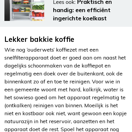
Praktisch en
Lees ook:
handig: een efficiënt
ingerichte koelkast
Lekker bakkie koffie
Wie nog ‘ouderwets’ koffiezet met een
snelfilterapparaat doet er goed aan om naast het
dagelijks schoonmaken van de koffiepot en
regelmatig een doek over de buitenkant, ook de
binnenkant zo af en toe te reinigen. Voor wie in
een gemeente woont met hard, kalkrijk, water is
het sowieso goed om het apparaat regelmatig te
(ontkalken) reinigen van binnen. Moeilijk is het
niet en kostbaar ook niet, want gewoon een kopje
natuurazijn in het reservoir, aanzetten en het
apparaat doet de rest. Spoel het apparaat nog