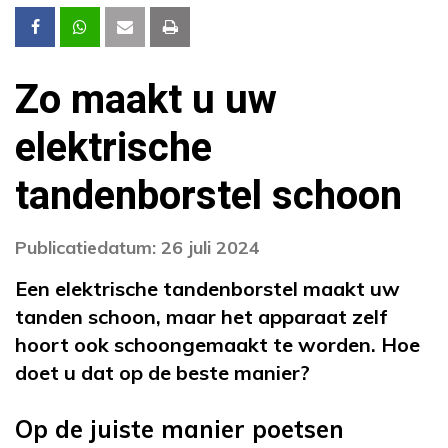
Zo maakt u uw
elektrische
tandenborstel schoon
Publicatiedatum: 26 juli 2024
Een elektrische tandenborstel maakt uw
tanden schoon, maar het apparaat zelf
hoort ook schoongemaakt te worden. Hoe
doet u dat op de beste manier?
Op de juiste manier poetsen