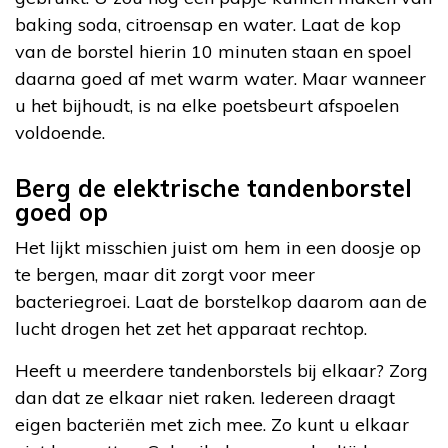
baking soda, citroensap en water. Laat de kop
van de borstel hierin 10 minuten staan en spoel
daarna goed af met warm water. Maar wanneer
u het bijhoudt, is na elke poetsbeurt afspoelen
voldoende.
Berg de elektrische tandenborstel
goed op
Het lijkt misschien juist om hem in een doosje op
te bergen, maar dit zorgt voor meer
bacteriegroei. Laat de borstelkop daarom aan de
lucht drogen het zet het apparaat rechtop.
Heeft u meerdere tandenborstels bij elkaar? Zorg
dan dat ze elkaar niet raken. Iedereen draagt
eigen bacteriën met zich mee. Zo kunt u elkaar