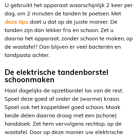
U gebruikt het apparaat waarschijnlijk 2 keer per
dag, om 2 minuten de tanden te poetsen. Met
deze tips
doet u dat op de juiste manier. De
tanden zijn dan lekker fris en schoon. Zet u
daarna het apparaat, zonder schoon te maken, op
de wastafel? Dan blijven er veel bacteriën en
tandpasta achter.
De elektrische tandenborstel
schoonmaken
Haal dagelijks de opzetborstel los van de rest.
Spoel deze goed af onder de (warme) kraan.
Spoel ook het koppeldeel goed schoon. Maak
beide delen daarna droog met een (schone)
handdoek. Zet hem vervolgens rechtop, op de
wastafel. Door op deze manier uw elektrische