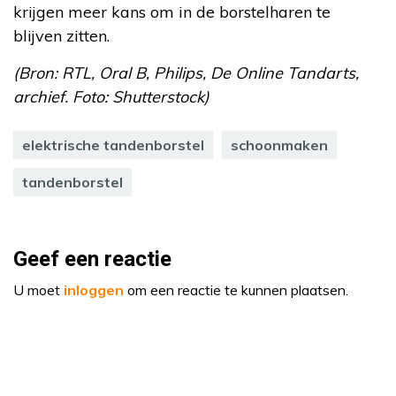
krijgen meer kans om in de borstelharen te
blijven zitten.
(Bron: RTL, Oral B, Philips, De Online Tandarts,
archief. Foto: Shutterstock)
elektrische tandenborstel
schoonmaken
tandenborstel
Geef een reactie
U moet
inloggen
om een reactie te kunnen plaatsen.