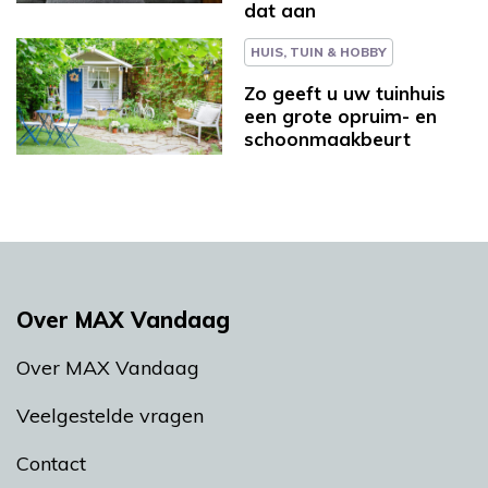
dat aan
HUIS, TUIN & HOBBY
Zo geeft u uw tuinhuis
een grote opruim- en
schoonmaakbeurt
Over MAX Vandaag
Over MAX Vandaag
Veelgestelde vragen
Contact