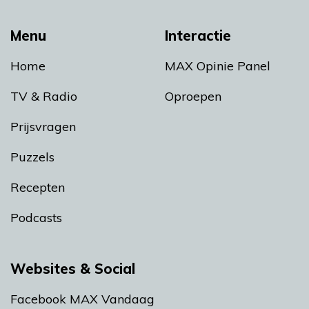
Menu
Interactie
Home
MAX Opinie Panel
TV & Radio
Oproepen
Prijsvragen
Puzzels
Recepten
Podcasts
Websites & Social
Facebook MAX Vandaag