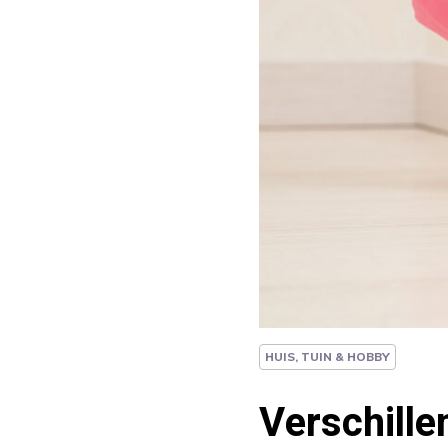
HUIS, TUIN & HOBBY
Verschille