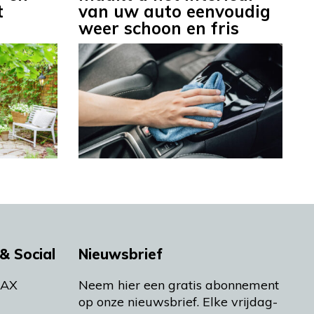
t
van uw auto eenvoudig
weer schoon en fris
& Social
Nieuwsbrief
MAX
Neem hier een gratis abonnement
op onze nieuwsbrief. Elke vrijdag-