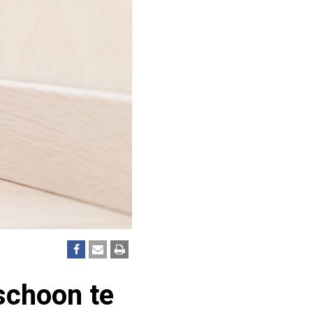
schoon te