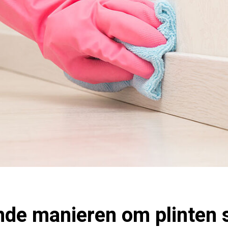
nde manieren om plinten 