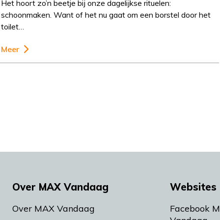
Het hoort zo’n beetje bij onze dagelijkse rituelen:
schoonmaken. Want of het nu gaat om een borstel door het
toilet…
Meer
Over MAX Vandaag
Websites 
Over MAX Vandaag
Facebook 