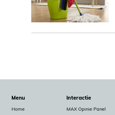
Menu
Interactie
Home
MAX Opinie Panel