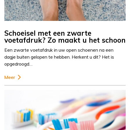
Schoeisel met een zwarte
voetafdruk? Zo maakt u het schoon
Een zwarte voetafdruk in uw open schoenen na een
dagje buiten gelopen te hebben. Herkent u dit? Het is
opgedroogd…
Meer