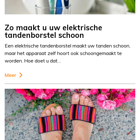
Zo maakt u uw elektrische
tandenborstel schoon
Een elektrische tandenborstel maakt uw tanden schoon,
maar het apparaat zelf hoort ook schoongemaakt te
worden. Hoe doet u dat…
Meer