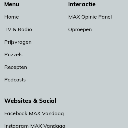
Menu
Interactie
Home
MAX Opinie Panel
TV & Radio
Oproepen
Prijsvragen
Puzzels
Recepten
Podcasts
Websites & Social
Facebook MAX Vandaag
Instagram MAX Vandaag