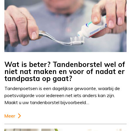
Wat is beter? Tandenborstel wel of
niet nat maken en voor of nadat er
tandpasta op gaat?
Tandenpoetsen is een dagelijkse gewoonte, waarbij de
poetsvolgorde voor iedereen net iets anders kan zijn.
Maakt u uw tandenborstel bijvoorbeeld…
Meer