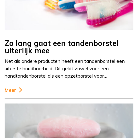
Zo lang gaat een tandenborstel
uiterlijk mee
Net als andere producten heeft een tandenborstel een
uiterste houdbaarheid. Dit geldt zowel voor een
handtandenborstel als een opzetborstel voor…
Meer