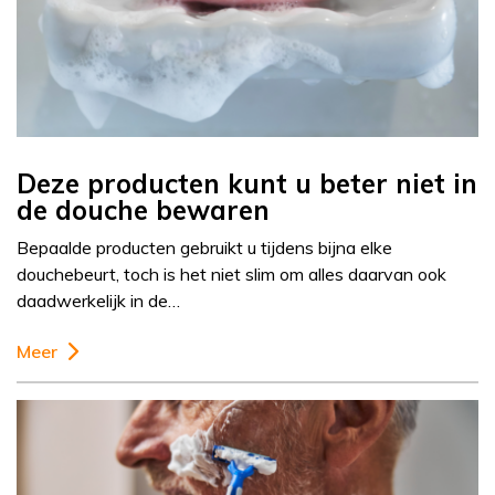
Deze producten kunt u beter niet in
de douche bewaren
Bepaalde producten gebruikt u tijdens bijna elke
douchebeurt, toch is het niet slim om alles daarvan ook
daadwerkelijk in de…
Meer