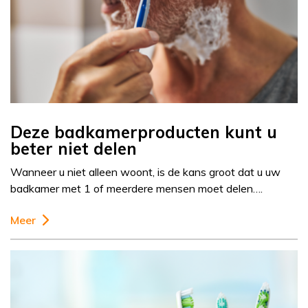
Deze badkamerproducten kunt u
beter niet delen
Wanneer u niet alleen woont, is de kans groot dat u uw
badkamer met 1 of meerdere mensen moet delen….
Meer