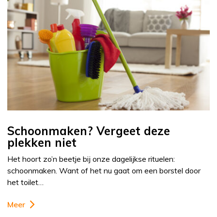
Schoonmaken? Vergeet deze
plekken niet
Het hoort zo’n beetje bij onze dagelijkse rituelen:
schoonmaken. Want of het nu gaat om een borstel door
het toilet…
Meer