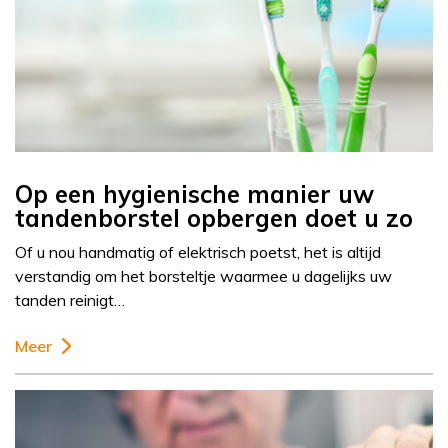
Op een hygienische manier uw
tandenborstel opbergen doet u zo
Of u nou handmatig of elektrisch poetst, het is altijd
verstandig om het borsteltje waarmee u dagelijks uw
tanden reinigt…
Meer