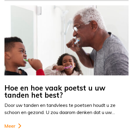
Hoe en hoe vaak poetst u uw
tanden het best?
Door uw tanden en tandvlees te poetsen houdt u ze
schoon en gezond. U zou daarom denken dat u uw…
Meer