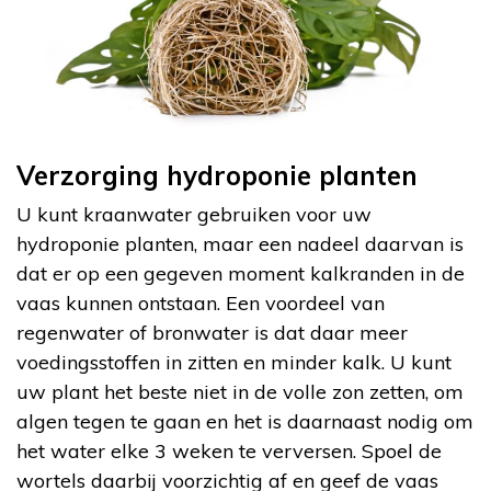
Verzorging hydroponie planten
U kunt kraanwater gebruiken voor uw
hydroponie planten, maar een nadeel daarvan is
dat er op een gegeven moment kalkranden in de
vaas kunnen ontstaan. Een voordeel van
regenwater of bronwater is dat daar meer
voedingsstoffen in zitten en minder kalk. U kunt
uw plant het beste niet in de volle zon zetten, om
algen tegen te gaan en het is daarnaast nodig om
het water elke 3 weken te verversen. Spoel de
wortels daarbij voorzichtig af en geef de vaas