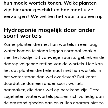
hun mooie wortels tonen. Welke planten
zijn hiervoor geschikt en hoe moet u ze
verzorgen? We zetten het voor u op een rij.
Hydroponie mogelijk door ander
soort wortels
Kamerplanten die met hun wortels in een laag
water komen te staan leggen normaal vaak al
snel het loodje. Dit vanwege zuurstofgebrek en de
daarop volgende rotting van de wortels. Hoe kan
het dat planten die helemaal met hun wortels in
het water staan dan wel overleven? Dat komt
doordat ze dan een ander soort wortels
aanmaken, die daar wel op berekend zijn. Deze
zogeheten waterwortels passen zich volledig aan
de omstandigheden aan en zullen daarom niet zo