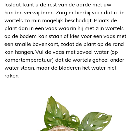
loslaat, kunt u de rest van de aarde met uw
handen verwijderen. Zorg er hierbij voor dat u de
wortels zo min mogelijk beschadigt. Plaats de
plant dan in een vaas waarin hij met zijn wortels
op de bodem kan staan of kies voor een vaas met
een smalle bovenkant, zodat de plant op de rand
kan hangen. Vul de vaas met zoveel water (op
kamertemperatuur) dat de wortels geheel onder
water staan, maar de bladeren het water niet
raken.