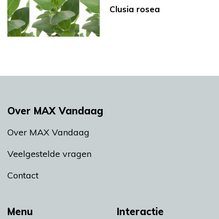
Clusia rosea
Over MAX Vandaag
Over MAX Vandaag
Veelgestelde vragen
Contact
Menu
Interactie