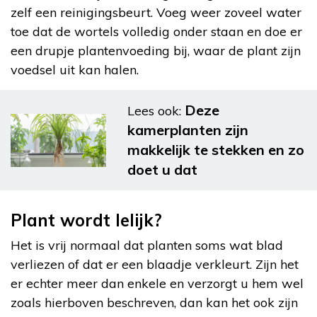
zelf een reinigingsbeurt. Voeg weer zoveel water
toe dat de wortels volledig onder staan en doe er
een drupje plantenvoeding bij, waar de plant zijn
voedsel uit kan halen.
Deze
Lees ook:
kamerplanten zijn
makkelijk te stekken en zo
doet u dat
Plant wordt lelijk?
Het is vrij normaal dat planten soms wat blad
verliezen of dat er een blaadje verkleurt. Zijn het
er echter meer dan enkele en verzorgt u hem wel
zoals hierboven beschreven, dan kan het ook zijn