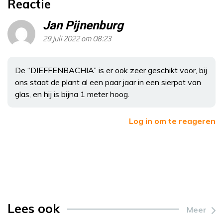
Reactie
Jan Pijnenburg
29 juli 2022 om 08:23
De “DIEFFENBACHIA” is er ook zeer geschikt voor, bij
ons staat de plant al een paar jaar in een sierpot van
glas, en hij is bijna 1 meter hoog.
Log in om te reageren
Lees ook
Meer