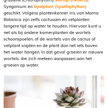
Syngonium en
lepelplant (Spathiphyllum)
geschikt. Volgens plantenkenner Iris van Mama
Botanica zijn zelfs cactussen en vetplanten
langere tijd op water te houden. Hiervoor kunt u
net als bij andere kamerplanten de wortels
schoonspoelen, of de wortels van de cactus of
vetplant snijden en de plant dan net iets boven
het water hangen. In dat geval groeien er nieuwe
wortels, die zich meteen aanpassen aan het
groeien op water.