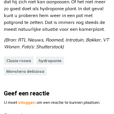
dat hij zich niet kan aanpassen. Of het niet meer
zo goed doet als hydroponie plant. In dat geval
kunt u proberen hem weer in een pot met
potgrond te zetten. Dat is immers nog steeds de
meest natuurlijke situatie voor een kamerplant.
(Bron: RTL Nieuws, Roomed, Intratuin, Bakker, VT
Wonen. Foto’s: Shutterstock)
Clusia rosea
hydroponie
Monstera deliciosa
Geef een reactie
U moet
inloggen
om een reactie te kunnen plaatsen.