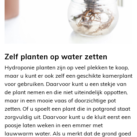
Zelf planten op water zetten
Hydroponie planten zijn op veel plekken te koop,
maar u kunt er ook zelf een geschikte kamerplant
voor gebruiken. Daarvoor kunt u een stekje van
de plant nemen en die niet uiteindelijk oppotten,
maar in een mooie vaas of doorzichtige pot
zetten. Of u spoelt een plant die in potgrond staat
zorgvuldig uit. Daarvoor kunt u de kluit eerst een
poosje laten weken in een emmer met
lauwwarm water. Als u merkt dat de grond goed