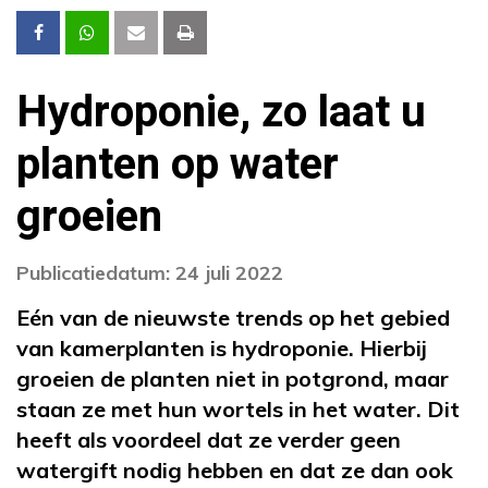
Hydroponie, zo laat u
planten op water
groeien
Publicatiedatum: 24 juli 2022
Eén van de nieuwste trends op het gebied
van kamerplanten is hydroponie. Hierbij
groeien de planten niet in potgrond, maar
staan ze met hun wortels in het water. Dit
heeft als voordeel dat ze verder geen
watergift nodig hebben en dat ze dan ook