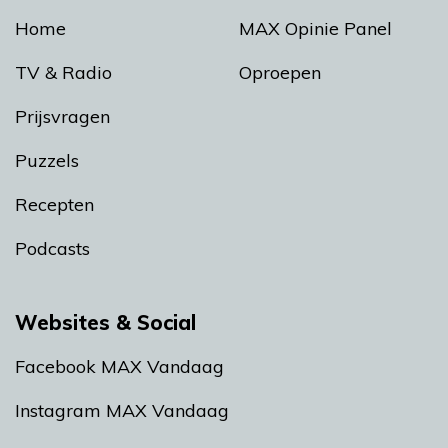
Home
MAX Opinie Panel
TV & Radio
Oproepen
Prijsvragen
Puzzels
Recepten
Podcasts
Websites & Social
Facebook MAX Vandaag
Instagram MAX Vandaag