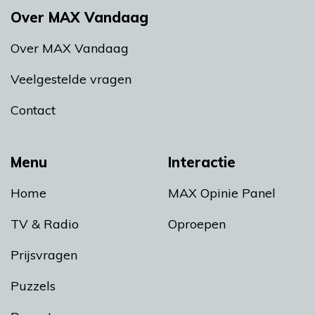
Over MAX Vandaag
Over MAX Vandaag
Veelgestelde vragen
Contact
Menu
Interactie
Home
MAX Opinie Panel
TV & Radio
Oproepen
Prijsvragen
Puzzels