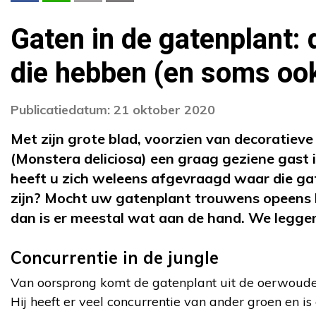
Gaten in de gatenplant: 
die hebben (en soms ook
Publicatiedatum: 21 oktober 2020
Met zijn grote blad, voorzien van decoratieve
(Monstera deliciosa) een graag geziene gast 
heeft u zich weleens afgevraagd waar die gat
zijn? Mocht uw gatenplant trouwens opeens
dan is er meestal wat aan de hand. We leggen
Concurrentie in de jungle
Van oorsprong komt de gatenplant uit de oerwoud
Hij heeft er veel concurrentie van ander groen en 