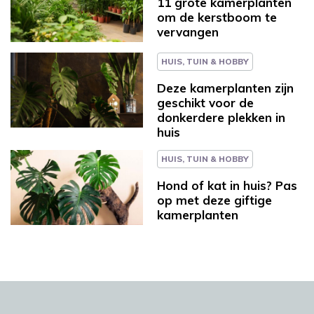
11 grote kamerplanten
om de kerstboom te
vervangen
HUIS, TUIN & HOBBY
Deze kamerplanten zijn
geschikt voor de
donkerdere plekken in
huis
HUIS, TUIN & HOBBY
Hond of kat in huis? Pas
op met deze giftige
kamerplanten