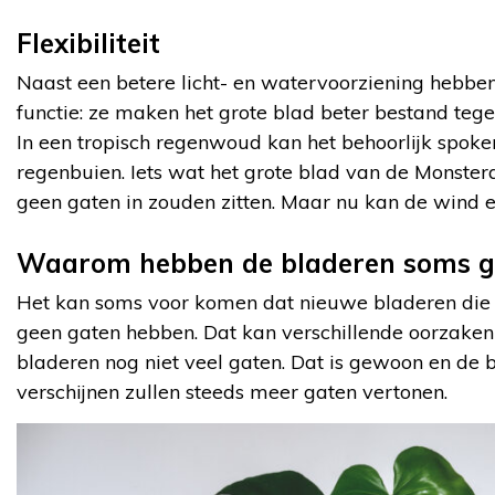
Flexibiliteit
Naast een betere licht- en watervoorziening hebbe
functie: ze maken het grote blad beter bestand te
In een tropisch regenwoud kan het behoorlijk spoke
regenbuien. Iets wat het grote blad van de Monstera
geen gaten in zouden zitten. Maar nu kan de wind e
Waarom hebben de bladeren soms g
Het kan soms voor komen dat nieuwe bladeren die 
geen gaten hebben. Dat kan verschillende oorzaken
bladeren nog niet veel gaten. Dat is gewoon en de 
verschijnen zullen steeds meer gaten vertonen.