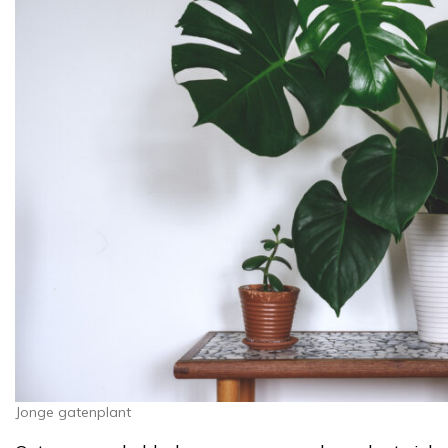
Jonge gatenplant