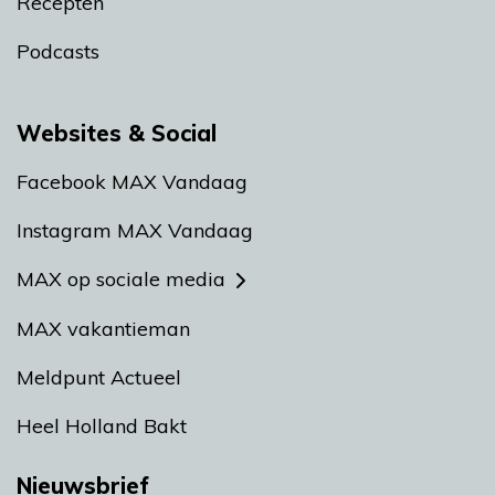
Recepten
Podcasts
Websites & Social
Facebook MAX Vandaag
Instagram MAX Vandaag
MAX op sociale media
MAX vakantieman
Meldpunt Actueel
Heel Holland Bakt
Nieuwsbrief