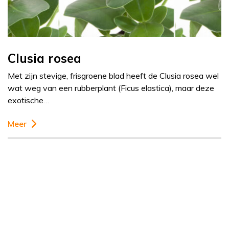
Clusia rosea
Met zijn stevige, frisgroene blad heeft de Clusia rosea wel
wat weg van een rubberplant (Ficus elastica), maar deze
exotische…
Meer