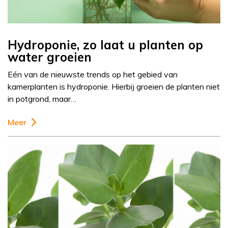
Hydroponie, zo laat u planten op
water groeien
Eén van de nieuwste trends op het gebied van
kamerplanten is hydroponie. Hierbij groeien de planten niet
in potgrond, maar…
Meer