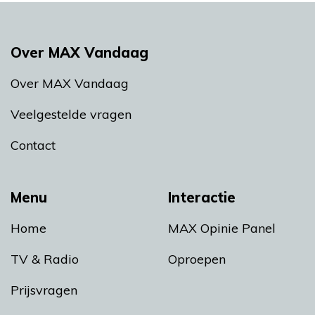
Over MAX Vandaag
Over MAX Vandaag
Veelgestelde vragen
Contact
Menu
Interactie
Home
MAX Opinie Panel
TV & Radio
Oproepen
Prijsvragen