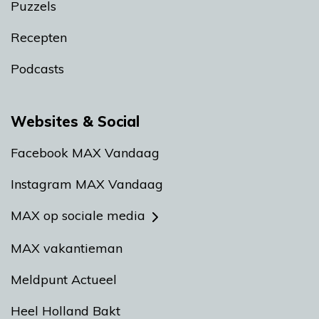
Puzzels
Recepten
Podcasts
Websites & Social
Facebook MAX Vandaag
Instagram MAX Vandaag
MAX op sociale media
MAX vakantieman
Meldpunt Actueel
Heel Holland Bakt