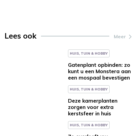
Lees ook
Meer
HUIS, TUIN & HOBBY
Gatenplant opbinden: zo
kunt u een Monstera aan
een mospaal bevestigen
HUIS, TUIN & HOBBY
Deze kamerplanten
zorgen voor extra
kerstsfeer in huis
HUIS, TUIN & HOBBY