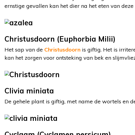
ernstige gevallen kan het dier na het eten van deze 
Christusdoorn (Euphorbia Milii)
Het sap van de
Christusdoorn
is giftig. Het is irrit
kan het zorgen voor ontsteking van bek en slijmvlie
Clivia miniata
De gehele plant is giftig, met name de wortels en 
Cyclaam (Cyclamen persicum)