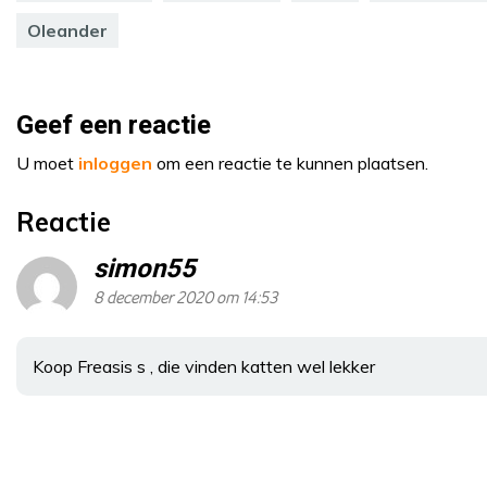
Oleander
Geef een reactie
U moet
inloggen
om een reactie te kunnen plaatsen.
Reactie
simon55
8 december 2020 om 14:53
Koop Freasis s , die vinden katten wel lekker