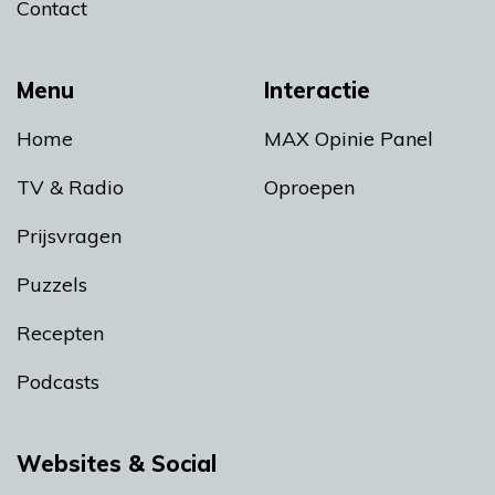
Contact
Menu
Interactie
Home
MAX Opinie Panel
TV & Radio
Oproepen
Prijsvragen
Puzzels
Recepten
Podcasts
Websites & Social