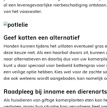
al een levensgevaarlijke nierbeschadiging ontstaan.
van het vaaswater.
Geef katten een alternatief
Honden kunnen tijdens het uitlaten eventueel gras
deze keuze niet. Als een haarbal dwars zit, kunnen
naar alternatieven en daarbij dus van uw kamerpla
kunt u daar speciaal voor bedoeld kattengras voor 
een veilige optie hebben. Kies wel voor de zachte so
die ook weleens wordt aangeboden, kan namelijk o
Raadpleeg bij inname een dierenarts
Als huisdieren van giftige kamerplanten eten kan 
vertonen, maar hun situatie kan vervolgens heel s