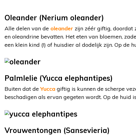
Oleander (Nerium oleander)
Alle delen van de
oleander
zijn zéér giftig, doordat
en oleandrine bevatten. Het eten van bloemen, zade
een klein kind (!) of huisdier al dodelijk zijn. Op de h
Palmlelie (Yucca elephantipes)
Buiten dat de
Yucca
giftig is kunnen de scherpe vez
beschadigen als ervan gegeten wordt. Op de huid is 
Vrouwentongen (Sansevieria)