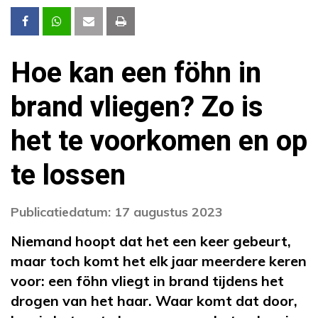
Hoe kan een föhn in
brand vliegen? Zo is
het te voorkomen en op
te lossen
Publicatiedatum: 17 augustus 2023
Niemand hoopt dat het een keer gebeurt,
maar toch komt het elk jaar meerdere keren
voor: een föhn vliegt in brand tijdens het
drogen van het haar. Waar komt dat door,