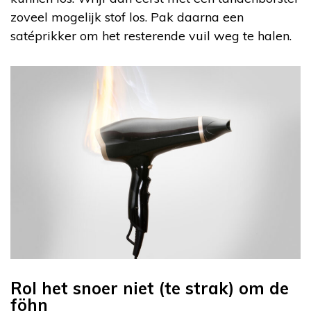
zoveel mogelijk stof los. Pak daarna een
satéprikker om het resterende vuil weg te halen.
Rol het snoer niet (te strak) om de
föhn