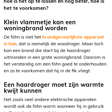
hoe is het op te lossen en nog beter, hoe is
het te voorkomen?
Klein vlammetje kan een
woningbrand worden
De föhn is niet het
brandgevaarlijkste apparaat
in huis
, dat is namelijk de wasdroger. Maar toch
kan een brand die start bij de haardroger
uitmonden in een grote woningbrand. Daarom is
het verstandig om een föhn goed te onderhouden
en zo te voorkomen dat hij in de fik vliegt.
Een haardroger moet zijn warmte
kwijt kunnen
Net zoals veel andere elektrische apparaten
wordt ook de föhn warm wanneer hij in gebruik