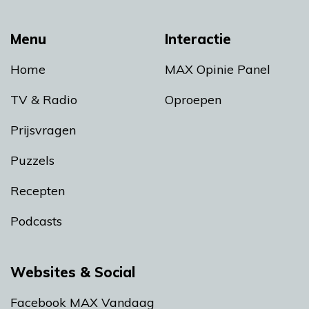
Menu
Interactie
Home
MAX Opinie Panel
TV & Radio
Oproepen
Prijsvragen
Puzzels
Recepten
Podcasts
Websites & Social
Facebook MAX Vandaag