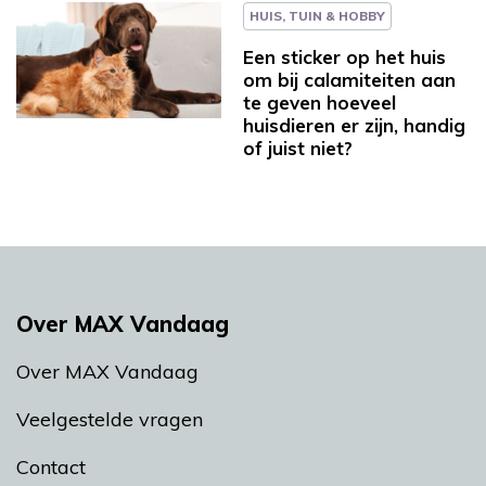
HUIS, TUIN & HOBBY
Een sticker op het huis
om bij calamiteiten aan
te geven hoeveel
huisdieren er zijn, handig
of juist niet?
Over MAX Vandaag
Over MAX Vandaag
Veelgestelde vragen
Contact