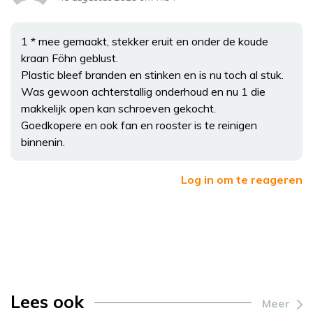
1 * mee gemaakt, stekker eruit en onder de koude
kraan Föhn geblust.
Plastic bleef branden en stinken en is nu toch al stuk.
Was gewoon achterstallig onderhoud en nu 1 die
makkelijk open kan schroeven gekocht.
Goedkopere en ook fan en rooster is te reinigen
binnenin.
Log in om te reageren
Lees ook
Meer