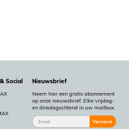
& Social
Nieuwsbrief
MAX
Neem hier een gratis abonnement
op onze nieuwsbrief. Elke vrijdag-
en dinsdagochtend in uw mailbox.
MAX
Verzend