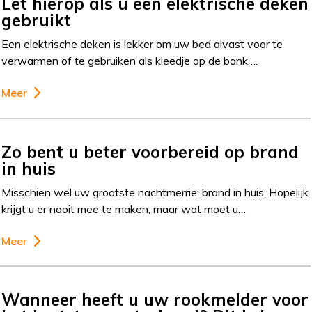
Let hierop als u een elektrische deken
gebruikt
Een elektrische deken is lekker om uw bed alvast voor te
verwarmen of te gebruiken als kleedje op de bank….
Meer
Zo bent u beter voorbereid op brand
in huis
Misschien wel uw grootste nachtmerrie: brand in huis. Hopelijk
krijgt u er nooit mee te maken, maar wat moet u…
Meer
Wanneer heeft u uw rookmelder voor