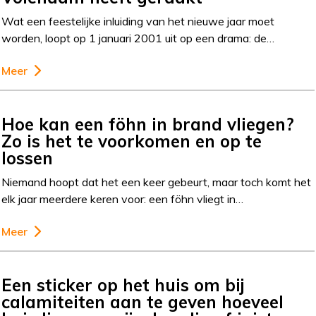
Wat een feestelijke inluiding van het nieuwe jaar moet
worden, loopt op 1 januari 2001 uit op een drama: de…
Meer
Hoe kan een föhn in brand vliegen?
Zo is het te voorkomen en op te
lossen
Niemand hoopt dat het een keer gebeurt, maar toch komt het
elk jaar meerdere keren voor: een föhn vliegt in…
Meer
Een sticker op het huis om bij
calamiteiten aan te geven hoeveel