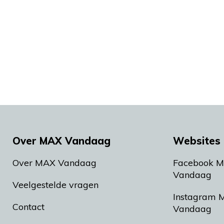
Over MAX Vandaag
Websites 
Over MAX Vandaag
Facebook 
Vandaag
Veelgestelde vragen
Instagram 
Contact
Vandaag