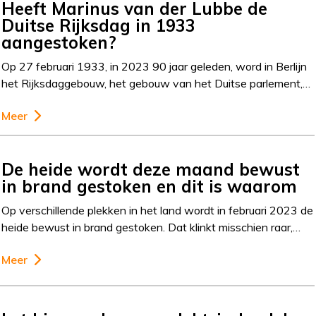
Heeft Marinus van der Lubbe de
Duitse Rijksdag in 1933
aangestoken?
Op 27 februari 1933, in 2023 90 jaar geleden, word in Berlijn
het Rijksdaggebouw, het gebouw van het Duitse parlement,…
Meer
De heide wordt deze maand bewust
in brand gestoken en dit is waarom
Op verschillende plekken in het land wordt in februari 2023 de
heide bewust in brand gestoken. Dat klinkt misschien raar,…
Meer