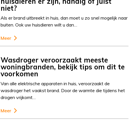
huisdieren er zijn, handig of juist
niet?
Als er brand uitbreekt in huis, dan moet u zo snel mogelijk naar
buiten. Ook uw huisdieren wilt u dan…
Meer
Wasdroger veroorzaakt meeste
woningbranden, bekijk tips om dit te
voorkomen
Van alle elektrische apparaten in huis, veroorzaakt de
wasdroger het vaakst brand. Door de warmte die tijdens het
drogen vrijkomt…
Meer