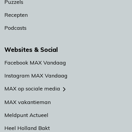
Puzzels
Recepten
Podcasts
Websites & Social
Facebook MAX Vandaag
Instagram MAX Vandaag
MAX op sociale media
MAX vakantieman
Meldpunt Actueel
Heel Holland Bakt