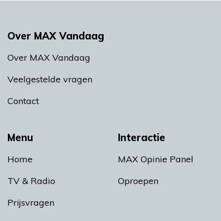
Over MAX Vandaag
Over MAX Vandaag
Veelgestelde vragen
Contact
Menu
Interactie
Home
MAX Opinie Panel
TV & Radio
Oproepen
Prijsvragen