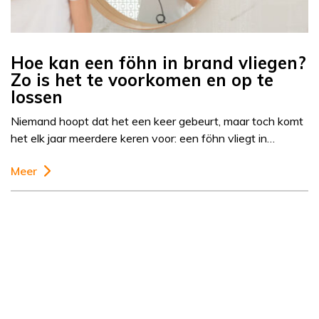
Hoe kan een föhn in brand vliegen?
Zo is het te voorkomen en op te
lossen
Niemand hoopt dat het een keer gebeurt, maar toch komt
het elk jaar meerdere keren voor: een föhn vliegt in…
Meer