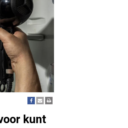
voor kunt