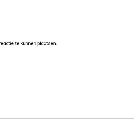
eactie te kunnen plaatsen.