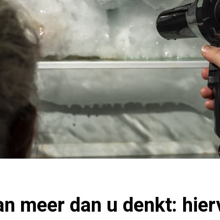
n meer dan u denkt: hier