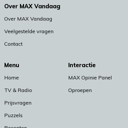
Over MAX Vandaag
Over MAX Vandaag
Veelgestelde vragen
Contact
Menu
Interactie
Home
MAX Opinie Panel
TV & Radio
Oproepen
Prijsvragen
Puzzels
Recepten