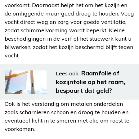
voorkomt. Daarnaast helpt het om het kozijn en
de omliggende muur goed droog te houden. Veeg
vocht direct weg en zorg voor goede ventilatie,
zodat schimmelvorming wordt beperkt. Kleine
beschadigingen in de verf of het stucwerk kunt u
bijwerken, zodat het kozijn beschermd blijft tegen
vocht.
Raamfolie of
Lees ook:
kozijnfolie op het raam,
bespaart dat geld?
Ook is het verstandig om metalen onderdelen
zoals scharnieren schoon en droog te houden en
eventueel licht in te smeren met olie om roest te
voorkomen.