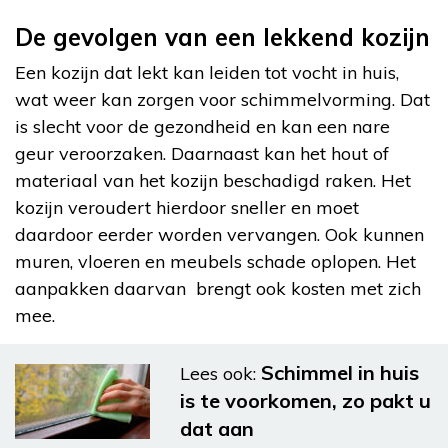
De gevolgen van een lekkend kozijn
Een kozijn dat lekt kan leiden tot vocht in huis,
wat weer kan zorgen voor schimmelvorming. Dat
is slecht voor de gezondheid en kan een nare
geur veroorzaken. Daarnaast kan het hout of
materiaal van het kozijn beschadigd raken. Het
kozijn veroudert hierdoor sneller en moet
daardoor eerder worden vervangen. Ook kunnen
muren, vloeren en meubels schade oplopen. Het
aanpakken daarvan brengt ook kosten met zich
mee.
Schimmel in huis
Lees ook:
is te voorkomen, zo pakt u
dat aan