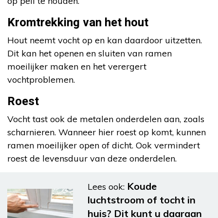
op peil te houden.
Kromtrekking van het hout
Hout neemt vocht op en kan daardoor uitzetten.
Dit kan het openen en sluiten van ramen
moeilijker maken en het verergert
vochtproblemen.
Roest
Vocht tast ook de metalen onderdelen aan, zoals
scharnieren. Wanneer hier roest op komt, kunnen
ramen moeilijker open of dicht. Ook vermindert
roest de levensduur van deze onderdelen.
Koude
Lees ook:
luchtstroom of tocht in
huis? Dit kunt u daaraan