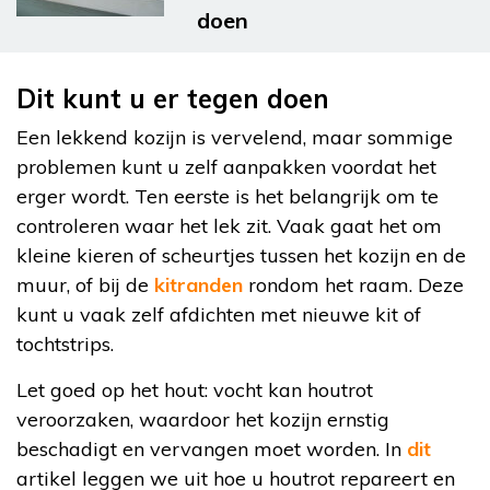
doen
Dit kunt u er tegen doen
Een lekkend kozijn is vervelend, maar sommige
problemen kunt u zelf aanpakken voordat het
erger wordt. Ten eerste is het belangrijk om te
controleren waar het lek zit. Vaak gaat het om
kleine kieren of scheurtjes tussen het kozijn en de
muur, of bij de
kitranden
rondom het raam. Deze
kunt u vaak zelf afdichten met nieuwe kit of
tochtstrips.
Let goed op het hout: vocht kan houtrot
veroorzaken, waardoor het kozijn ernstig
beschadigt en vervangen moet worden. In
dit
artikel leggen we uit hoe u houtrot repareert en