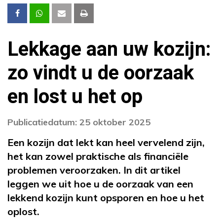
Lekkage aan uw kozijn:
zo vindt u de oorzaak
en lost u het op
Publicatiedatum: 25 oktober 2025
Een kozijn dat lekt kan heel vervelend zijn,
het kan zowel praktische als financiële
problemen veroorzaken. In dit artikel
leggen we uit hoe u de oorzaak van een
lekkend kozijn kunt opsporen en hoe u het
oplost.