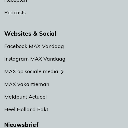
Podcasts
Websites & Social
Facebook MAX Vandaag
Instagram MAX Vandaag
MAX op sociale media
MAX vakantieman
Meldpunt Actueel
Heel Holland Bakt
Nieuwsbrief