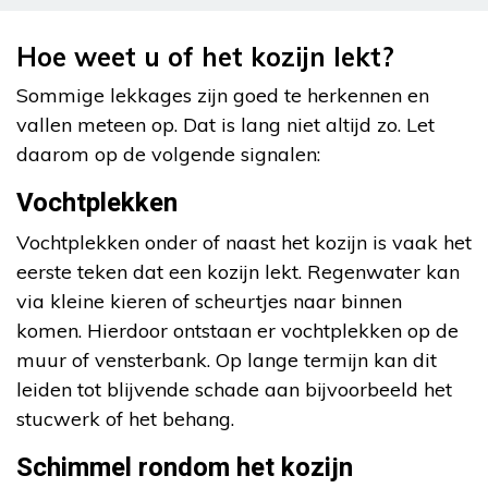
Hoe weet u of het kozijn lekt?
Sommige lekkages zijn goed te herkennen en
vallen meteen op. Dat is lang niet altijd zo. Let
daarom op de volgende signalen:
Vochtplekken
Vochtplekken onder of naast het kozijn is vaak het
eerste teken dat een kozijn lekt. Regenwater kan
via kleine kieren of scheurtjes naar binnen
komen. Hierdoor ontstaan er vochtplekken op de
muur of vensterbank. Op lange termijn kan dit
leiden tot blijvende schade aan bijvoorbeeld het
stucwerk of het behang.
Schimmel rondom het kozijn