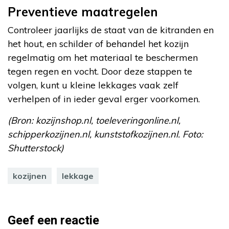
Preventieve maatregelen
Controleer jaarlijks de staat van de kitranden en
het hout, en schilder of behandel het kozijn
regelmatig om het materiaal te beschermen
tegen regen en vocht. Door deze stappen te
volgen, kunt u kleine lekkages vaak zelf
verhelpen of in ieder geval erger voorkomen.
(Bron: kozijnshop.nl, toeleveringonline.nl,
schipperkozijnen.nl, kunststofkozijnen.nl. Foto:
Shutterstock)
kozijnen
lekkage
Geef een reactie