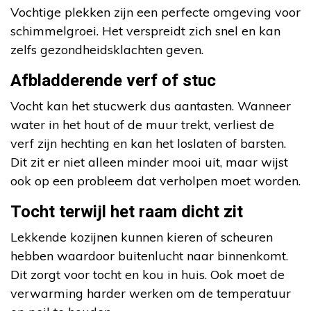
Vochtige plekken zijn een perfecte omgeving voor
schimmelgroei. Het verspreidt zich snel en kan
zelfs gezondheidsklachten geven.
Afbladderende verf of stuc
Vocht kan het stucwerk dus aantasten. Wanneer
water in het hout of de muur trekt, verliest de
verf zijn hechting en kan het loslaten of barsten.
Dit zit er niet alleen minder mooi uit, maar wijst
ook op een probleem dat verholpen moet worden.
Tocht terwijl het raam dicht zit
Lekkende kozijnen kunnen kieren of scheuren
hebben waardoor buitenlucht naar binnenkomt.
Dit zorgt voor tocht en kou in huis. Ook moet de
verwarming harder werken om de temperatuur