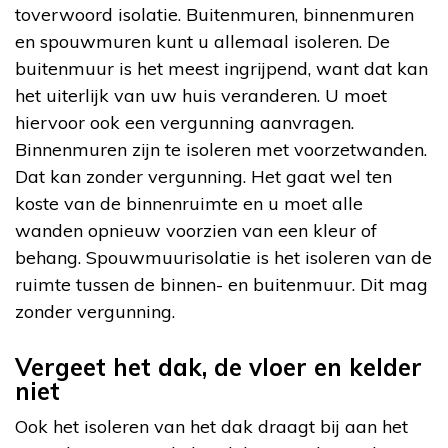
toverwoord isolatie. Buitenmuren, binnenmuren
en spouwmuren kunt u allemaal isoleren. De
buitenmuur is het meest ingrijpend, want dat kan
het uiterlijk van uw huis veranderen. U moet
hiervoor ook een vergunning aanvragen.
Binnenmuren zijn te isoleren met voorzetwanden.
Dat kan zonder vergunning. Het gaat wel ten
koste van de binnenruimte en u moet alle
wanden opnieuw voorzien van een kleur of
behang. Spouwmuurisolatie is het isoleren van de
ruimte tussen de binnen- en buitenmuur. Dit mag
zonder vergunning.
Vergeet het dak, de vloer en kelder
niet
Ook het isoleren van het dak draagt bij aan het