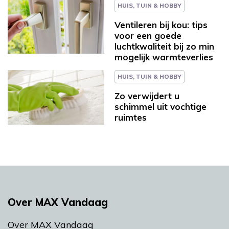
HUIS, TUIN & HOBBY
Ventileren bij kou: tips
voor een goede
luchtkwaliteit bij zo min
mogelijk warmteverlies
HUIS, TUIN & HOBBY
Zo verwijdert u
schimmel uit vochtige
ruimtes
Over MAX Vandaag
Over MAX Vandaag