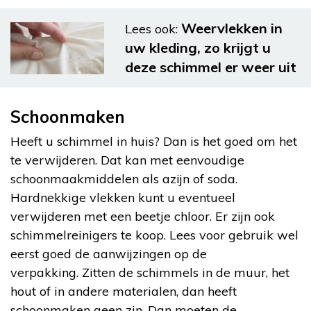
Weervlekken in
Lees ook:
uw kleding, zo krijgt u
deze schimmel er weer uit
Schoonmaken
Heeft u schimmel in huis? Dan is het goed om het
te verwijderen. Dat kan met eenvoudige
schoonmaakmiddelen als azijn of soda.
Hardnekkige vlekken kunt u eventueel
verwijderen met een beetje chloor. Er zijn ook
schimmelreinigers te koop. Lees voor gebruik wel
eerst goed de aanwijzingen op de
verpakking. Zitten de schimmels in de muur, het
hout of in andere materialen, dan heeft
schoonmaken geen zin. Dan moeten de