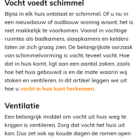
Vocht voedt schimmel
Bijna in elk huis ontstaat er schimmel. Of u nu in
een nieuwbouw of oudbouw woning woont, het is
niet makkelijk te voorkomen. Vooral in vochtige
ruimtes als badkamers, slaapkamers en kelders
laten ze zich graag zien. De belangrijkste oorzaak
van schimmelvorming is vocht, teveel vocht. Hoe
dat in huis komt, ligt aan een aantal zaken, zoals
hoe het huis gebouwd is en de mate waarin wij
stoken en ventileren. In dit artikel leggen we uit
hoe u
vocht in huis kunt herkennen
.
Ventilatie
Een belangrijk middel om vocht uit huis weg te
krijgen is ventileren. Zorg dat vocht het huis uit
kan. Dus zet ook op koude dagen de ramen open