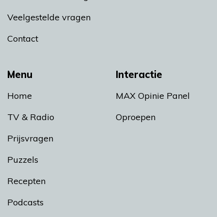
Veelgestelde vragen
Contact
Menu
Interactie
Home
MAX Opinie Panel
TV & Radio
Oproepen
Prijsvragen
Puzzels
Recepten
Podcasts