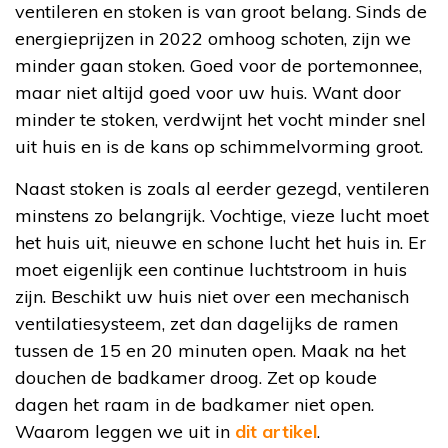
ventileren en stoken is van groot belang. Sinds de
energieprijzen in 2022 omhoog schoten, zijn we
minder gaan stoken. Goed voor de portemonnee,
maar niet altijd goed voor uw huis. Want door
minder te stoken, verdwijnt het vocht minder snel
uit huis en is de kans op schimmelvorming groot.
Naast stoken is zoals al eerder gezegd, ventileren
minstens zo belangrijk. Vochtige, vieze lucht moet
het huis uit, nieuwe en schone lucht het huis in. Er
moet eigenlijk een continue luchtstroom in huis
zijn. Beschikt uw huis niet over een mechanisch
ventilatiesysteem, zet dan dagelijks de ramen
tussen de 15 en 20 minuten open. Maak na het
douchen de badkamer droog. Zet op koude
dagen het raam in de badkamer niet open.
Waarom leggen we uit in
dit artikel
.