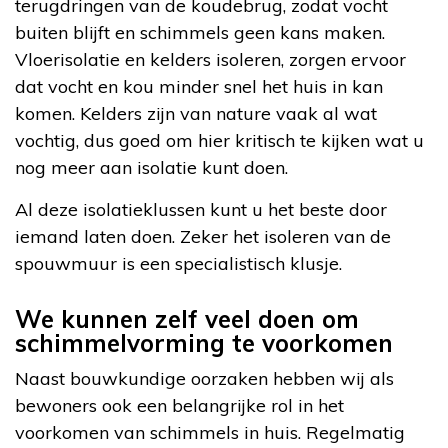
terugdringen van de koudebrug, zodat vocht
buiten blijft en schimmels geen kans maken.
Vloerisolatie en kelders isoleren, zorgen ervoor
dat vocht en kou minder snel het huis in kan
komen. Kelders zijn van nature vaak al wat
vochtig, dus goed om hier kritisch te kijken wat u
nog meer aan isolatie kunt doen.
Al deze isolatieklussen kunt u het beste door
iemand laten doen. Zeker het isoleren van de
spouwmuur is een specialistisch klusje.
We kunnen zelf veel doen om
schimmelvorming te voorkomen
Naast bouwkundige oorzaken hebben wij als
bewoners ook een belangrijke rol in het
voorkomen van schimmels in huis. Regelmatig