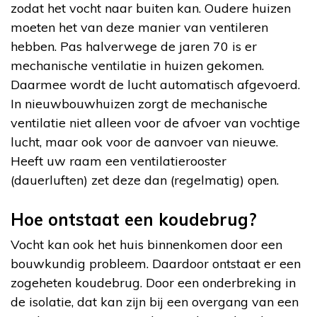
zodat het vocht naar buiten kan. Oudere huizen
moeten het van deze manier van ventileren
hebben. Pas halverwege de jaren 70 is er
mechanische ventilatie in huizen gekomen.
Daarmee wordt de lucht automatisch afgevoerd.
In nieuwbouwhuizen zorgt de mechanische
ventilatie niet alleen voor de afvoer van vochtige
lucht, maar ook voor de aanvoer van nieuwe.
Heeft uw raam een ventilatierooster
(dauerluften) zet deze dan (regelmatig) open.
Hoe ontstaat een koudebrug?
Vocht kan ook het huis binnenkomen door een
bouwkundig probleem. Daardoor ontstaat er een
zogeheten koudebrug. Door een onderbreking in
de isolatie, dat kan zijn bij een overgang van een