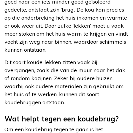
goed naar een iets minder goed geïsoleerd
gedeelte, ontstaat zo’n ‘brug’. De kou kan precies
op die onderbreking het huis inkomen en warmte
er ook weer uit. Door zulke ‘lekken’ moet u vaak
meer stoken om het huis warm te krijgen en vindt
vocht zijn weg naar binnen, waardoor schimmels
kunnen ontstaan.
Dit soort koude-lekken zitten vaak bij
overgangen, zoals die van de muur naar het dak
of rondom kozijnen. Zeker bij oudere huizen
waarbij ook oudere materialen zijn gebruikt om
het huis af te werken, kunnen dit soort
koudebruggen ontstaan.
Wat helpt tegen een koudebrug?
Om een koudebrug tegen te gaan is het