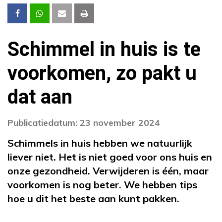
Schimmel in huis is te
voorkomen, zo pakt u
dat aan
Publicatiedatum: 23 november 2024
Schimmels in huis hebben we natuurlijk
liever niet. Het is niet goed voor ons huis en
onze gezondheid. Verwijderen is één, maar
voorkomen is nog beter. We hebben tips
hoe u dit het beste aan kunt pakken.