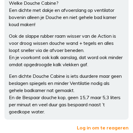
Welke Douche Cabine?
Een dichte met dakje en afvoerslang op ventilator
bovenin alleen je Douche en niet gehele bad kamer
koud maken!
Ook de slappe rubber raam wisser van de Action is
voor droog wissen douche wand + tegels en alles
loopt sneller via de afvoer beneden.
En je voorkomt ook kalk aanslag, dat word ook minder
omdat opgedroogde kalk vlekken gaf.
Een dichte Douche Cabine is iets duurdere maar geen
beslagen spiegels en minder Ventilatie nodig als
gehele badkamer nat gemaakt.
En de Bespaar douche kop, geen 15,7 maar 5,3 liters
per minuut en veel duur gas bespaard naast ’t
goedkope water.
Log in om te reageren