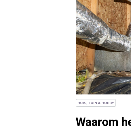
HUIS, TUIN & HOBBY
Waarom he