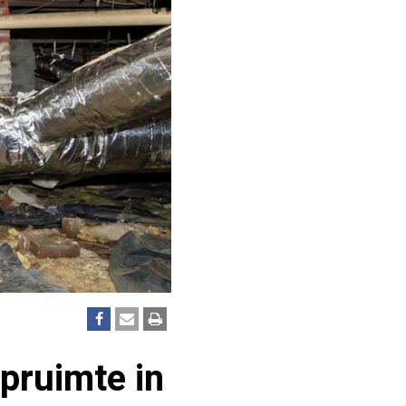
pruimte in