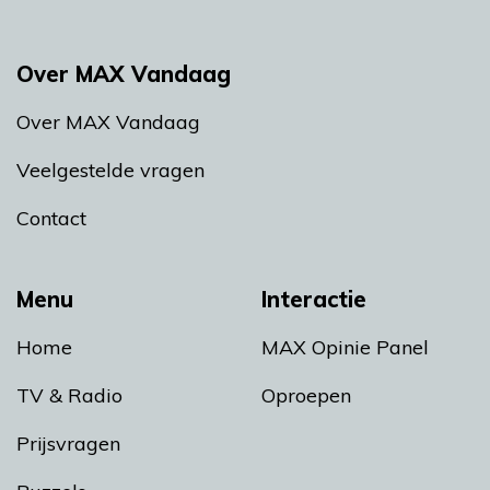
Over MAX Vandaag
Over MAX Vandaag
Veelgestelde vragen
Contact
Menu
Interactie
Home
MAX Opinie Panel
TV & Radio
Oproepen
Prijsvragen