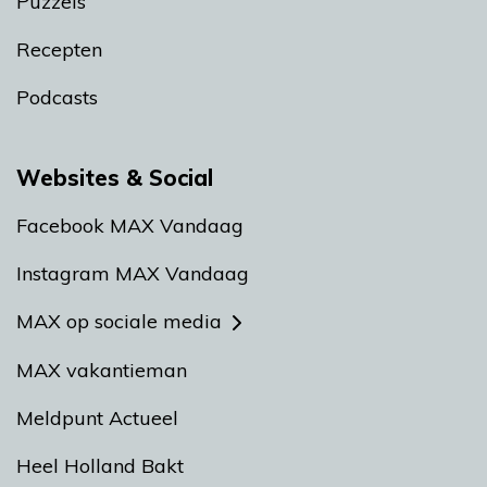
Puzzels
Recepten
Podcasts
Websites & Social
Facebook MAX Vandaag
Instagram MAX Vandaag
MAX op sociale media
MAX vakantieman
Meldpunt Actueel
Heel Holland Bakt