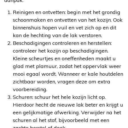
aanpak.
Reinigen en ontvetten: begin met het grondig
schoonmaken en ontvetten van het kozijn. Ook
binnenshuis hopen vuil en vet zich op en dit
kan de hechting van de lak verstoren.
Beschadigingen controleren en herstellen:
controleer het kozijn op beschadigingen.
Kleine scheurtjes en oneffenheden maakt u
glad met plamuur, zodat het oppervlak weer
mooi egaal wordt. Wanneer er kale houtdelen
zichtbaar worden, vragen deze om extra
voorbereiding.
Schuren: schuur het hele kozijn licht op.
Hierdoor hecht de nieuwe lak beter en krijgt u
een gelijkmatige afwerking. Verwijder na het
schuren al het stof, bijvoorbeeld met een
zachte borstel of doek.