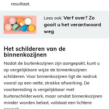
resultaat.
Verf over? Zo
Lees ook:
gooit u het verantwoord
weg
Het schilderen van de
binnenkozijnen
Nadat de buitenkozijnen zijn aangepakt, kunt u
op vergelijkbare wijze de binnenkozijnen
schilderen. Voor binnenkozijnen ligt de nadruk
vooral op een nette, strakke afwerking. De
voorbereiding is vergelijkbaar met
buitenschilderwerk, maar omdat binnenkozijnen
minder worden belast, volstaat een lichtere