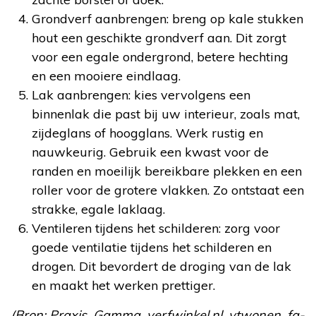
Grondverf aanbrengen: breng op kale stukken
hout een geschikte grondverf aan. Dit zorgt
voor een egale ondergrond, betere hechting
en een mooiere eindlaag.
Lak aanbrengen: kies vervolgens een
binnenlak die past bij uw interieur, zoals mat,
zijdeglans of hoogglans. Werk rustig en
nauwkeurig. Gebruik een kwast voor de
randen en moeilijk bereikbare plekken en een
roller voor de grotere vlakken. Zo ontstaat een
strakke, egale laklaag.
Ventileren tijdens het schilderen: zorg voor
goede ventilatie tijdens het schilderen en
drogen. Dit bevordert de droging van de lak
en maakt het werken prettiger.
(Bron: Praxis, Gamma, verfwinkel.nl, vtwonen, fa-