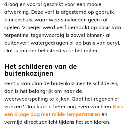
droog en vooral geschikt voor een mooie
afwerking. Deze verf is afgestemd op gebruik
binnenshuis, waar weersinvloeden geen rol
spelen. Vroeger werd verf gemaakt op basis van
terpentine, tegenwoordig is zowel binnen- al
buitenverf watergedragen of op basis van acryl.
Dat is minder belastend voor het milieu.
Het schilderen van de
buitenkozijnen
Bent u van plan de buitenkozijnen te schilderen,
dan is het belangrijk om naar de
weersvoorspelling te kijken. Gaat het regenen of
vriezen? Dan kunt u beter nog even wachten.
Kies
een droge dag met milde temperaturen
en
vermijd direct zonlicht tijdens het schilderen.