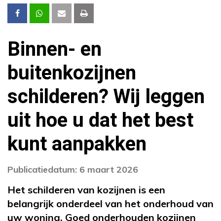
Binnen- en
buitenkozijnen
schilderen? Wij leggen
uit hoe u dat het best
kunt aanpakken
Publicatiedatum: 6 maart 2026
Het schilderen van kozijnen is een
belangrijk onderdeel van het onderhoud van
uw woning. Goed onderhouden kozijnen