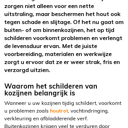
zorgen niet alleen voor een nette
uitstraling, maar beschermen het hout ook
tegen schade en slijtage. Of het nu gaat om
buiten- of om binnenkozijnen, het op tijd
schilderen voorkomt problemen en verlengt
de levensduur ervan. Met de juiste
voorbereiding, materialen en werkwijze
zorgt u ervoor dat ze er weer strak, fris en
verzorgd uitzien.
Waarom het schilderen van
kozijnen belangrijk is
Wanneer u uw kozijnen tijdig schildert, voorkomt
u problemen zoals
houtrot
, vochtindringing,
verkleuring en afbladderende verf.
Buitenkozijnen krijgen veel te verduren door