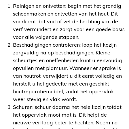
Reinigen en ontvetten: begin met het grondig
schoonmaken en ontvetten van het hout. Dit
voorkomt dat vuil of vet de hechting van de
verf vermindert en zorgt voor een goede basis
voor alle volgende stappen.
Beschadigingen controleren: loop het kozijn
zorgvuldig na op beschadigingen. Kleine
scheurtjes en oneffenheden kunt u eenvoudig
opvullen met plamuur. Wanneer er sprake is
van houtrot, verwijdert u dit eerst volledig en
herstelt u het gedeelte met een geschikt
houtreparatiemiddel, zodat het oppervlak
weer stevig en vlak wordt.
Schuren: schuur daarna het hele kozijn totdat
het oppervlak mooi mat is. Dit helpt de
nieuwe verflaag beter te hechten. Neem na