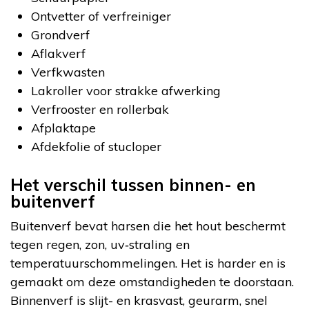
Ontvetter of verfreiniger
Grondverf
Aflakverf
Verfkwasten
Lakroller voor strakke afwerking
Verfrooster en rollerbak
Afplaktape
Afdekfolie of stucloper
Het verschil tussen binnen- en
buitenverf
Buitenverf bevat harsen die het hout beschermt
tegen regen, zon, uv‑straling en
temperatuurschommelingen. Het is harder en is
gemaakt om deze omstandigheden te doorstaan.
Binnenverf is slijt- en krasvast, geurarm, snel