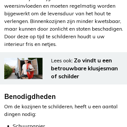
weersinvloeden en moeten regelmatig worden
bijgewerkt om de levensduur van het hout te
verlengen. Binnenkozijnen zijn minder kwetsbaar,
maar kunnen door zonlicht en stoten beschadigen.
Door deze op tijd te schilderen houdt u uw
interieur fris en netjes.
Zo vindt u een
Lees ook:
betrouwbare klusjesman
of schilder
Benodigdheden
Om de kozijnen te schilderen, heeft u een aantal
dingen nodig:
Schuurpapier