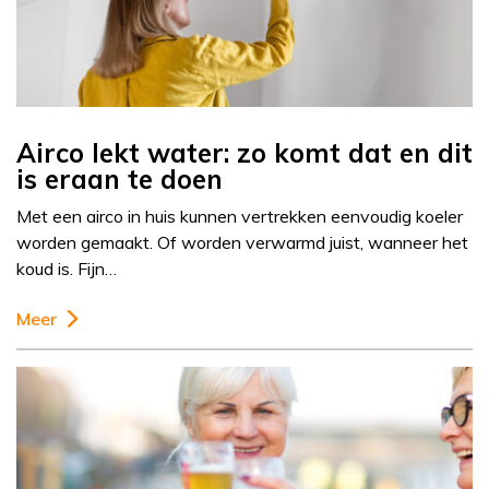
Airco lekt water: zo komt dat en dit
is eraan te doen
Met een airco in huis kunnen vertrekken eenvoudig koeler
worden gemaakt. Of worden verwarmd juist, wanneer het
koud is. Fijn…
Meer