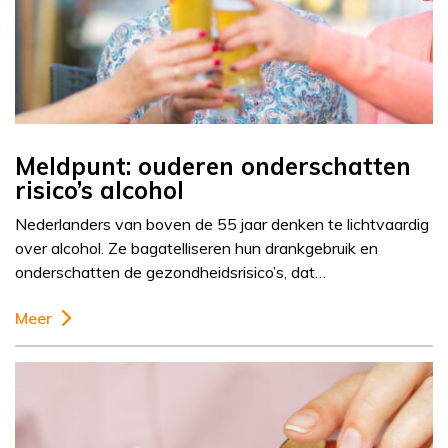
Meldpunt: ouderen onderschatten
risico’s alcohol
Nederlanders van boven de 55 jaar denken te lichtvaardig
over alcohol. Ze bagatelliseren hun drankgebruik en
onderschatten de gezondheidsrisico’s, dat…
Meer