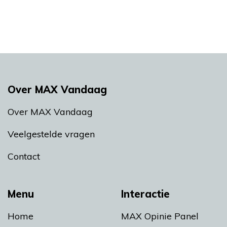
Over MAX Vandaag
Over MAX Vandaag
Veelgestelde vragen
Contact
Menu
Interactie
Home
MAX Opinie Panel