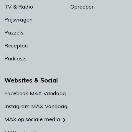
TV & Radio
Oproepen
Prijsvragen
Puzzels
Recepten
Podcasts
Websites & Social
Facebook MAX Vandaag
Instagram MAX Vandaag
MAX op sociale media