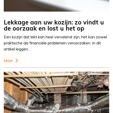
Lekkage aan uw kozijn: zo vindt u
de oorzaak en lost u het op
Een kozijn dat lekt kan heel vervelend zijn, het kan zowel
praktische als financiële problemen veroorzaken. In dit
artikel leggen…
Meer