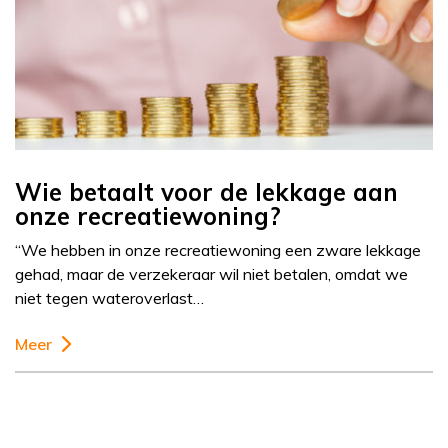
Wie betaalt voor de lekkage aan
onze recreatiewoning?
“We hebben in onze recreatiewoning een zware lekkage
gehad, maar de verzekeraar wil niet betalen, omdat we
niet tegen wateroverlast…
Meer