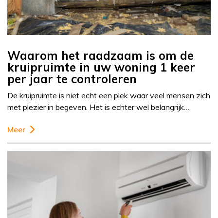
Waarom het raadzaam is om de
kruipruimte in uw woning 1 keer
per jaar te controleren
De kruipruimte is niet echt een plek waar veel mensen zich
met plezier in begeven. Het is echter wel belangrijk…
Meer