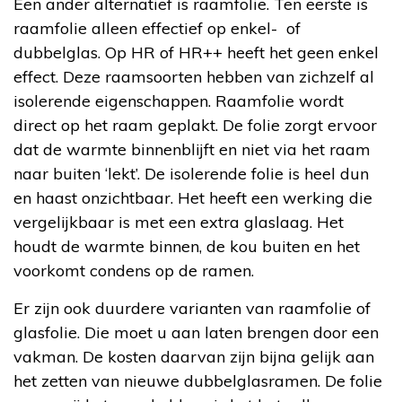
Een ander alternatief is raamfolie. Ten eerste is
raamfolie alleen effectief op enkel- of
dubbelglas. Op HR of HR++ heeft het geen enkel
effect. Deze raamsoorten hebben van zichzelf al
isolerende eigenschappen. Raamfolie wordt
direct op het raam geplakt. De folie zorgt ervoor
dat de warmte binnenblijft en niet via het raam
naar buiten ‘lekt’. De isolerende folie is heel dun
en haast onzichtbaar. Het heeft een werking die
vergelijkbaar is met een extra glaslaag. Het
houdt de warmte binnen, de kou buiten en het
voorkomt condens op de ramen.
Er zijn ook duurdere varianten van raamfolie of
glasfolie. Die moet u aan laten brengen door een
vakman. De kosten daarvan zijn bijna gelijk aan
het zetten van nieuwe dubbelglasramen. De folie