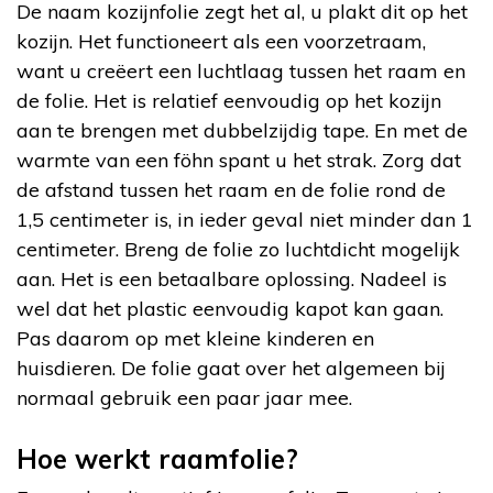
De naam kozijnfolie zegt het al, u plakt dit op het
kozijn. Het functioneert als een voorzetraam,
want u creëert een luchtlaag tussen het raam en
de folie. Het is relatief eenvoudig op het kozijn
aan te brengen met dubbelzijdig tape. En met de
warmte van een föhn spant u het strak. Zorg dat
de afstand tussen het raam en de folie rond de
1,5 centimeter is, in ieder geval niet minder dan 1
centimeter. Breng de folie zo luchtdicht mogelijk
aan. Het is een betaalbare oplossing. Nadeel is
wel dat het plastic eenvoudig kapot kan gaan.
Pas daarom op met kleine kinderen en
huisdieren. De folie gaat over het algemeen bij
normaal gebruik een paar jaar mee.
Hoe werkt raamfolie?