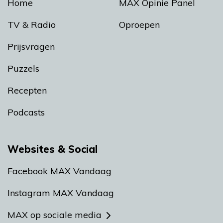
Home
MAX Opinie Panel
TV & Radio
Oproepen
Prijsvragen
Puzzels
Recepten
Podcasts
Websites & Social
Facebook MAX Vandaag
Instagram MAX Vandaag
MAX op sociale media