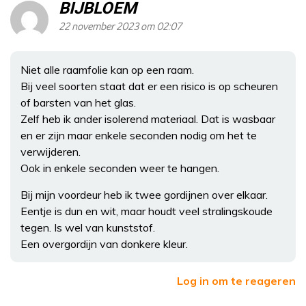
BIJBLOEM
22 november 2023 om 02:07
Niet alle raamfolie kan op een raam.
Bij veel soorten staat dat er een risico is op scheuren
of barsten van het glas.
Zelf heb ik ander isolerend materiaal. Dat is wasbaar
en er zijn maar enkele seconden nodig om het te
verwijderen.
Ook in enkele seconden weer te hangen.
Bij mijn voordeur heb ik twee gordijnen over elkaar.
Eentje is dun en wit, maar houdt veel stralingskoude
tegen. Is wel van kunststof.
Een overgordijn van donkere kleur.
Log in om te reageren