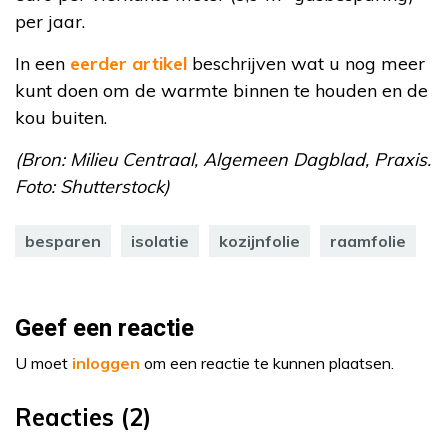
per jaar.
In een
eerder artikel
beschrijven wat u nog meer
kunt doen om de warmte binnen te houden en de
kou buiten.
(Bron: Milieu Centraal, Algemeen Dagblad, Praxis.
Foto: Shutterstock)
besparen
isolatie
kozijnfolie
raamfolie
Geef een reactie
U moet
inloggen
om een reactie te kunnen plaatsen.
Reacties (2)