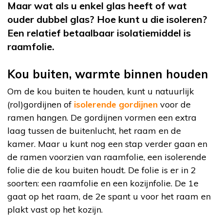
Maar wat als u enkel glas heeft of wat
ouder dubbel glas? Hoe kunt u die isoleren?
Een relatief betaalbaar isolatiemiddel is
raamfolie.
Kou buiten, warmte binnen houden
Om de kou buiten te houden, kunt u natuurlijk
(rol)gordijnen of
isolerende gordijnen
voor de
ramen hangen. De gordijnen vormen een extra
laag tussen de buitenlucht, het raam en de
kamer. Maar u kunt nog een stap verder gaan en
de ramen voorzien van raamfolie, een isolerende
folie die de kou buiten houdt. De folie is er in 2
soorten: een raamfolie en een kozijnfolie. De 1e
gaat op het raam, de 2e spant u voor het raam en
plakt vast op het kozijn.