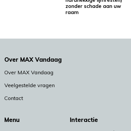
zonder schade aan uw
raam
Over MAX Vandaag
Over MAX Vandaag
Veelgestelde vragen
Contact
Menu
Interactie