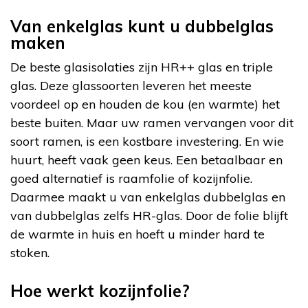
Van enkelglas kunt u dubbelglas
maken
De beste glasisolaties zijn HR++ glas en triple
glas. Deze glassoorten leveren het meeste
voordeel op en houden de kou (en warmte) het
beste buiten. Maar uw ramen vervangen voor dit
soort ramen, is een kostbare investering. En wie
huurt, heeft vaak geen keus. Een betaalbaar en
goed alternatief is raamfolie of kozijnfolie.
Daarmee maakt u van enkelglas dubbelglas en
van dubbelglas zelfs HR-glas. Door de folie blijft
de warmte in huis en hoeft u minder hard te
stoken.
Hoe werkt kozijnfolie?