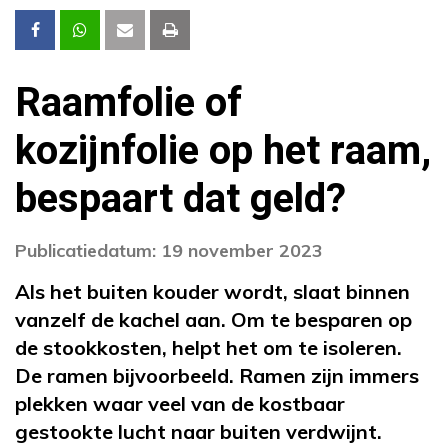
Raamfolie of
kozijnfolie op het raam,
bespaart dat geld?
Publicatiedatum: 19 november 2023
Als het buiten kouder wordt, slaat binnen
vanzelf de kachel aan. Om te besparen op
de stookkosten, helpt het om te isoleren.
De ramen bijvoorbeeld. Ramen zijn immers
plekken waar veel van de kostbaar
gestookte lucht naar buiten verdwijnt.