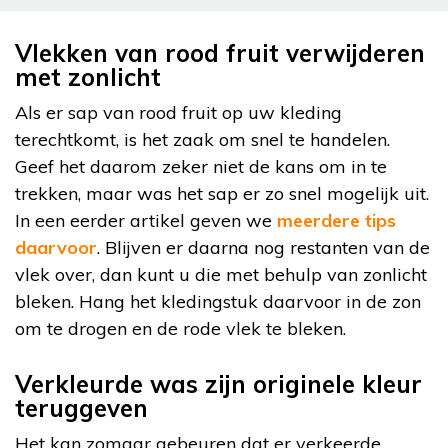
Vlekken van rood fruit verwijderen
met zonlicht
Als er sap van rood fruit op uw kleding
terechtkomt, is het zaak om snel te handelen.
Geef het daarom zeker niet de kans om in te
trekken, maar was het sap er zo snel mogelijk uit.
In een eerder artikel geven we
meerdere tips
daarvoor
. Blijven er daarna nog restanten van de
vlek over, dan kunt u die met behulp van zonlicht
bleken. Hang het kledingstuk daarvoor in de zon
om te drogen en de rode vlek te bleken.
Verkleurde was zijn originele kleur
teruggeven
Het kan zomaar gebeuren dat er verkeerde