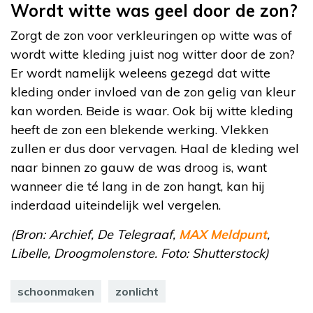
Wordt witte was geel door de zon?
Zorgt de zon voor verkleuringen op witte was of
wordt witte kleding juist nog witter door de zon?
Er wordt namelijk weleens gezegd dat witte
kleding onder invloed van de zon gelig van kleur
kan worden. Beide is waar. Ook bij witte kleding
heeft de zon een blekende werking. Vlekken
zullen er dus door vervagen. Haal de kleding wel
naar binnen zo gauw de was droog is, want
wanneer die té lang in de zon hangt, kan hij
inderdaad uiteindelijk wel vergelen.
(Bron: Archief, De Telegraaf,
MAX Meldpunt
,
Libelle, Droogmolenstore. Foto: Shutterstock)
schoonmaken
zonlicht