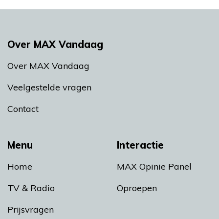
Over MAX Vandaag
Over MAX Vandaag
Veelgestelde vragen
Contact
Menu
Interactie
Home
MAX Opinie Panel
TV & Radio
Oproepen
Prijsvragen