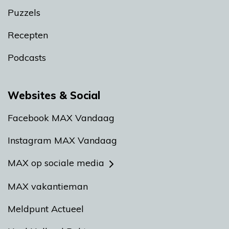
Puzzels
Recepten
Podcasts
Websites & Social
Facebook MAX Vandaag
Instagram MAX Vandaag
MAX op sociale media
MAX vakantieman
Meldpunt Actueel