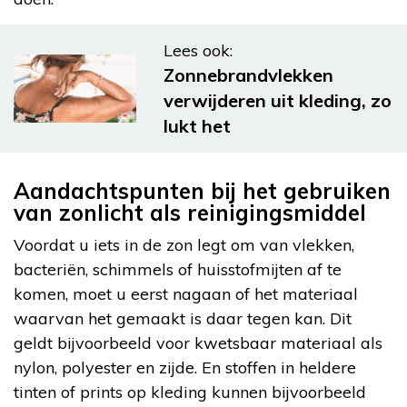
Lees ook:
Zonnebrandvlekken
verwijderen uit kleding, zo
lukt het
Aandachtspunten bij het gebruiken
van zonlicht als reinigingsmiddel
Voordat u iets in de zon legt om van vlekken,
bacteriën, schimmels of huisstofmijten af te
komen, moet u eerst nagaan of het materiaal
waarvan het gemaakt is daar tegen kan. Dit
geldt bijvoorbeeld voor kwetsbaar materiaal als
nylon, polyester en zijde. En stoffen in heldere
tinten of prints op kleding kunnen bijvoorbeeld