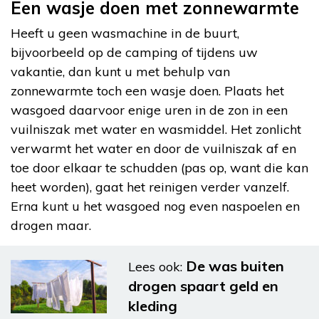
Een wasje doen met zonnewarmte
Heeft u geen wasmachine in de buurt,
bijvoorbeeld op de camping of tijdens uw
vakantie, dan kunt u met behulp van
zonnewarmte toch een wasje doen. Plaats het
wasgoed daarvoor enige uren in de zon in een
vuilniszak met water en wasmiddel. Het zonlicht
verwarmt het water en door de vuilniszak af en
toe door elkaar te schudden (pas op, want die kan
heet worden), gaat het reinigen verder vanzelf.
Erna kunt u het wasgoed nog even naspoelen en
drogen maar.
De was buiten
Lees ook:
drogen spaart geld en
kleding