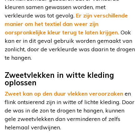
kleuren samen gewassen worden, met
verkleurde was tot gevolg.
Er zijn verschillende
manier om het textiel dan weer zijn
oorspronkelijke kleur terug te laten krijgen.
Ook
kan er in dit geval gebruik worden gemaakt van
zonlicht, door de verkleurde was daarin te drogen
te hangen.
Zweetvlekken in witte kleding
oplossen
Zweet kan op den duur vlekken veroorzaken
en
flink ontsierend zijn in witte of lichte kleding. Door
de was in de zon te drogen te hangen, kunnen
gele zweetvlekken dan verminderen of zelfs
helemaal verdwijnen.