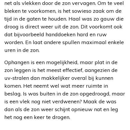
net als vlekken door de zon vervagen. Om te veel
bleken te voorkomen, is het sowieso zaak om de
tijd in de gaten te houden. Haal was zo gauw die
droog is direct weer uit de zon. Dit voorkomt ook
dat bijvoorbeeld handdoeken hard en ruw
worden. En laat andere spullen maximaal enkele
uren in de zon.
Ophangen is een mogelijkheid, maar plat in de
zon leggen is het meest effectief, aangezien de
uv-stralen dan makkelijker overal bij kunnen
komen. Het neemt wel wat meer ruimte in
beslag. Is was buiten in de zon opgedroogd, maar
is een vlek nog niet verdwenen? Maak de was
dan als de zon weer schijnt opnieuw nat en leg
het nog een keer te drogen.