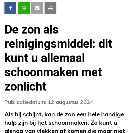
De zon als
reinigingsmiddel: dit
kunt u allemaal
schoonmaken met
zonlicht
Publicatiedatum: 12 augustus 2024
Als hij schijnt, kan de zon een hele handige
hulp zijn bij het schoonmaken. Zo kunt u
alsnog van vlekken af komen die maar niet