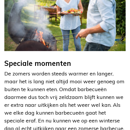
Speciale momenten
De zomers worden steeds warmer en langer,
maar het is lang niet altijd mooi weer genoeg om
buiten te kunnen eten. Omdat barbecueën
daarmee dus toch vrij zeldzaam blijft kunnen we
er extra naar uitkijken als het weer wel kan. Als
we elke dag kunnen barbecueën gaat het
speciale eraf. En nu kunnen we op een winterse
dag al echt uitkijken naar een zomerse barbecue.