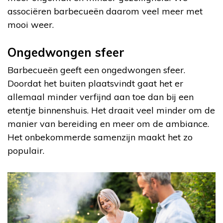
associëren barbecueën daarom veel meer met
mooi weer.
Ongedwongen sfeer
Barbecueën geeft een ongedwongen sfeer.
Doordat het buiten plaatsvindt gaat het er
allemaal minder verfijnd aan toe dan bij een
etentje binnenshuis. Het draait veel minder om de
manier van bereiding en meer om de ambiance.
Het onbekommerde samenzijn maakt het zo
populair.