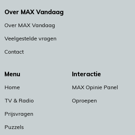
Over MAX Vandaag
Over MAX Vandaag
Veelgestelde vragen
Contact
Menu
Interactie
Home
MAX Opinie Panel
TV & Radio
Oproepen
Prijsvragen
Puzzels