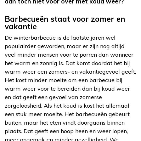
dan toch niet voor over met koud weer?
Barbecueën staat voor zomer en
vakantie
De winterbarbecue is de laatste jaren wel
populairder geworden, maar er zijn nog altijd
veel minder mensen voor te porren dan wanneer
het warm en zonnig is. Dat komt doordat het bij
warm weer een zomers- en vakantiegevoel geeft.
Het kost minder moeite om een barbecue bij
warm weer voor te bereiden dan bij koud weer
en dat geeft een gevoel van zomerse
zorgeloosheid. Als het koud is kost het allemaal
een stuk meer moeite. Het barbecueën gebeurt
buiten, maar het eten vindt doorgaans binnen
plaats. Dat geeft een hoop heen en weer lopen,
meer ongemak en minder gezelligheid. We