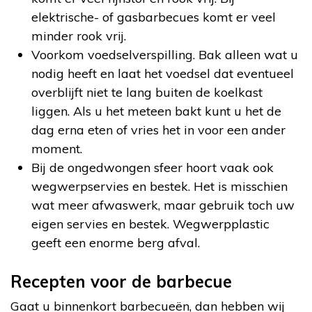
elektrische- of gasbarbecues komt er veel
minder rook vrij.
Voorkom voedselverspilling. Bak alleen wat u
nodig heeft en laat het voedsel dat eventueel
overblijft niet te lang buiten de koelkast
liggen. Als u het meteen bakt kunt u het de
dag erna eten of vries het in voor een ander
moment.
Bij de ongedwongen sfeer hoort vaak ook
wegwerpservies en bestek. Het is misschien
wat meer afwaswerk, maar gebruik toch uw
eigen servies en bestek. Wegwerpplastic
geeft een enorme berg afval.
Recepten voor de barbecue
Gaat u binnenkort barbecueën, dan hebben wij