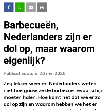
Barbecueën,
Nederlanders zijn er
dol op, maar waarom
eigenlijk?
Publicatiedatum: 26 mei 2020
Zeg lekker weer en Nederlanders weten
niet hoe gauw ze de barbecue tevoorschijn
moeten halen. Hoe komt het dat we er zo
dol op zijn en waarom hebben we het er