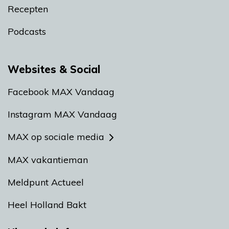
Recepten
Podcasts
Websites & Social
Facebook MAX Vandaag
Instagram MAX Vandaag
MAX op sociale media
MAX vakantieman
Meldpunt Actueel
Heel Holland Bakt