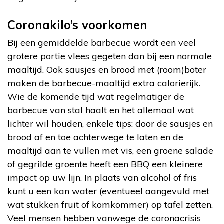
Coronakilo’s voorkomen
Bij een gemiddelde barbecue wordt een veel
grotere portie vlees gegeten dan bij een normale
maaltijd. Ook sausjes en brood met (room)boter
maken de barbecue-maaltijd extra calorierijk.
Wie de komende tijd wat regelmatiger de
barbecue van stal haalt en het allemaal wat
lichter wil houden, enkele tips: door de sausjes en
brood af en toe achterwege te laten en de
maaltijd aan te vullen met vis, een groene salade
of gegrilde groente heeft een BBQ een kleinere
impact op uw lijn. In plaats van alcohol of fris
kunt u een kan water (eventueel aangevuld met
wat stukken fruit of komkommer) op tafel zetten.
Veel mensen hebben vanwege de coronacrisis