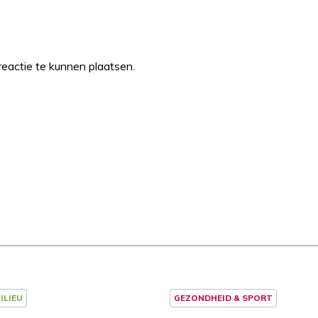
eactie te kunnen plaatsen.
ILIEU
GEZONDHEID & SPORT