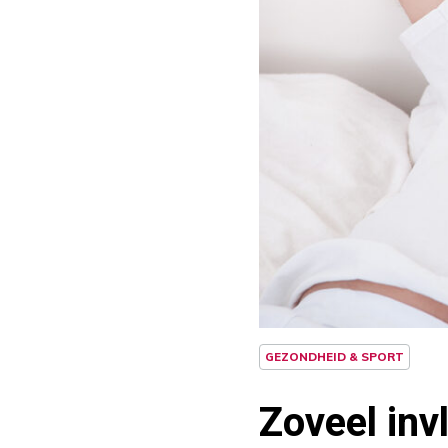
GEZONDHEID & SPORT
Zoveel in