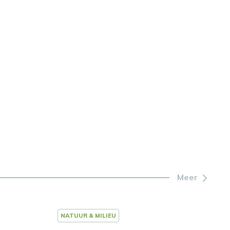
Meer
NATUUR & MILIEU