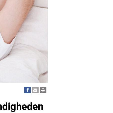
ndigheden