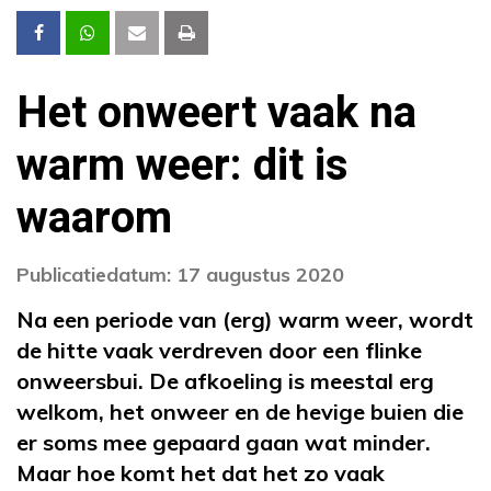
Het onweert vaak na
warm weer: dit is
waarom
Publicatiedatum: 17 augustus 2020
Na een periode van (erg) warm weer, wordt
de hitte vaak verdreven door een flinke
onweersbui. De afkoeling is meestal erg
welkom, het onweer en de hevige buien die
er soms mee gepaard gaan wat minder.
Maar hoe komt het dat het zo vaak