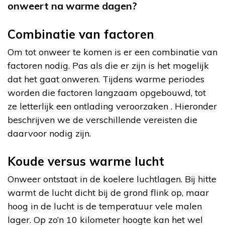
onweert na warme dagen?
Combinatie van factoren
Om tot onweer te komen is er een combinatie van
factoren nodig. Pas als die er zijn is het mogelijk
dat het gaat onweren. Tijdens warme periodes
worden die factoren langzaam opgebouwd, tot
ze letterlijk een ontlading veroorzaken . Hieronder
beschrijven we de verschillende vereisten die
daarvoor nodig zijn.
Koude versus warme lucht
Onweer ontstaat in de koelere luchtlagen. Bij hitte
warmt de lucht dicht bij de grond flink op, maar
hoog in de lucht is de temperatuur vele malen
lager. Op zo’n 10 kilometer hoogte kan het wel