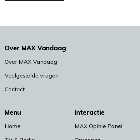
Over MAX Vandaag
Over MAX Vandaag
Veelgestelde vragen
Contact
Menu
Interactie
Home
MAX Opinie Panel
TV & Radio
Oproepen