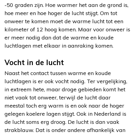
-50 graden zijn. Hoe warmer het aan de grond is,
hoe meer en hoe hoger de lucht stijgt. Om tot
onweer te komen moet de warme lucht tot een
kilometer of 12 hoog komen. Maar voor onweer is
er meer nodig dan dat de warme en koude
luchtlagen met elkaar in aanraking komen.
Vocht in de lucht
Naast het contact tussen warme en koude
luchtlagen is er ook vocht nodig. Ter vergelijking,
in extreem hete, maar droge gebieden komt het
niet vaak tot onweer, terwijl de lucht daar
meestal toch erg warm is en ook naar de hoger
gelegen koelere lagen stijgt. Ook in Nederland is
de lucht soms erg droog. De lucht is dan vaak
strakblauw. Dat is onder andere afhankelijk van