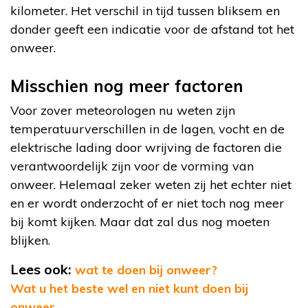
kilometer. Het verschil in tijd tussen bliksem en
donder geeft een indicatie voor de afstand tot het
onweer.
Misschien nog meer factoren
Voor zover meteorologen nu weten zijn
temperatuurverschillen in de lagen, vocht en de
elektrische lading door wrijving de factoren die
verantwoordelijk zijn voor de vorming van
onweer. Helemaal zeker weten zij het echter niet
en er wordt onderzocht of er niet toch nog meer
bij komt kijken. Maar dat zal dus nog moeten
blijken.
Lees ook:
wat te doen bij onweer?
Wat u het beste wel en niet kunt doen bij
onweer.