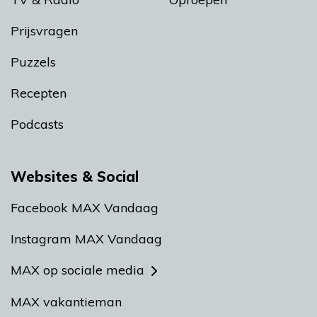
Prijsvragen
Puzzels
Recepten
Podcasts
Websites & Social
Facebook MAX Vandaag
Instagram MAX Vandaag
MAX op sociale media
MAX vakantieman