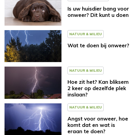
Is uw huisdier bang voor
onweer? Dit kunt u doen
NATUUR & MILIEU
Wat te doen bij onweer?
NATUUR & MILIEU
Hoe zit het? Kan bliksem
2 keer op dezelfde plek
inslaan?
NATUUR & MILIEU
Angst voor onweer, hoe
komt dat en wat is
eraan te doen?