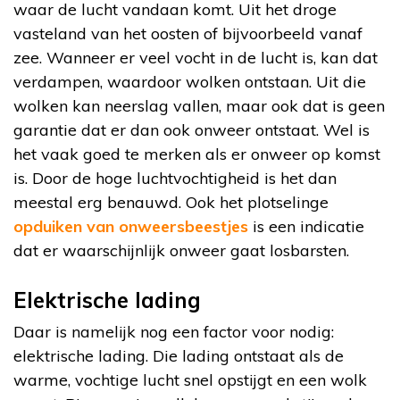
waar de lucht vandaan komt. Uit het droge
vasteland van het oosten of bijvoorbeeld vanaf
zee. Wanneer er veel vocht in de lucht is, kan dat
verdampen, waardoor wolken ontstaan. Uit die
wolken kan neerslag vallen, maar ook dat is geen
garantie dat er dan ook onweer ontstaat. Wel is
het vaak goed te merken als er onweer op komst
is. Door de hoge luchtvochtigheid is het dan
meestal erg benauwd. Ook het plotselinge
opduiken van onweersbeestjes
is een indicatie
dat er waarschijnlijk onweer gaat losbarsten.
Elektrische lading
Daar is namelijk nog een factor voor nodig:
elektrische lading. Die lading ontstaat als de
warme, vochtige lucht snel opstijgt en een wolk