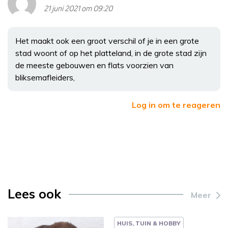
21 juni 2021 om 09:20
Het maakt ook een groot verschil of je in een grote
stad woont of op het platteland, in de grote stad zijn
de meeste gebouwen en flats voorzien van
bliksemafleiders,
Log in om te reageren
Lees ook
Meer
HUIS, TUIN & HOBBY