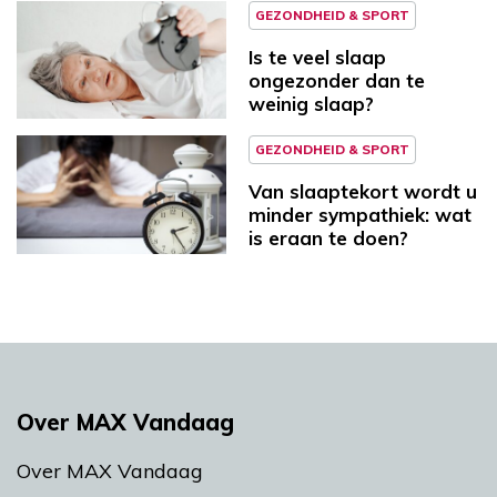
GEZONDHEID & SPORT
Is te veel slaap
ongezonder dan te
weinig slaap?
GEZONDHEID & SPORT
Van slaaptekort wordt u
minder sympathiek: wat
is eraan te doen?
Over MAX Vandaag
Over MAX Vandaag