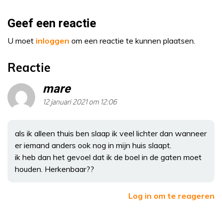
Geef een reactie
U moet
inloggen
om een reactie te kunnen plaatsen.
Reactie
mare
12 januari 2021 om 12:06
als ik alleen thuis ben slaap ik veel lichter dan wanneer
er iemand anders ook nog in mijn huis slaapt.
ik heb dan het gevoel dat ik de boel in de gaten moet
houden. Herkenbaar??
Log in om te reageren