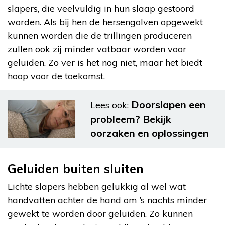
slapers, die veelvuldig in hun slaap gestoord
worden. Als bij hen de hersengolven opgewekt
kunnen worden die de trillingen produceren
zullen ook zij minder vatbaar worden voor
geluiden. Zo ver is het nog niet, maar het biedt
hoop voor de toekomst.
Doorslapen een
Lees ook:
probleem? Bekijk
oorzaken en oplossingen
Geluiden buiten sluiten
Lichte slapers hebben gelukkig al wel wat
handvatten achter de hand om ’s nachts minder
gewekt te worden door geluiden. Zo kunnen