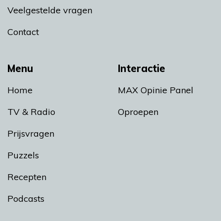
Veelgestelde vragen
Contact
Menu
Interactie
Home
MAX Opinie Panel
TV & Radio
Oproepen
Prijsvragen
Puzzels
Recepten
Podcasts