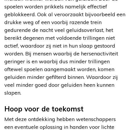
spoelen worden prikkels namelijk effectief
geblokkeerd. Ook al veroorzaakt bijvoorbeeld een
drukke weg of een voorbij razende trein
gedurende de nacht veel geluidsoverlast, het
bereikt degenen met voldoende trillingen niet
actief, waardoor zij niet in hun slaap gestoord
worden. Bij mensen waarbij de hersenactiviteit
geringer is en waarbij dus minder trillingen
oftewel spoelen aangemaakt worden, komen
geluiden minder gefilterd binnen. Waardoor zij
veel minder goed door geluiden heen kunnen
slapen.
Hoop voor de toekomst
Met deze ontdekking hebben wetenschappers
een eventuele oplossing in handen voor lichte