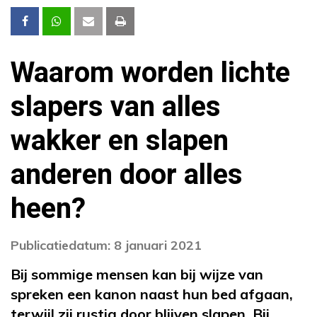
Waarom worden lichte
slapers van alles
wakker en slapen
anderen door alles
heen?
Publicatiedatum: 8 januari 2021
Bij sommige mensen kan bij wijze van
spreken een kanon naast hun bed afgaan,
terwijl zij rustig door blijven slapen. Bij