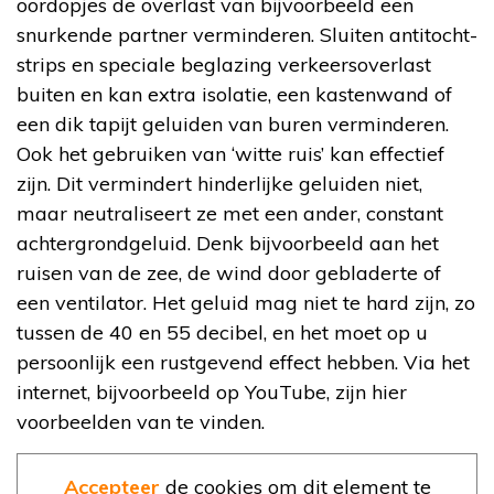
oordopjes de overlast van bijvoorbeeld een
snurkende partner verminderen. Sluiten antitocht-
strips en speciale beglazing verkeersoverlast
buiten en kan extra isolatie, een kastenwand of
een dik tapijt geluiden van buren verminderen.
Ook het gebruiken van ‘witte ruis’ kan effectief
zijn. Dit vermindert hinderlijke geluiden niet,
maar neutraliseert ze met een ander, constant
achtergrondgeluid. Denk bijvoorbeeld aan het
ruisen van de zee, de wind door gebladerte of
een ventilator. Het geluid mag niet te hard zijn, zo
tussen de 40 en 55 decibel, en het moet op u
persoonlijk een rustgevend effect hebben. Via het
internet, bijvoorbeeld op YouTube, zijn hier
voorbeelden van te vinden.
Accepteer
de cookies om dit element te