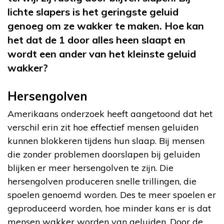
lichte slapers is het geringste geluid
genoeg om ze wakker te maken. Hoe kan
het dat de 1 door alles heen slaapt en
wordt een ander van het kleinste geluid
wakker?
Hersengolven
Amerikaans onderzoek heeft aangetoond dat het
verschil erin zit hoe effectief mensen geluiden
kunnen blokkeren tijdens hun slaap. Bij mensen
die zonder problemen doorslapen bij geluiden
blijken er meer hersengolven te zijn. Die
hersengolven produceren snelle trillingen, die
spoelen genoemd worden. Des te meer spoelen er
geproduceerd worden, hoe minder kans er is dat
mensen wakker worden van geluiden. Door de