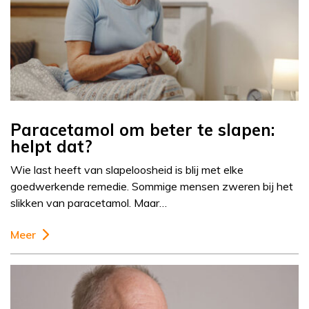
Paracetamol om beter te slapen:
helpt dat?
Wie last heeft van slapeloosheid is blij met elke
goedwerkende remedie. Sommige mensen zweren bij het
slikken van paracetamol. Maar…
Meer