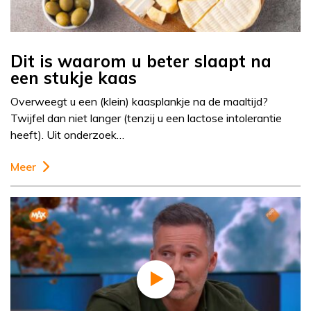
Dit is waarom u beter slaapt na
een stukje kaas
Overweegt u een (klein) kaasplankje na de maaltijd?
Twijfel dan niet langer (tenzij u een lactose intolerantie
heeft). Uit onderzoek…
Meer