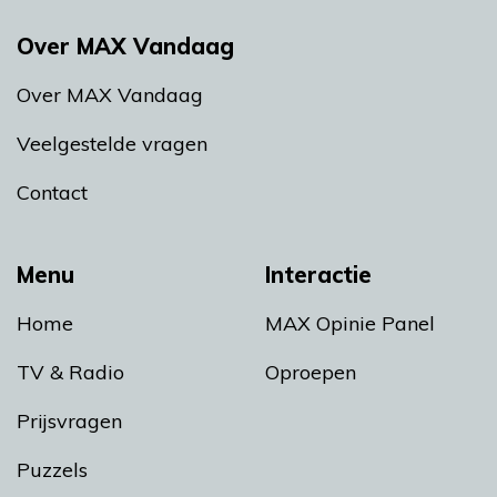
Over MAX Vandaag
Over MAX Vandaag
Veelgestelde vragen
Contact
Menu
Interactie
Home
MAX Opinie Panel
TV & Radio
Oproepen
Prijsvragen
Puzzels