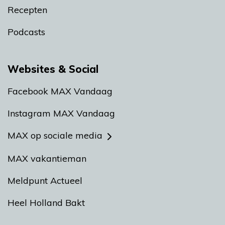
Recepten
Podcasts
Websites & Social
Facebook MAX Vandaag
Instagram MAX Vandaag
MAX op sociale media
MAX vakantieman
Meldpunt Actueel
Heel Holland Bakt