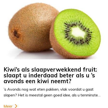
Kiwi’s als slaapverwekkend fruit:
slaapt u inderdaad beter als u ’s
avonds een kiwi neemt?
’s Avonds nog wat eten pakken, vlak voordat u gaat
slapen? Het is meestal geen goed idee, als u tenminste…
Meer