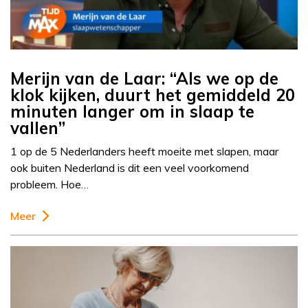
Merijn van de Laar: “Als we op de
klok kijken, duurt het gemiddeld 20
minuten langer om in slaap te
vallen”
1 op de 5 Nederlanders heeft moeite met slapen, maar
ook buiten Nederland is dit een veel voorkomend
probleem. Hoe…
Meer