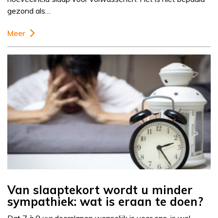
gezond als…
Meer
Van slaaptekort wordt u minder
sympathiek: wat is eraan te doen?