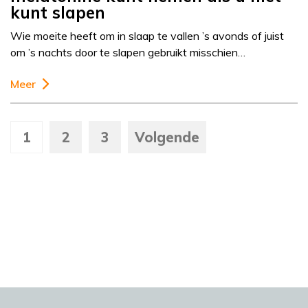
kunt slapen
Wie moeite heeft om in slaap te vallen ’s avonds of juist
om ’s nachts door te slapen gebruikt misschien…
Meer
1
2
3
Volgende