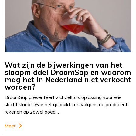
Wat zijn de bijwerkingen van het
slaapmiddel DroomSap en waarom
mag het in Nederland niet verkocht
worden?
DroomSap presenteert zichzelf als oplossing voor wie
slecht slaapt. Wie het gebruikt kan volgens de producent
rekenen op zowel goed…
Meer